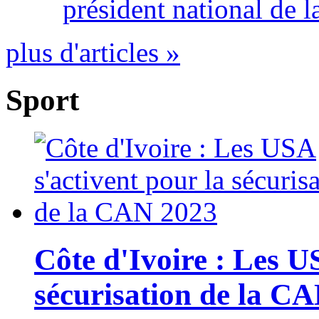
président national de l
plus d'articles »
Sport
Côte d'Ivoire : Les U
sécurisation de la C