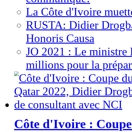
La Côte d'Ivoire muett
RUSTA: Didier Drogb
Honoris Causa
JO 2021 : Le ministre
millions pour la prépar
Côte d'Ivoire : Cou