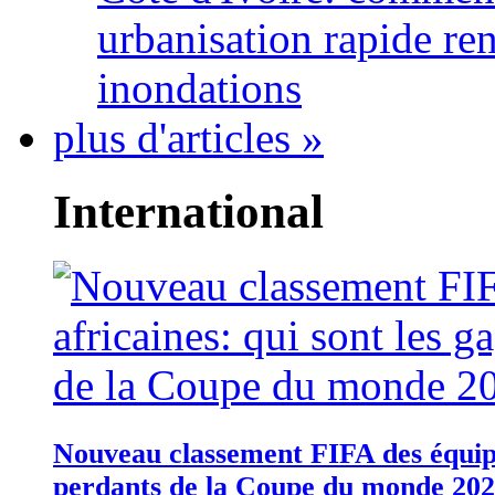
urbanisation rapide re
inondations
plus d'articles »
International
Nouveau classement FIFA des équipes
perdants de la Coupe du monde 20