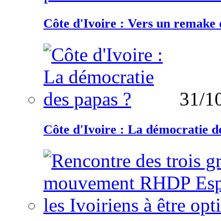
Côte d'Ivoire : Vers un remake d
31/1
Côte d'Ivoire : La démocratie d