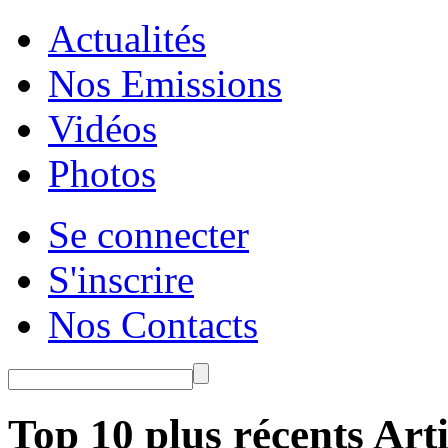
Actualités
Nos Emissions
Vidéos
Photos
Se connecter
S'inscrire
Nos Contacts
Top 10 plus récents Arti