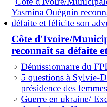
Côte d'Ivoire/Munici
reconnaît sa défaite et
Démissionnaire du FPI
5 questions à Sylvie-D
présidence des femme
Guerre en ukraine/ Exc