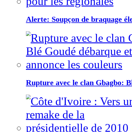
Alerte: Soupçon de braquage éle
Rupture avec le clan Gbagbo: B