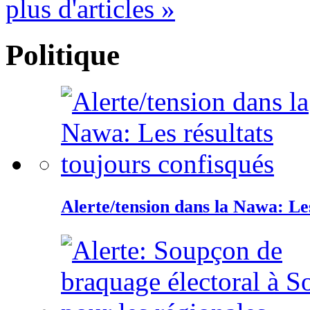
plus d'articles »
Politique
Alerte/tension dans la Nawa: Les