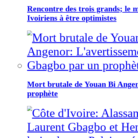
Rencontre des trois grands; le
Ivoiriens à être optimistes
Mort brutale de Youan Bi Ange
prophète