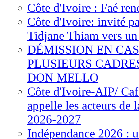
Côte d'Ivoire : Faé ren
Côte d'Ivoire: invité p
Tidjane Thiam vers un 
DÉMISSION EN CAS
PLUSIEURS CADRE
DON MELLO
Côte d'Ivoire-AIP/ Ca
appelle les acteurs de 
2026-2027
Indépendance 2026 : u