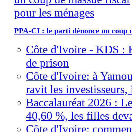
PPA-CI : le parti dénonce un coup 
Côte d'Ivoire - KDS : 
de prison
Côte d'Ivoire: à Yamou
ravit les investisseurs,
Baccalauréat 2026 : Le
40,60 %, les filles dev
Côte d'Ivoire: comment