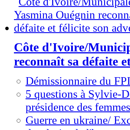
Côte d'Ivoire/Munici
reconnaît sa défaite et
Démissionnaire du FPI
5 questions à Sylvie-D
présidence des femme
Guerre en ukraine/ Exc