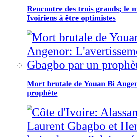
Rencontre des trois grands; le
Ivoiriens à être optimistes
Mort brutale de Youan Bi Ange
prophète