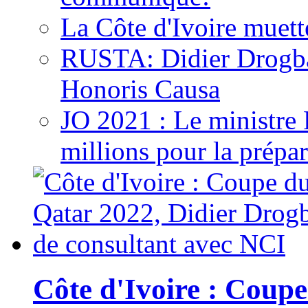
La Côte d'Ivoire muett
RUSTA: Didier Drogb
Honoris Causa
JO 2021 : Le ministre
millions pour la prépar
Côte d'Ivoire : Cou