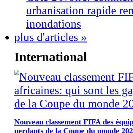
urbanisation rapide re
inondations
plus d'articles »
International
Nouveau classement FIFA des équipes
perdants de la Coupe du monde 20