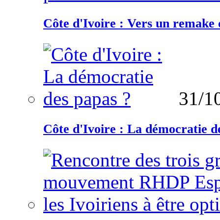
Côte d'Ivoire : Vers un remake d
31/1
Côte d'Ivoire : La démocratie d