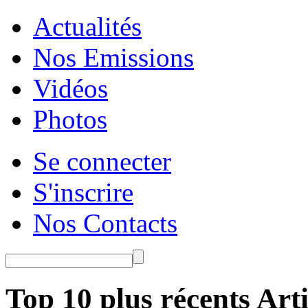
Actualités
Nos Emissions
Vidéos
Photos
Se connecter
S'inscrire
Nos Contacts
Top 10 plus récents Arti