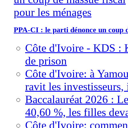
PPA-CI : le parti dénonce un coup 
Côte d'Ivoire - KDS : 
de prison
Côte d'Ivoire: à Yamou
ravit les investisseurs,
Baccalauréat 2026 : Le
40,60 %, les filles dev
Côte d'Ivoire: comment