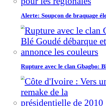
Alerte: Soupçon de braquage éle
Rupture avec le clan Gbagbo: B