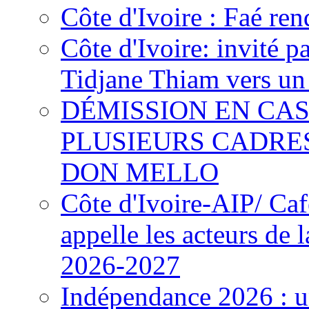
Côte d'Ivoire : Faé ren
Côte d'Ivoire: invité p
Tidjane Thiam vers un 
DÉMISSION EN CAS
PLUSIEURS CADRE
DON MELLO
Côte d'Ivoire-AIP/ Ca
appelle les acteurs de 
2026-2027
Indépendance 2026 : u