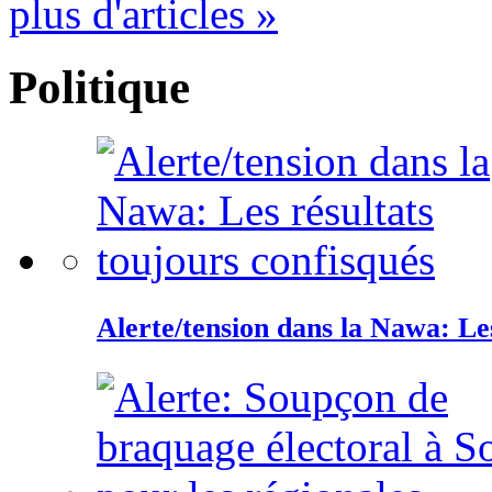
plus d'articles »
Politique
Alerte/tension dans la Nawa: Les