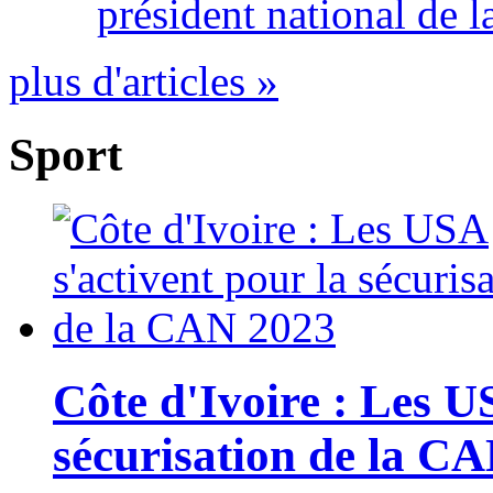
président national de l
plus d'articles »
Sport
Côte d'Ivoire : Les U
sécurisation de la C