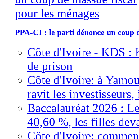
PPA-CI : le parti dénonce un coup 
Côte d'Ivoire - KDS : 
de prison
Côte d'Ivoire: à Yamou
ravit les investisseurs,
Baccalauréat 2026 : Le
40,60 %, les filles dev
Côte d'Ivoire: comment