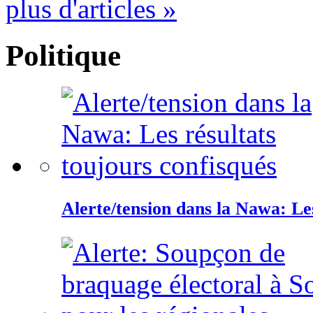
plus d'articles »
Politique
Alerte/tension dans la Nawa: Les