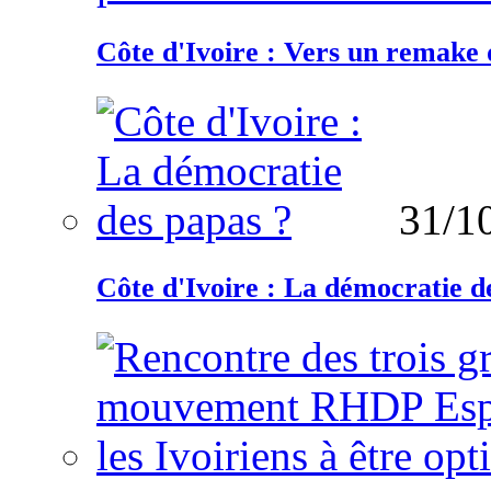
Côte d'Ivoire : Vers un remake d
31/1
Côte d'Ivoire : La démocratie d