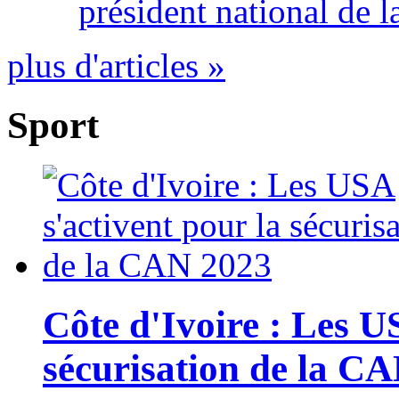
président national de l
plus d'articles »
Sport
Côte d'Ivoire : Les U
sécurisation de la C