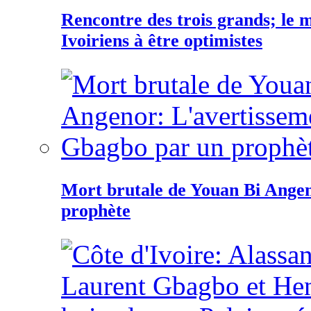
Rencontre des trois grands; le
Ivoiriens à être optimistes
Mort brutale de Youan Bi Ange
prophète