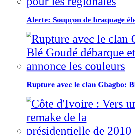
Alerte: Soupçon de braquage éle
Rupture avec le clan Gbagbo: B