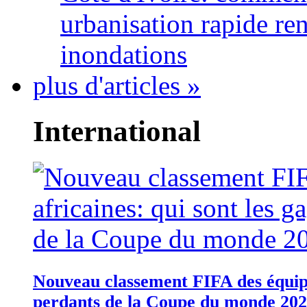
urbanisation rapide re
inondations
plus d'articles »
International
Nouveau classement FIFA des équipes
perdants de la Coupe du monde 20