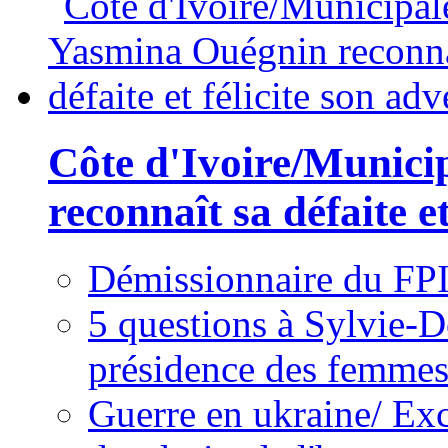
Côte d'Ivoire/Munici
reconnaît sa défaite et
Démissionnaire du FPI
5 questions à Sylvie-D
présidence des femme
Guerre en ukraine/ Exc