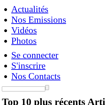
Actualités
Nos Emissions
Vidéos
Photos
Se connecter
S'inscrire
Nos Contacts
Top 10 plus récents Arti