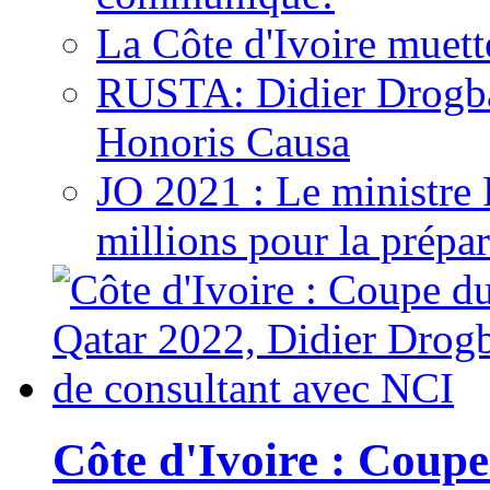
La Côte d'Ivoire muett
RUSTA: Didier Drogb
Honoris Causa
JO 2021 : Le ministre
millions pour la prépar
Côte d'Ivoire : Cou