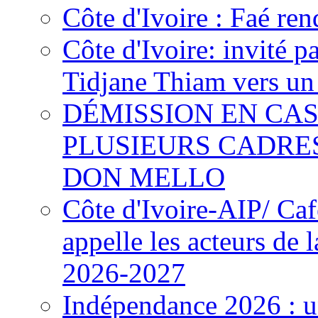
Côte d'Ivoire : Faé ren
Côte d'Ivoire: invité p
Tidjane Thiam vers un 
DÉMISSION EN CAS
PLUSIEURS CADRE
DON MELLO
Côte d'Ivoire-AIP/ Ca
appelle les acteurs de 
2026-2027
Indépendance 2026 : u