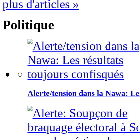
plus d'articles »
Politique
Alerte/tension dans la Nawa: Les