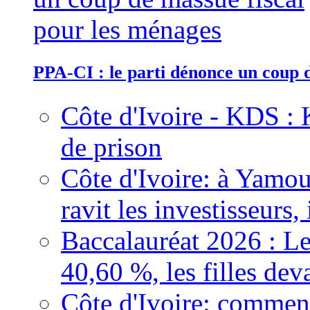
PPA-CI : le parti dénonce un coup 
Côte d'Ivoire - KDS : 
de prison
Côte d'Ivoire: à Yamou
ravit les investisseurs,
Baccalauréat 2026 : Le
40,60 %, les filles dev
Côte d'Ivoire: comment