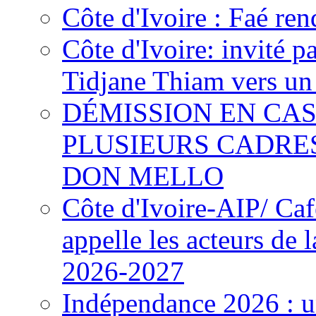
Côte d'Ivoire : Faé ren
Côte d'Ivoire: invité p
Tidjane Thiam vers un 
DÉMISSION EN CAS
PLUSIEURS CADRE
DON MELLO
Côte d'Ivoire-AIP/ Ca
appelle les acteurs de 
2026-2027
Indépendance 2026 : u