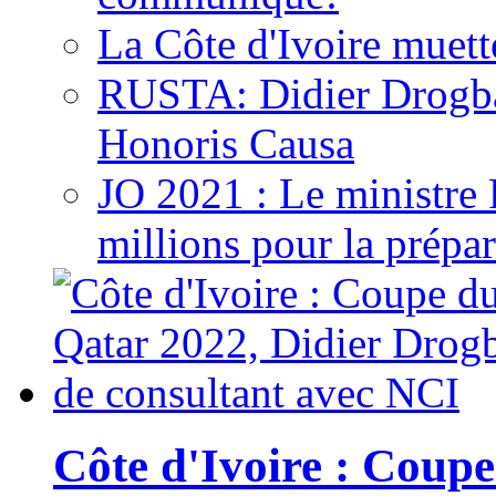
La Côte d'Ivoire muett
RUSTA: Didier Drogb
Honoris Causa
JO 2021 : Le ministre
millions pour la prépar
Côte d'Ivoire : Cou