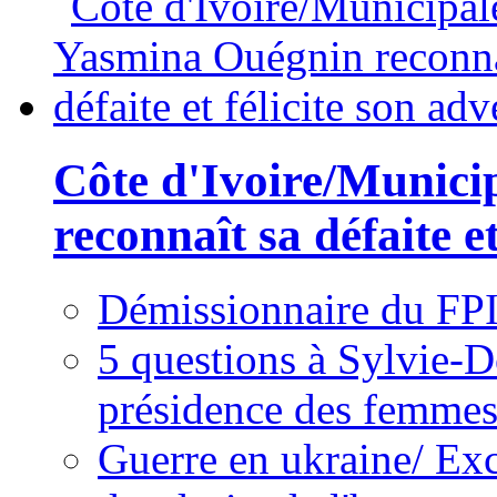
Côte d'Ivoire/Munici
reconnaît sa défaite et
Démissionnaire du FPI
5 questions à Sylvie-D
présidence des femme
Guerre en ukraine/ Exc