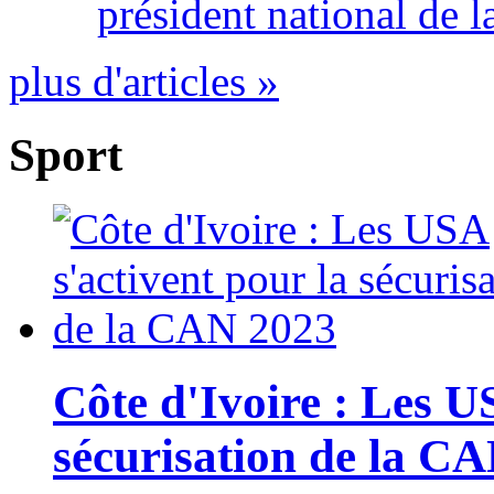
président national de l
plus d'articles »
Sport
Côte d'Ivoire : Les U
sécurisation de la C