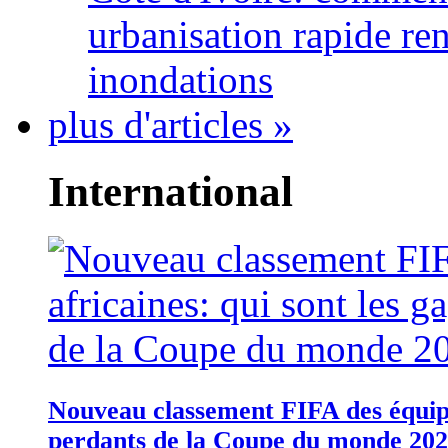
urbanisation rapide re
inondations
plus d'articles »
International
Nouveau classement FIFA des équipes
perdants de la Coupe du monde 20