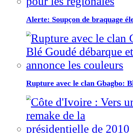
Alerte: Soupçon de braquage éle
Rupture avec le clan Gbagbo: B