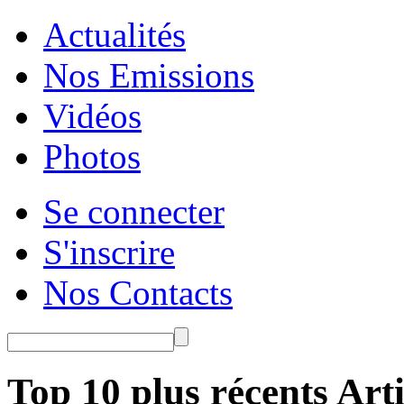
Actualités
Nos Emissions
Vidéos
Photos
Se connecter
S'inscrire
Nos Contacts
Top 10 plus récents Arti