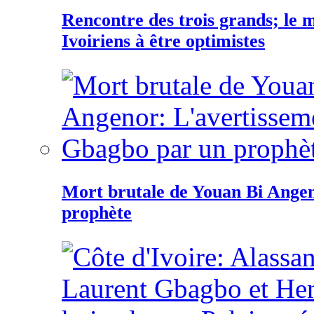
Rencontre des trois grands; le
Ivoiriens à être optimistes
Mort brutale de Youan Bi Ange
prophète