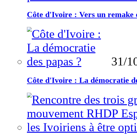
Côte d'Ivoire : Vers un remake d
31/1
Côte d'Ivoire : La démocratie d