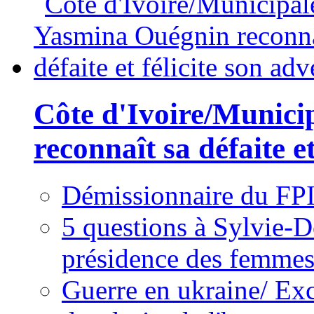
Côte d'Ivoire/Munici
reconnaît sa défaite et
Démissionnaire du FPI
5 questions à Sylvie-D
présidence des femme
Guerre en ukraine/ Exc