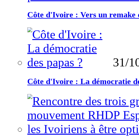
Côte d'Ivoire : Vers un remake d
31/1
Côte d'Ivoire : La démocratie d