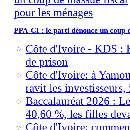
PPA-CI : le parti dénonce un coup 
Côte d'Ivoire - KDS : 
de prison
Côte d'Ivoire: à Yamou
ravit les investisseurs,
Baccalauréat 2026 : Le
40,60 %, les filles dev
Côte d'Ivoire: comment