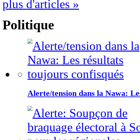
plus d'articles »
Politique
Alerte/tension dans la Nawa: Les