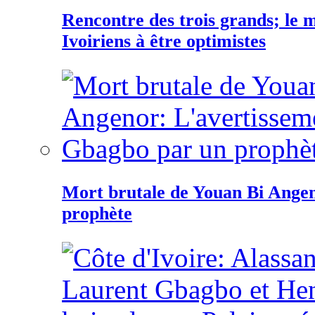
Rencontre des trois grands; le
Ivoiriens à être optimistes
Mort brutale de Youan Bi Ange
prophète