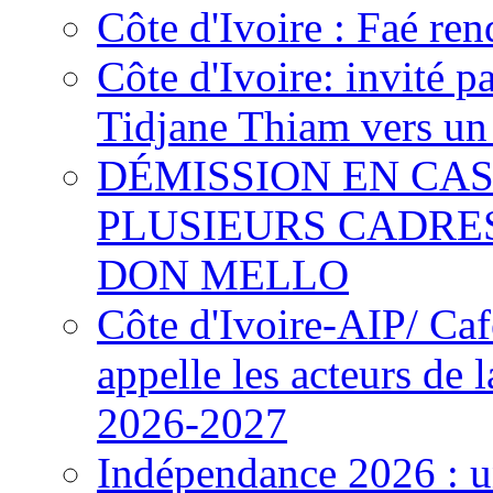
Côte d'Ivoire : Faé ren
Côte d'Ivoire: invité p
Tidjane Thiam vers un 
DÉMISSION EN CAS
PLUSIEURS CADRE
DON MELLO
Côte d'Ivoire-AIP/ Ca
appelle les acteurs de 
2026-2027
Indépendance 2026 : u