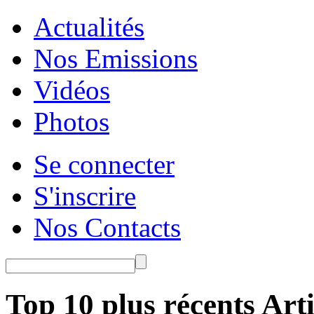
Actualités
Nos Emissions
Vidéos
Photos
Se connecter
S'inscrire
Nos Contacts
Top 10 plus récents Arti