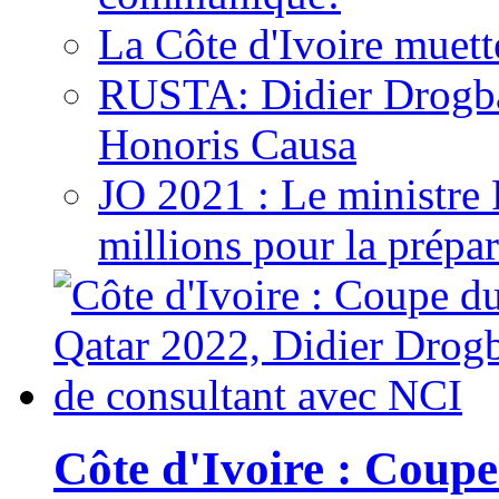
La Côte d'Ivoire muett
RUSTA: Didier Drogb
Honoris Causa
JO 2021 : Le ministre
millions pour la prépar
Côte d'Ivoire : Cou