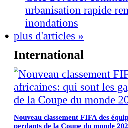
urbanisation rapide re
inondations
plus d'articles »
International
Nouveau classement FIFA des équipes
perdants de la Coupe du monde 20