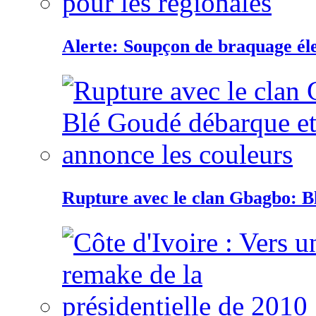
Alerte: Soupçon de braquage éle
Rupture avec le clan Gbagbo: B