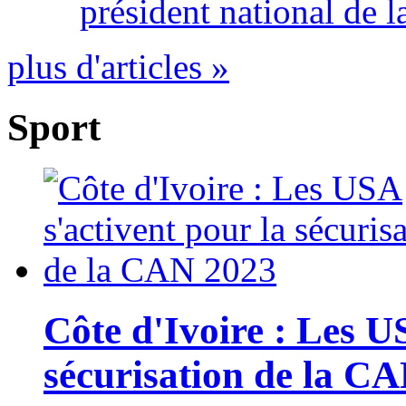
président national de l
plus d'articles »
Sport
Côte d'Ivoire : Les U
sécurisation de la C