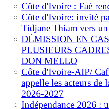
Côte d'Ivoire : Faé ren
Côte d'Ivoire: invité p
Tidjane Thiam vers un 
DÉMISSION EN CAS
PLUSIEURS CADRE
DON MELLO
Côte d'Ivoire-AIP/ Ca
appelle les acteurs de 
2026-2027
Indépendance 2026 : u