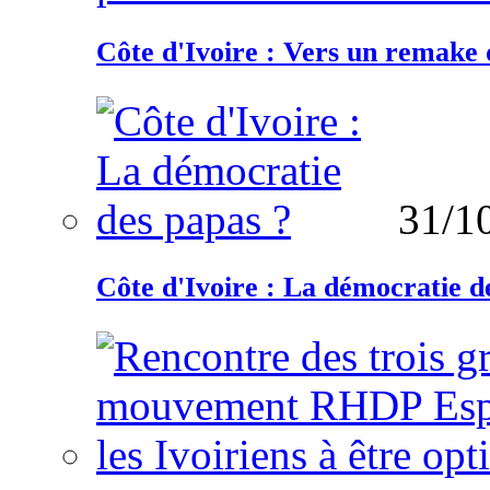
Côte d'Ivoire : Vers un remake d
31/1
Côte d'Ivoire : La démocratie d