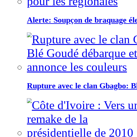
Alerte: Soupçon de braquage éle
Rupture avec le clan Gbagbo: B