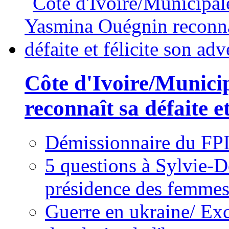
Côte d'Ivoire/Munici
reconnaît sa défaite et
Démissionnaire du FPI
5 questions à Sylvie-D
présidence des femme
Guerre en ukraine/ Exc