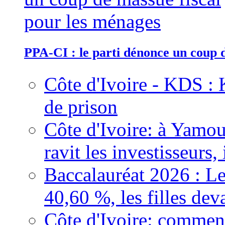
PPA-CI : le parti dénonce un coup 
Côte d'Ivoire - KDS : 
de prison
Côte d'Ivoire: à Yamou
ravit les investisseurs,
Baccalauréat 2026 : Le
40,60 %, les filles dev
Côte d'Ivoire: comment