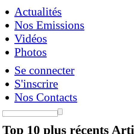
Actualités
Nos Emissions
Vidéos
Photos
Se connecter
S'inscrire
Nos Contacts
Top 10 plus récents Arti