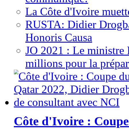
La Côte d'Ivoire muett
RUSTA: Didier Drogb
Honoris Causa
JO 2021 : Le ministre
millions pour la prépar
Côte d'Ivoire : Cou