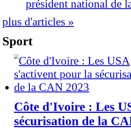
président national de l
plus d'articles »
Sport
Côte d'Ivoire : Les U
sécurisation de la C