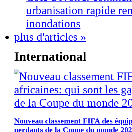
urbanisation rapide re
inondations
plus d'articles »
International
Nouveau classement FIFA des équipes
perdants de la Coupe du monde 20