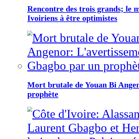
Rencontre des trois grands; le
Ivoiriens à être optimistes
Mort brutale de Youan Bi Ange
prophète