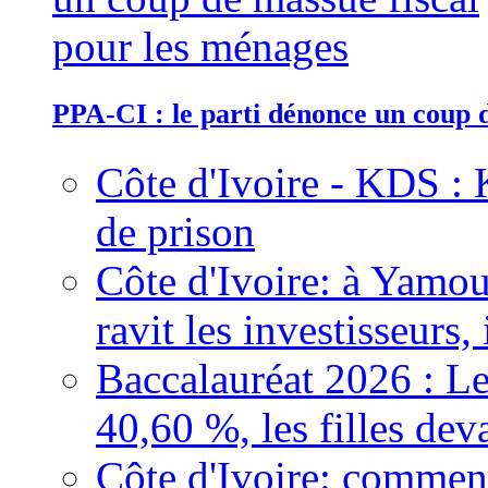
PPA-CI : le parti dénonce un coup 
Côte d'Ivoire - KDS : 
de prison
Côte d'Ivoire: à Yamou
ravit les investisseurs,
Baccalauréat 2026 : Le
40,60 %, les filles dev
Côte d'Ivoire: comment