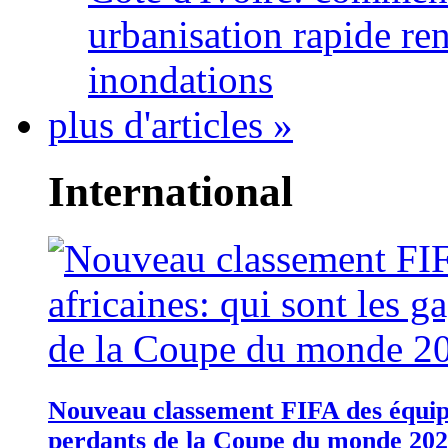
urbanisation rapide re
inondations
plus d'articles »
International
Nouveau classement FIFA des équipes
perdants de la Coupe du monde 20