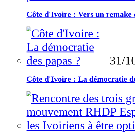
Côte d'Ivoire : Vers un remake d
31/1
Côte d'Ivoire : La démocratie d