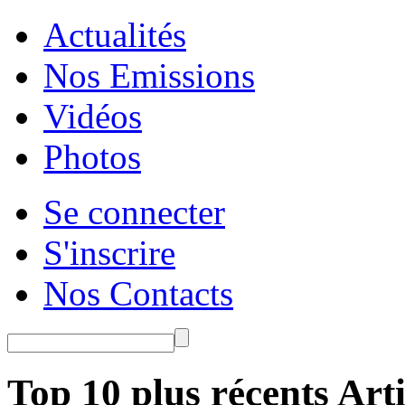
Actualités
Nos Emissions
Vidéos
Photos
Se connecter
S'inscrire
Nos Contacts
Top 10 plus récents Arti