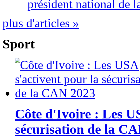
président national de l
plus d'articles »
Sport
Côte d'Ivoire : Les U
sécurisation de la C