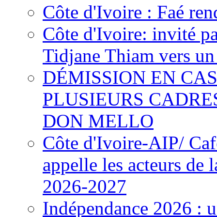
Côte d'Ivoire : Faé ren
Côte d'Ivoire: invité p
Tidjane Thiam vers un 
DÉMISSION EN CAS
PLUSIEURS CADRE
DON MELLO
Côte d'Ivoire-AIP/ Ca
appelle les acteurs de 
2026-2027
Indépendance 2026 : u