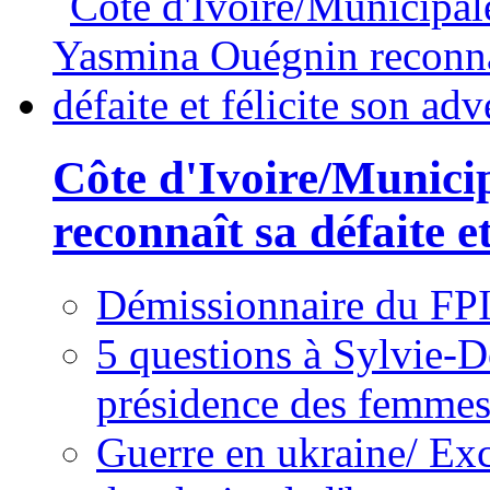
Côte d'Ivoire/Munici
reconnaît sa défaite et
Démissionnaire du FPI
5 questions à Sylvie-D
présidence des femme
Guerre en ukraine/ Exc