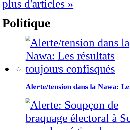
plus d'articles »
Politique
Alerte/tension dans la Nawa: Les