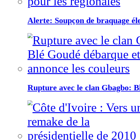
Alerte: Soupçon de braquage éle
Rupture avec le clan Gbagbo: B