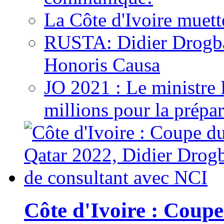
La Côte d'Ivoire muett
RUSTA: Didier Drogb
Honoris Causa
JO 2021 : Le ministre
millions pour la prépar
Côte d'Ivoire : Cou