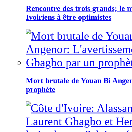
Rencontre des trois grands; le
Ivoiriens à être optimistes
Mort brutale de Youan Bi Ange
prophète