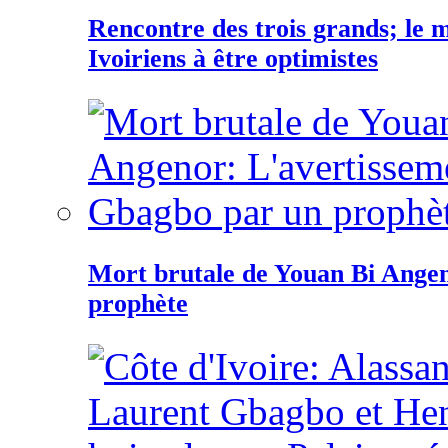
Rencontre des trois grands; le
Ivoiriens à être optimistes
Mort brutale de Youan Bi Ange
prophète