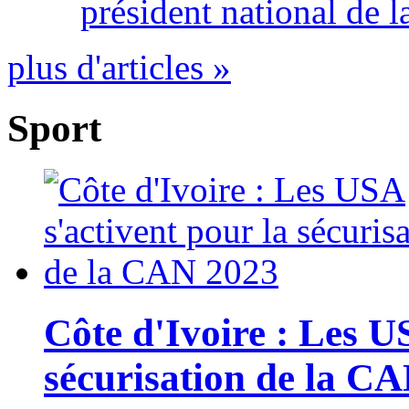
président national de l
plus d'articles »
Sport
Côte d'Ivoire : Les U
sécurisation de la C