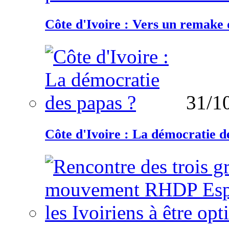
Côte d'Ivoire : Vers un remake d
31/1
Côte d'Ivoire : La démocratie d