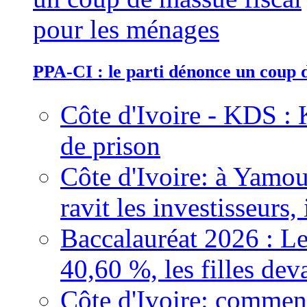
PPA-CI : le parti dénonce un coup 
Côte d'Ivoire - KDS : 
de prison
Côte d'Ivoire: à Yamou
ravit les investisseurs,
Baccalauréat 2026 : Le
40,60 %, les filles dev
Côte d'Ivoire: comment