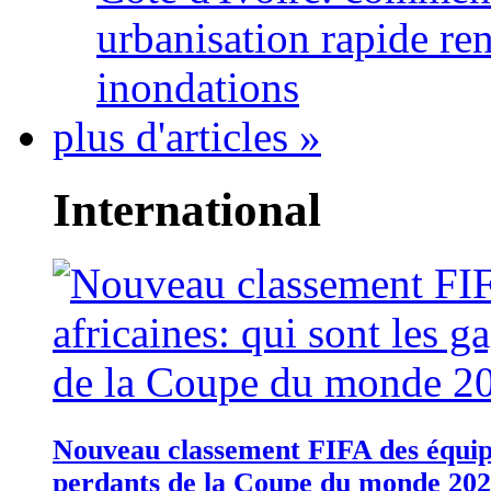
urbanisation rapide re
inondations
plus d'articles »
International
Nouveau classement FIFA des équipes
perdants de la Coupe du monde 20