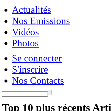
Actualités
Nos Emissions
Vidéos
Photos
Se connecter
S'inscrire
Nos Contacts
Top 10 plus récents Arti