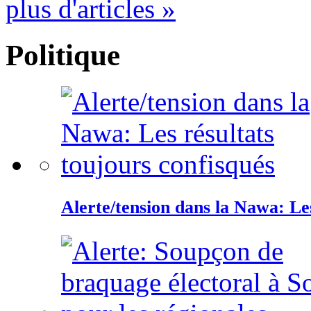
plus d'articles »
Politique
Alerte/tension dans la Nawa: Les