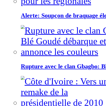
Alerte: Soupçon de braquage éle
Rupture avec le clan Gbagbo: B