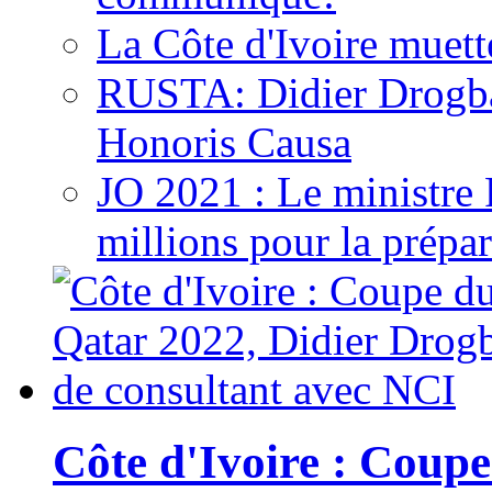
La Côte d'Ivoire muett
RUSTA: Didier Drogb
Honoris Causa
JO 2021 : Le ministre
millions pour la prépar
Côte d'Ivoire : Cou