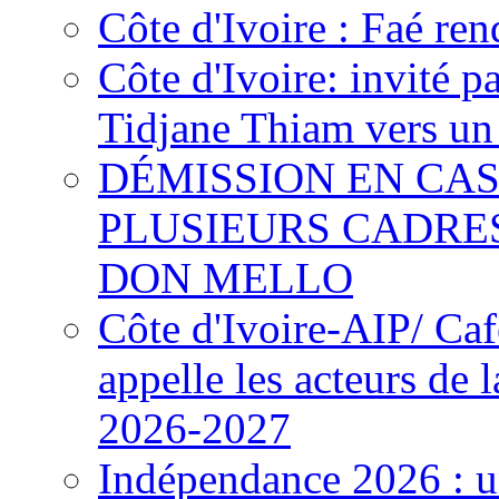
Côte d'Ivoire : Faé ren
Côte d'Ivoire: invité p
Tidjane Thiam vers un 
DÉMISSION EN CAS
PLUSIEURS CADRE
DON MELLO
Côte d'Ivoire-AIP/ Ca
appelle les acteurs de 
2026-2027
Indépendance 2026 : u