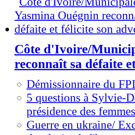
Côte d'Ivoire/Munici
reconnaît sa défaite et
Démissionnaire du FPI
5 questions à Sylvie-D
présidence des femme
Guerre en ukraine/ Exc