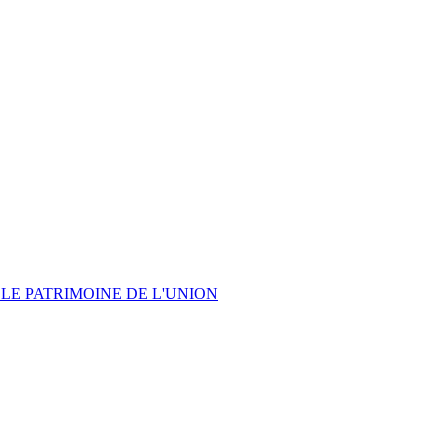
LE PATRIMOINE DE L'UNION