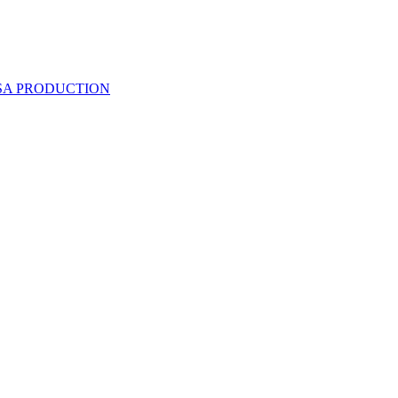
 SA PRODUCTION