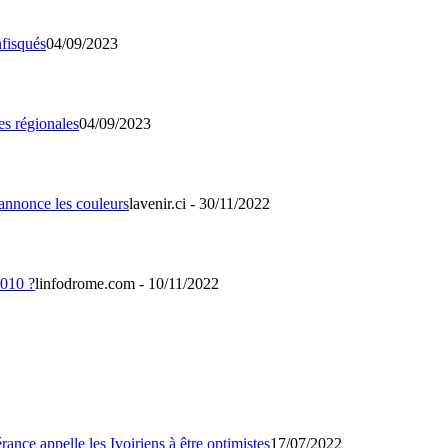
04/09/2023
04/09/2023
lavenir.ci - 30/11/2022
linfodrome.com - 10/11/2022
17/07/2022