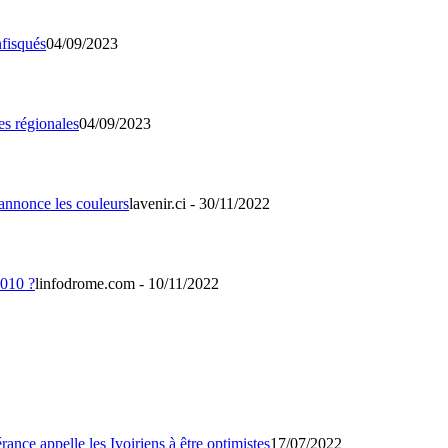
04/09/2023
04/09/2023
lavenir.ci - 30/11/2022
linfodrome.com - 10/11/2022
17/07/2022