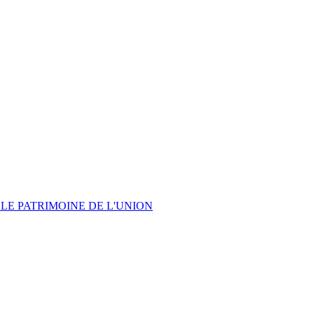
LE PATRIMOINE DE L'UNION