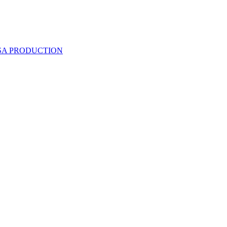
 SA PRODUCTION