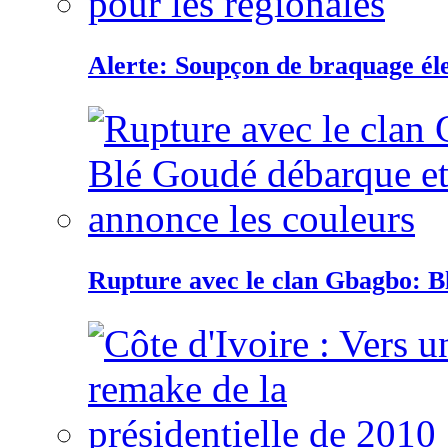
Alerte: Soupçon de braquage éle
Rupture avec le clan Gbagbo: B