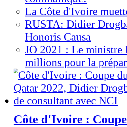
La Côte d'Ivoire muett
RUSTA: Didier Drogb
Honoris Causa
JO 2021 : Le ministre
millions pour la prépar
Côte d'Ivoire : Cou