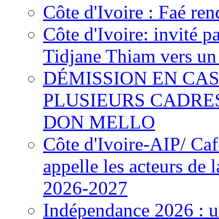
Côte d'Ivoire : Faé ren
Côte d'Ivoire: invité p
Tidjane Thiam vers un 
DÉMISSION EN CAS
PLUSIEURS CADRE
DON MELLO
Côte d'Ivoire-AIP/ Ca
appelle les acteurs de 
2026-2027
Indépendance 2026 : u