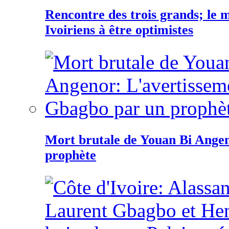
Rencontre des trois grands; le
Ivoiriens à être optimistes
Mort brutale de Youan Bi Ange
prophète