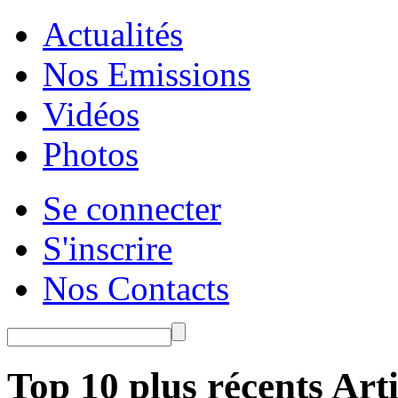
Actualités
Nos Emissions
Vidéos
Photos
Se connecter
S'inscrire
Nos Contacts
Top 10 plus récents Arti