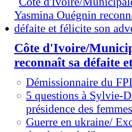
Côte d'Ivoire/Munici
reconnaît sa défaite et
Démissionnaire du FPI
5 questions à Sylvie-D
présidence des femme
Guerre en ukraine/ Exc