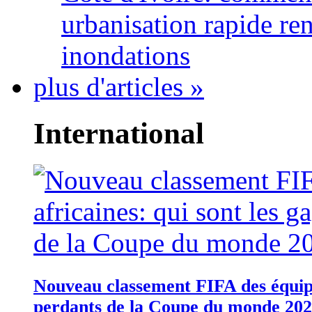
urbanisation rapide re
inondations
plus d'articles »
International
Nouveau classement FIFA des équipes
perdants de la Coupe du monde 20