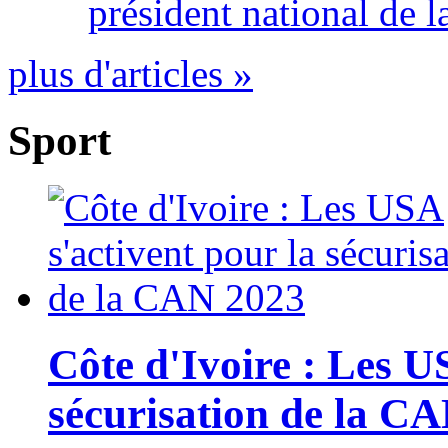
président national de l
plus d'articles »
Sport
Côte d'Ivoire : Les U
sécurisation de la C