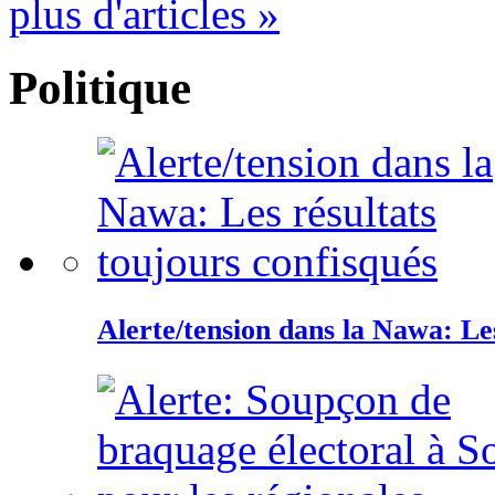
plus d'articles »
Politique
Alerte/tension dans la Nawa: Les