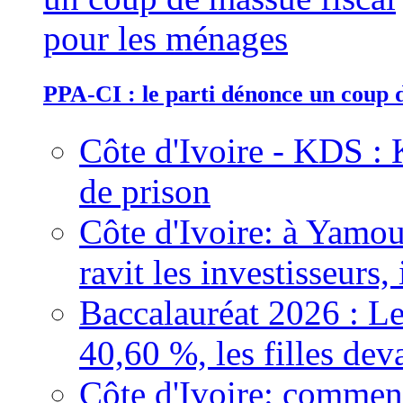
PPA-CI : le parti dénonce un coup 
Côte d'Ivoire - KDS : 
de prison
Côte d'Ivoire: à Yamou
ravit les investisseurs,
Baccalauréat 2026 : Le
40,60 %, les filles dev
Côte d'Ivoire: comment