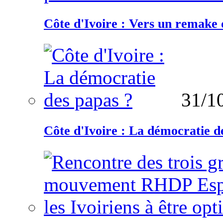
Côte d'Ivoire : Vers un remake d
31/1
Côte d'Ivoire : La démocratie d