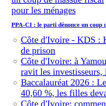
PPA-CI : le parti dénonce un coup 
Côte d'Ivoire - KDS : 
de prison
Côte d'Ivoire: à Yamou
ravit les investisseurs,
Baccalauréat 2026 : Le
40,60 %, les filles dev
Côte d'Ivoire: comment