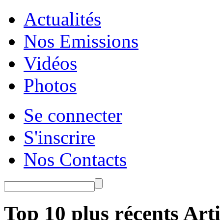
Actualités
Nos Emissions
Vidéos
Photos
Se connecter
S'inscrire
Nos Contacts
Top 10 plus récents Arti