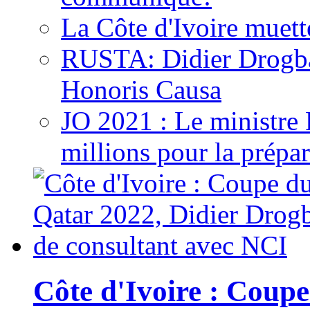
La Côte d'Ivoire muett
RUSTA: Didier Drogb
Honoris Causa
JO 2021 : Le ministre
millions pour la prépar
Côte d'Ivoire : Cou