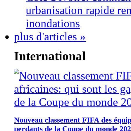
urbanisation rapide re
inondations
plus d'articles »
International
Nouveau classement FIFA des équipes
perdants de la Coupe du monde 20