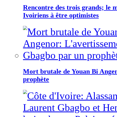
Rencontre des trois grands; le
Ivoiriens à être optimistes
Mort brutale de Youan Bi Ange
prophète