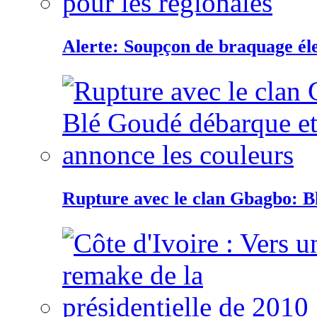
Alerte: Soupçon de braquage éle
Rupture avec le clan Gbagbo: B