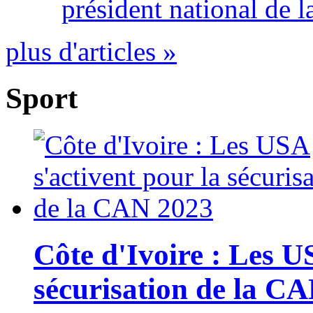
président national de l
plus d'articles »
Sport
Côte d'Ivoire : Les U
sécurisation de la C