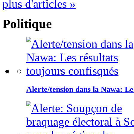
plus d'articles »
Politique
Alerte/tension dans la Nawa: Les