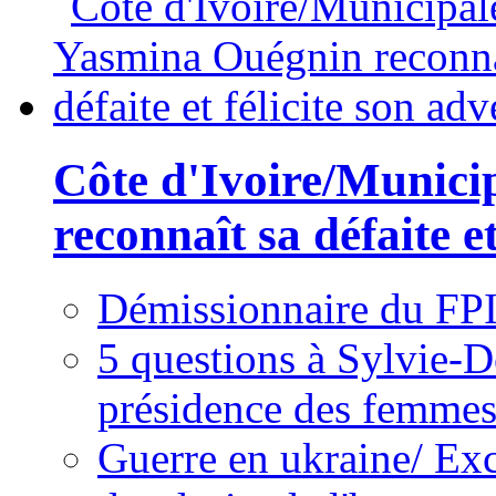
Côte d'Ivoire/Munici
reconnaît sa défaite et
Démissionnaire du FPI
5 questions à Sylvie-D
présidence des femme
Guerre en ukraine/ Exc