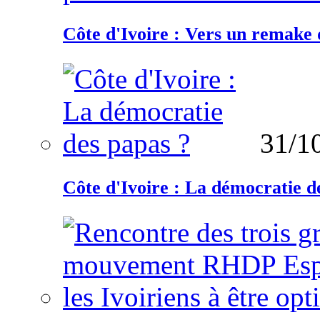
Côte d'Ivoire : Vers un remake d
31/1
Côte d'Ivoire : La démocratie d