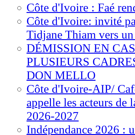
Côte d'Ivoire : Faé ren
Côte d'Ivoire: invité p
Tidjane Thiam vers un 
DÉMISSION EN CAS
PLUSIEURS CADRE
DON MELLO
Côte d'Ivoire-AIP/ Ca
appelle les acteurs de 
2026-2027
Indépendance 2026 : u