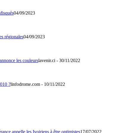
04/09/2023
04/09/2023
lavenir.ci - 30/11/2022
linfodrome.com - 10/11/2022
17/07/2022