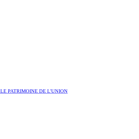
LE PATRIMOINE DE L'UNION