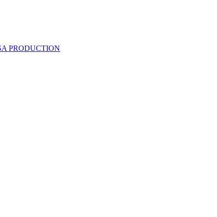
 SA PRODUCTION