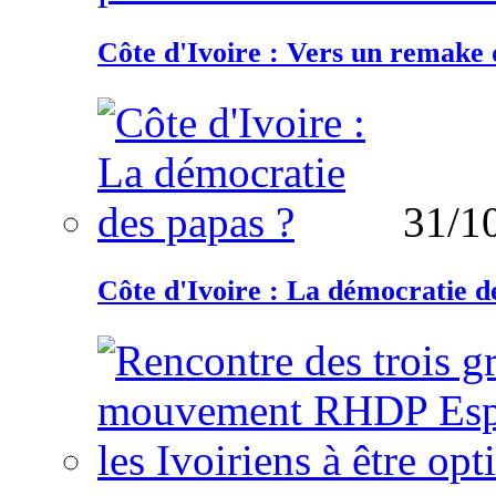
Côte d'Ivoire : Vers un remake d
31/1
Côte d'Ivoire : La démocratie d