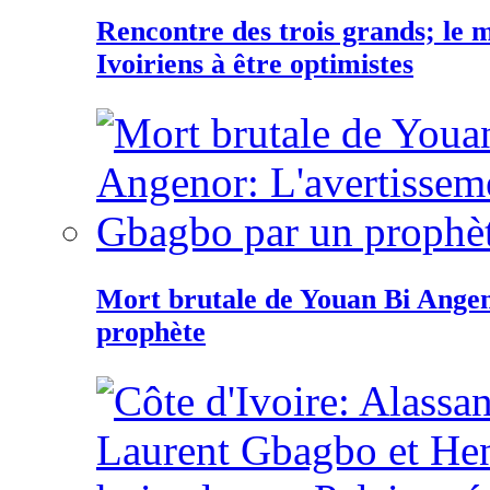
Rencontre des trois grands; le
Ivoiriens à être optimistes
Mort brutale de Youan Bi Ange
prophète