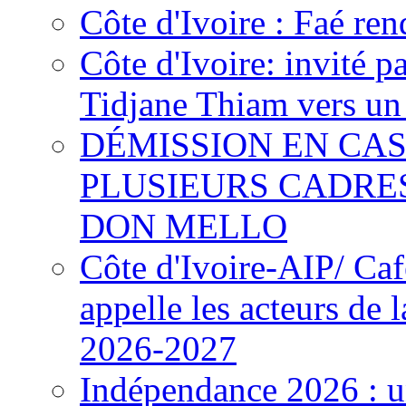
Côte d'Ivoire : Faé ren
Côte d'Ivoire: invité p
Tidjane Thiam vers un 
DÉMISSION EN CAS
PLUSIEURS CADRE
DON MELLO
Côte d'Ivoire-AIP/ Ca
appelle les acteurs de 
2026-2027
Indépendance 2026 : u