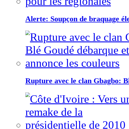
Alerte: Soupçon de braquage éle
Rupture avec le clan Gbagbo: B