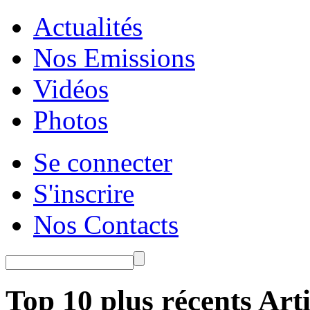
Actualités
Nos Emissions
Vidéos
Photos
Se connecter
S'inscrire
Nos Contacts
Top 10 plus récents Arti