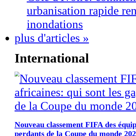
urbanisation rapide re
inondations
plus d'articles »
International
Nouveau classement FIFA des équipes
perdants de la Coupe du monde 20