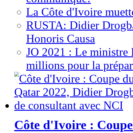
La Côte d'Ivoire muett
RUSTA: Didier Drogb
Honoris Causa
JO 2021 : Le ministre
millions pour la prépar
Côte d'Ivoire : Cou