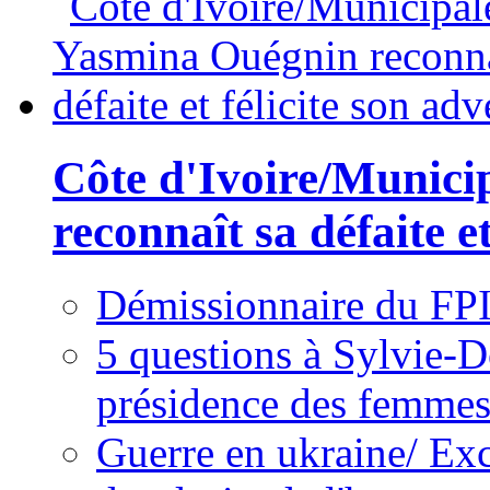
Côte d'Ivoire/Munici
reconnaît sa défaite et
Démissionnaire du FPI
5 questions à Sylvie-D
présidence des femme
Guerre en ukraine/ Exc