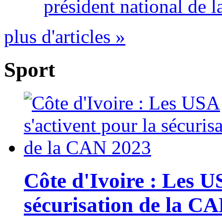
président national de l
plus d'articles »
Sport
Côte d'Ivoire : Les U
sécurisation de la C