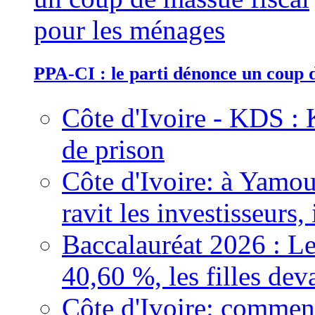
PPA-CI : le parti dénonce un coup 
Côte d'Ivoire - KDS : 
de prison
Côte d'Ivoire: à Yamou
ravit les investisseurs,
Baccalauréat 2026 : Le
40,60 %, les filles dev
Côte d'Ivoire: comment