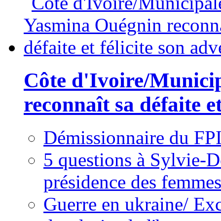
Côte d'Ivoire/Munici
reconnaît sa défaite et
Démissionnaire du FPI
5 questions à Sylvie-D
présidence des femme
Guerre en ukraine/ Exc