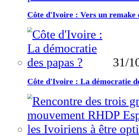
Côte d'Ivoire : Vers un remake d
31/1
Côte d'Ivoire : La démocratie d