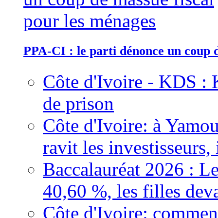
PPA-CI : le parti dénonce un coup 
Côte d'Ivoire - KDS : 
de prison
Côte d'Ivoire: à Yamou
ravit les investisseurs,
Baccalauréat 2026 : Le
40,60 %, les filles dev
Côte d'Ivoire: comment