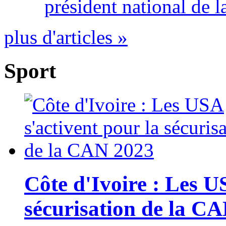
président national de l
plus d'articles »
Sport
Côte d'Ivoire : Les U
sécurisation de la C