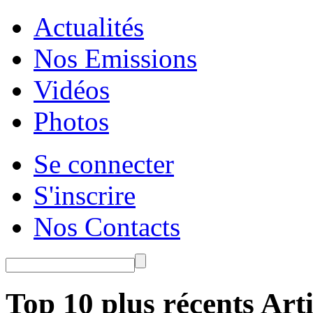
Actualités
Nos Emissions
Vidéos
Photos
Se connecter
S'inscrire
Nos Contacts
Top 10 plus récents Arti