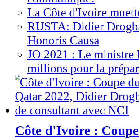
La Côte d'Ivoire muett
RUSTA: Didier Drogb
Honoris Causa
JO 2021 : Le ministre
millions pour la prépar
Côte d'Ivoire : Cou