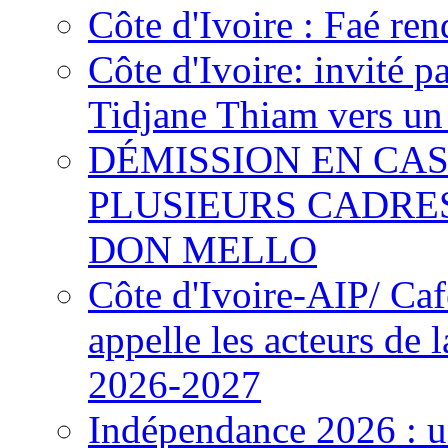
Côte d'Ivoire : Faé ren
Côte d'Ivoire: invité p
Tidjane Thiam vers un 
DÉMISSION EN CAS
PLUSIEURS CADRE
DON MELLO
Côte d'Ivoire-AIP/ Ca
appelle les acteurs de 
2026-2027
Indépendance 2026 : u