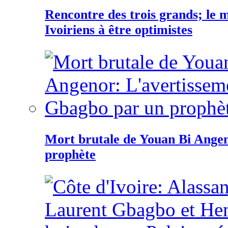
Rencontre des trois grands; le
Ivoiriens à être optimistes
Mort brutale de Youan Bi Ange
prophète