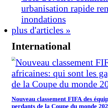
urbanisation rapide re
inondations
plus d'articles »
International
Nouveau classement FIFA des équipes
perdants de la Coupe du monde 20