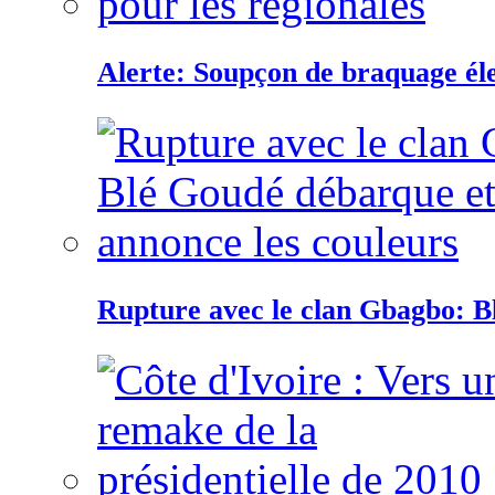
Alerte: Soupçon de braquage éle
Rupture avec le clan Gbagbo: B