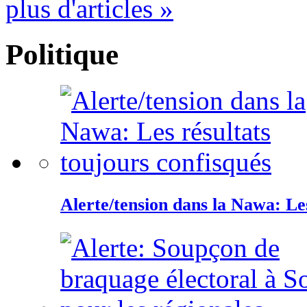
plus d'articles »
Politique
Alerte/tension dans la Nawa: Les