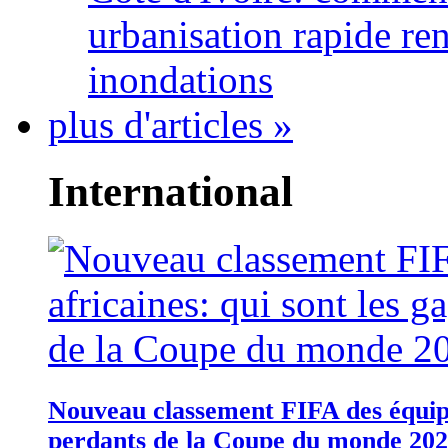
urbanisation rapide re
inondations
plus d'articles »
International
Nouveau classement FIFA des équipes
perdants de la Coupe du monde 20