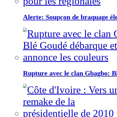
Alerte: Soupçon de braquage éle
Rupture avec le clan Gbagbo: B