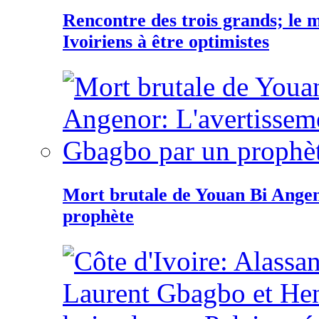
Rencontre des trois grands; le
Ivoiriens à être optimistes
Mort brutale de Youan Bi Ange
prophète