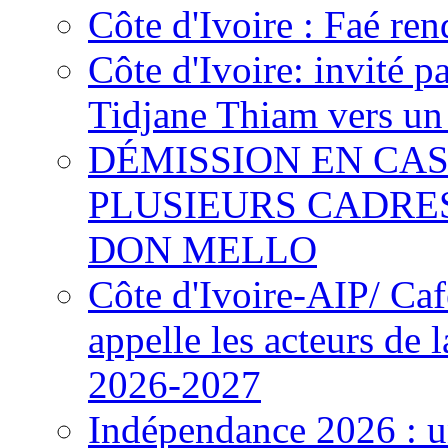
Côte d'Ivoire : Faé ren
Côte d'Ivoire: invité p
Tidjane Thiam vers un 
DÉMISSION EN CAS
PLUSIEURS CADRE
DON MELLO
Côte d'Ivoire-AIP/ Ca
appelle les acteurs de 
2026-2027
Indépendance 2026 : u