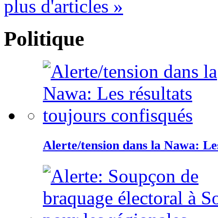
plus d'articles »
Politique
Alerte/tension dans la Nawa: Les