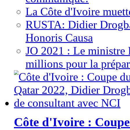
La Côte d'Ivoire muett
RUSTA: Didier Drogb
Honoris Causa
JO 2021 : Le ministre
millions pour la prépar
Côte d'Ivoire : Cou