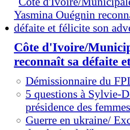
Côte d'Ivoire/Munici
reconnaît sa défaite et
Démissionnaire du FPI
5 questions à Sylvie-D
présidence des femme
Guerre en ukraine/ Exc