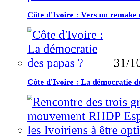
Côte d'Ivoire : Vers un remake d
31/1
Côte d'Ivoire : La démocratie d