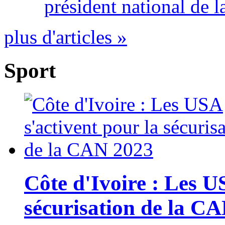
président national de l
plus d'articles »
Sport
Côte d'Ivoire : Les U
sécurisation de la C