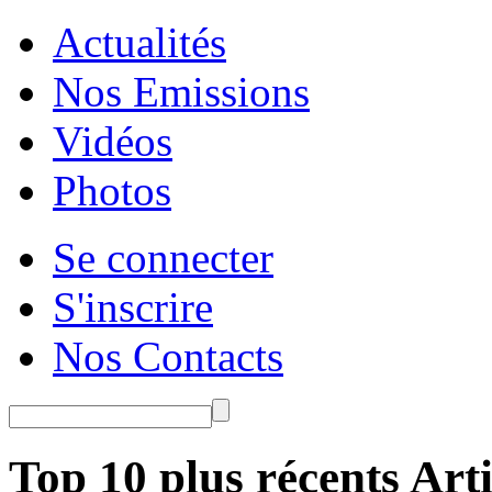
Actualités
Nos Emissions
Vidéos
Photos
Se connecter
S'inscrire
Nos Contacts
Top 10 plus récents Arti