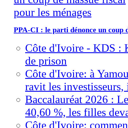
PPA-CI : le parti dénonce un coup 
Côte d'Ivoire - KDS : 
de prison
Côte d'Ivoire: à Yamou
ravit les investisseurs,
Baccalauréat 2026 : Le
40,60 %, les filles dev
Côte d'Ivoire: comment