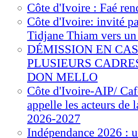
Côte d'Ivoire : Faé ren
Côte d'Ivoire: invité p
Tidjane Thiam vers un 
DÉMISSION EN CAS
PLUSIEURS CADRE
DON MELLO
Côte d'Ivoire-AIP/ Ca
appelle les acteurs de 
2026-2027
Indépendance 2026 : u