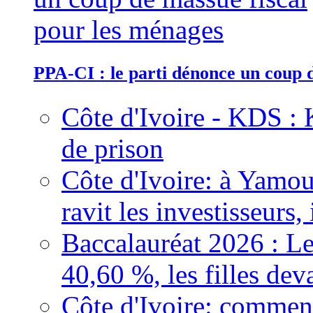
PPA-CI : le parti dénonce un coup 
Côte d'Ivoire - KDS : 
de prison
Côte d'Ivoire: à Yamou
ravit les investisseurs,
Baccalauréat 2026 : Le
40,60 %, les filles dev
Côte d'Ivoire: comment