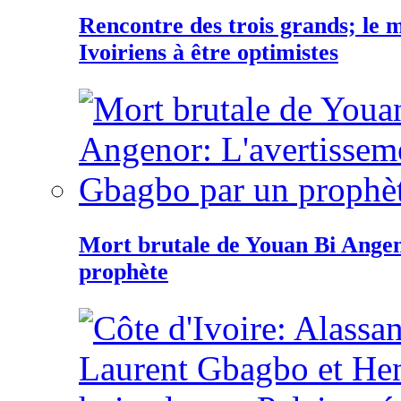
Rencontre des trois grands; le
Ivoiriens à être optimistes
Mort brutale de Youan Bi Ange
prophète