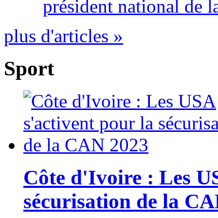
président national de l
plus d'articles »
Sport
Côte d'Ivoire : Les U
sécurisation de la C