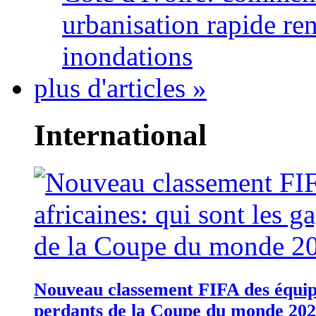
urbanisation rapide re
inondations
plus d'articles »
International
Nouveau classement FIFA des équipes
perdants de la Coupe du monde 20