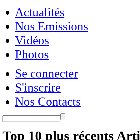
Actualités
Nos Emissions
Vidéos
Photos
Se connecter
S'inscrire
Nos Contacts
Top 10 plus récents Arti