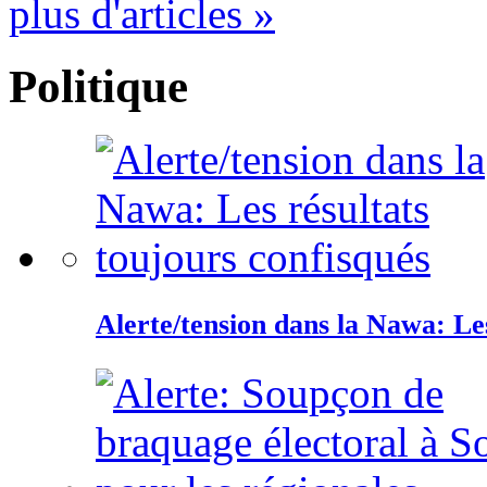
plus d'articles »
Politique
Alerte/tension dans la Nawa: Les