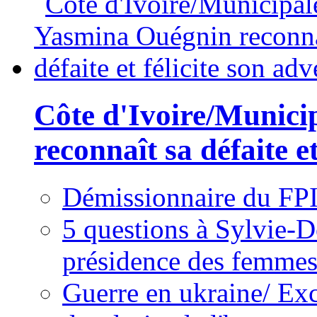
Côte d'Ivoire/Munici
reconnaît sa défaite et
Démissionnaire du FPI
5 questions à Sylvie-D
présidence des femme
Guerre en ukraine/ Exc