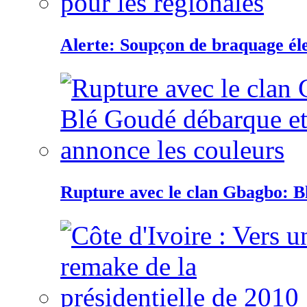
Alerte: Soupçon de braquage éle
Rupture avec le clan Gbagbo: B