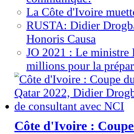
La Côte d'Ivoire muett
RUSTA: Didier Drogb
Honoris Causa
JO 2021 : Le ministre
millions pour la prépar
Côte d'Ivoire : Cou