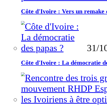
Côte d'Ivoire : Vers un remake d
31/1
Côte d'Ivoire : La démocratie d