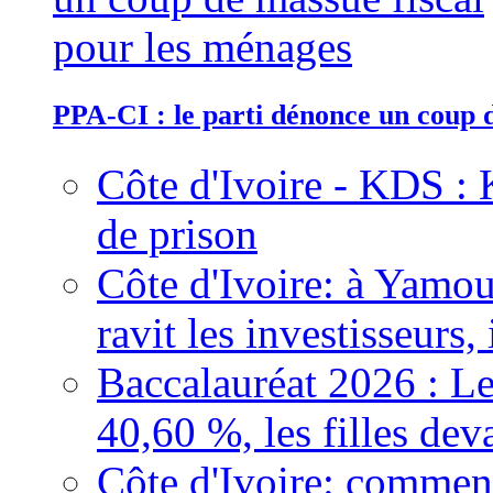
PPA-CI : le parti dénonce un coup 
Côte d'Ivoire - KDS : 
de prison
Côte d'Ivoire: à Yamou
ravit les investisseurs,
Baccalauréat 2026 : Le
40,60 %, les filles dev
Côte d'Ivoire: comment