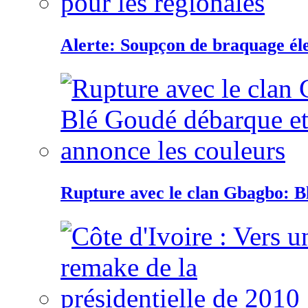
Alerte: Soupçon de braquage éle
Rupture avec le clan Gbagbo: B