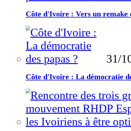
Côte d'Ivoire : Vers un remake d
31/1
Côte d'Ivoire : La démocratie d