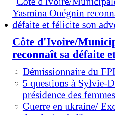
Côte d'Ivoire/Munici
reconnaît sa défaite et
Démissionnaire du FPI
5 questions à Sylvie-D
présidence des femme
Guerre en ukraine/ Exc