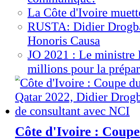
La Côte d'Ivoire muett
RUSTA: Didier Drogb
Honoris Causa
JO 2021 : Le ministre
millions pour la prépar
Côte d'Ivoire : Cou