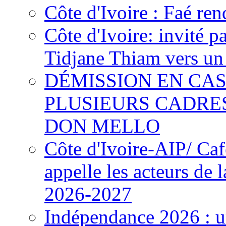
Côte d'Ivoire : Faé ren
Côte d'Ivoire: invité p
Tidjane Thiam vers un 
DÉMISSION EN CAS
PLUSIEURS CADRE
DON MELLO
Côte d'Ivoire-AIP/ Ca
appelle les acteurs de 
2026-2027
Indépendance 2026 : u