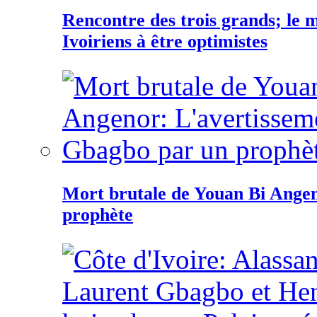
Rencontre des trois grands; le
Ivoiriens à être optimistes
Mort brutale de Youan Bi Ange
prophète