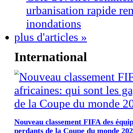
urbanisation rapide re
inondations
plus d'articles »
International
Nouveau classement FIFA des équipes
perdants de la Coupe du monde 20