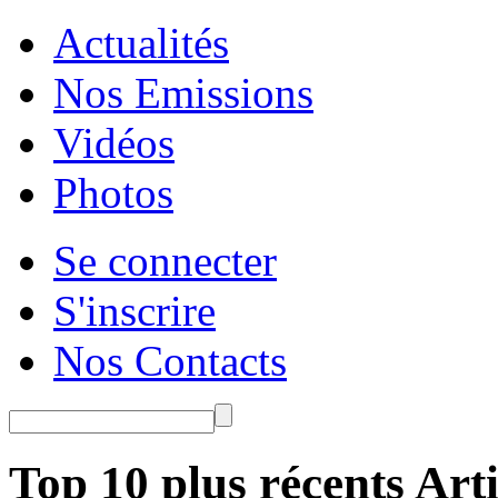
Actualités
Nos Emissions
Vidéos
Photos
Se connecter
S'inscrire
Nos Contacts
Top 10 plus récents Arti