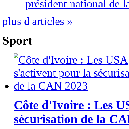
président national de l
plus d'articles »
Sport
Côte d'Ivoire : Les U
sécurisation de la C