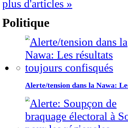
plus d'articles »
Politique
Alerte/tension dans la Nawa: Les