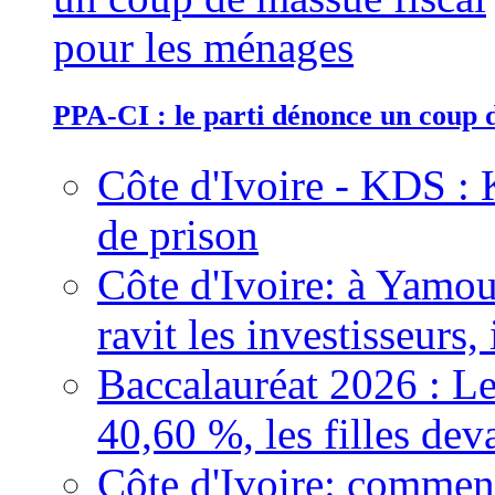
PPA-CI : le parti dénonce un coup 
Côte d'Ivoire - KDS : 
de prison
Côte d'Ivoire: à Yamou
ravit les investisseurs,
Baccalauréat 2026 : Le
40,60 %, les filles dev
Côte d'Ivoire: comment