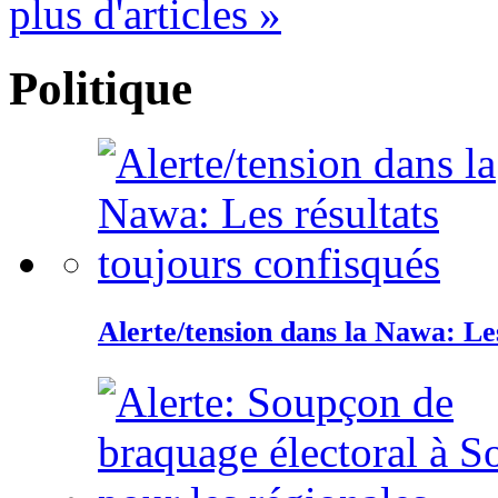
plus d'articles »
Politique
Alerte/tension dans la Nawa: Les