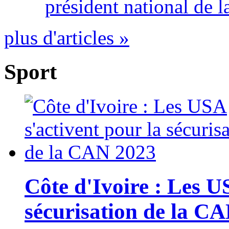
président national de l
plus d'articles »
Sport
Côte d'Ivoire : Les U
sécurisation de la C