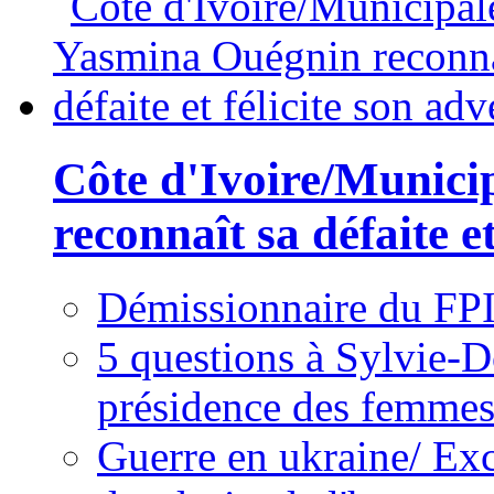
Côte d'Ivoire/Munici
reconnaît sa défaite et
Démissionnaire du FPI
5 questions à Sylvie-D
présidence des femme
Guerre en ukraine/ Exc