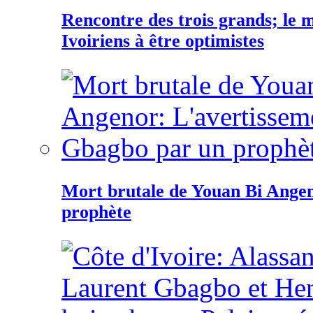
Rencontre des trois grands; le
Ivoiriens à être optimistes
Mort brutale de Youan Bi Ange
prophète