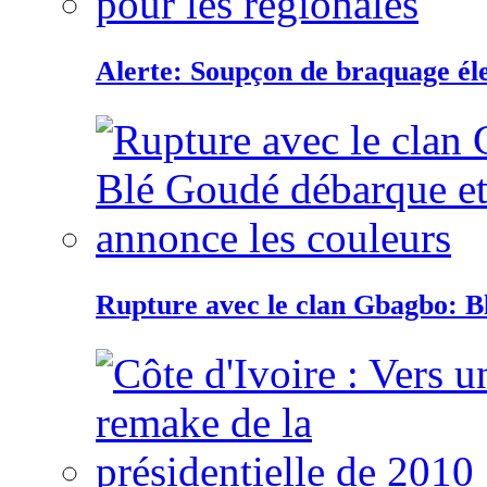
Alerte: Soupçon de braquage éle
Rupture avec le clan Gbagbo: B