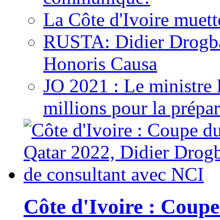
La Côte d'Ivoire muett
RUSTA: Didier Drogb
Honoris Causa
JO 2021 : Le ministre
millions pour la prépar
Côte d'Ivoire : Cou