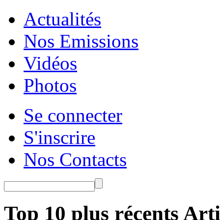
Actualités
Nos Emissions
Vidéos
Photos
Se connecter
S'inscrire
Nos Contacts
Top 10 plus récents Arti