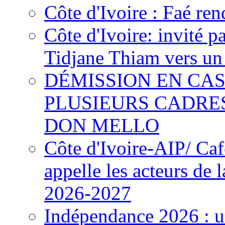
Côte d'Ivoire : Faé ren
Côte d'Ivoire: invité p
Tidjane Thiam vers un 
DÉMISSION EN CAS
PLUSIEURS CADRE
DON MELLO
Côte d'Ivoire-AIP/ Ca
appelle les acteurs de 
2026-2027
Indépendance 2026 : u