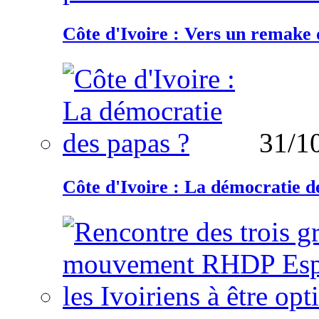
Côte d'Ivoire : Vers un remake d
31/1
Côte d'Ivoire : La démocratie d