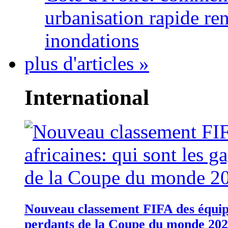
urbanisation rapide re
inondations
plus d'articles »
International
Nouveau classement FIFA des équipes
perdants de la Coupe du monde 20