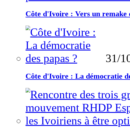
Côte d'Ivoire : Vers un remake d
31/1
Côte d'Ivoire : La démocratie d