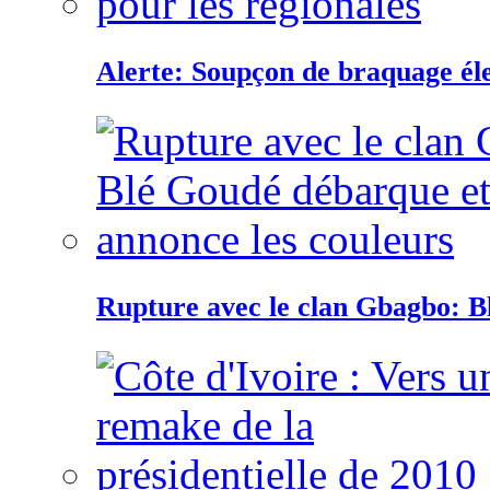
Alerte: Soupçon de braquage éle
Rupture avec le clan Gbagbo: B