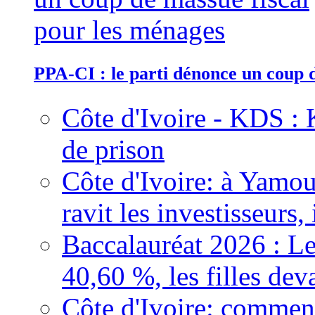
PPA-CI : le parti dénonce un coup 
Côte d'Ivoire - KDS : 
de prison
Côte d'Ivoire: à Yamou
ravit les investisseurs,
Baccalauréat 2026 : Le
40,60 %, les filles dev
Côte d'Ivoire: comment