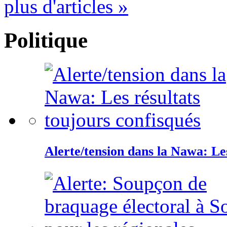
plus d'articles »
Politique
Alerte/tension dans la Nawa: Les