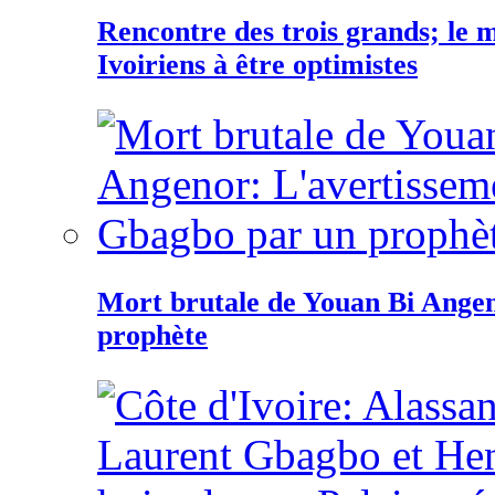
Rencontre des trois grands; le
Ivoiriens à être optimistes
Mort brutale de Youan Bi Ange
prophète