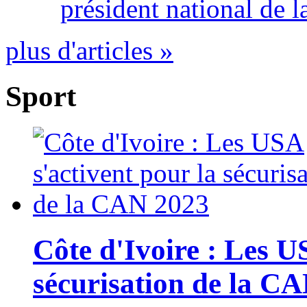
président national de l
plus d'articles »
Sport
Côte d'Ivoire : Les U
sécurisation de la C