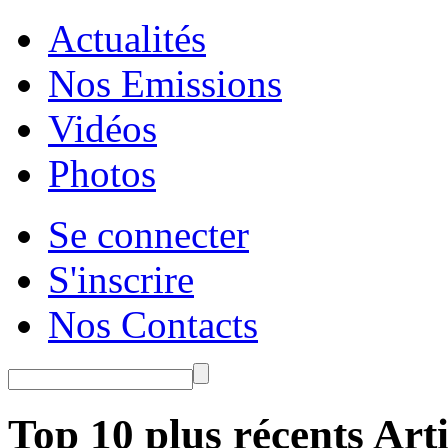
Actualités
Nos Emissions
Vidéos
Photos
Se connecter
S'inscrire
Nos Contacts
Top 10 plus récents Arti