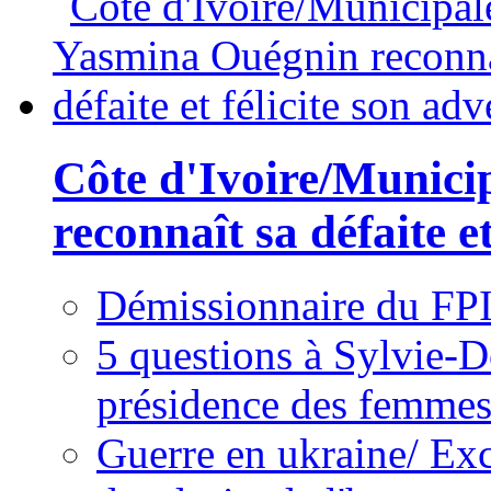
Côte d'Ivoire/Munici
reconnaît sa défaite et
Démissionnaire du FPI
5 questions à Sylvie-D
présidence des femme
Guerre en ukraine/ Exc