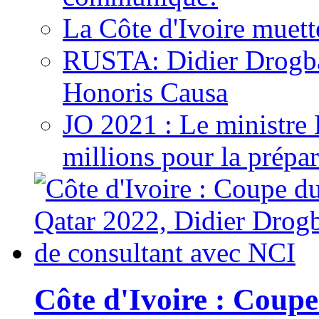
La Côte d'Ivoire muett
RUSTA: Didier Drogb
Honoris Causa
JO 2021 : Le ministre
millions pour la prépar
Côte d'Ivoire : Cou