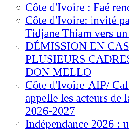
Côte d'Ivoire : Faé ren
Côte d'Ivoire: invité p
Tidjane Thiam vers un 
DÉMISSION EN CAS
PLUSIEURS CADRE
DON MELLO
Côte d'Ivoire-AIP/ Ca
appelle les acteurs de 
2026-2027
Indépendance 2026 : u