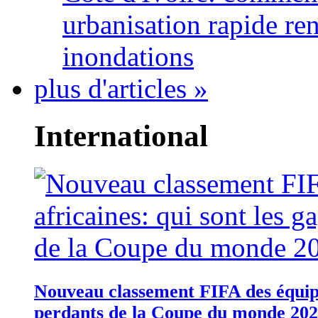
urbanisation rapide re
inondations
plus d'articles »
International
Nouveau classement FIFA des équipes
perdants de la Coupe du monde 20