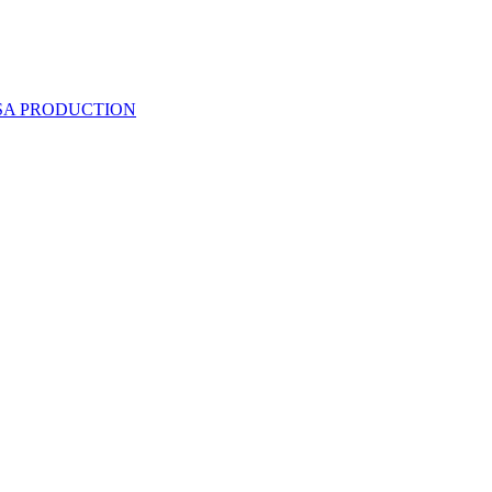
 SA PRODUCTION