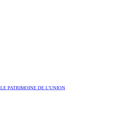
LE PATRIMOINE DE L'UNION