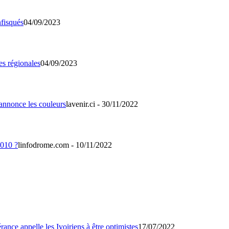
04/09/2023
04/09/2023
lavenir.ci - 30/11/2022
linfodrome.com - 10/11/2022
17/07/2022