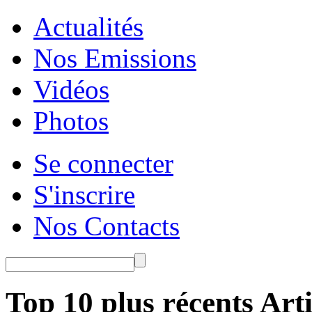
Actualités
Nos Emissions
Vidéos
Photos
Se connecter
S'inscrire
Nos Contacts
Top 10 plus récents Arti