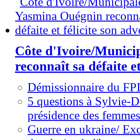
Côte d'Ivoire/Munici
reconnaît sa défaite et
Démissionnaire du FPI
5 questions à Sylvie-D
présidence des femme
Guerre en ukraine/ Exc