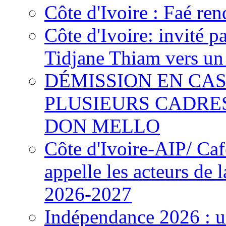
Côte d'Ivoire : Faé ren
Côte d'Ivoire: invité p
Tidjane Thiam vers un 
DÉMISSION EN CAS
PLUSIEURS CADRE
DON MELLO
Côte d'Ivoire-AIP/ Ca
appelle les acteurs de 
2026-2027
Indépendance 2026 : u