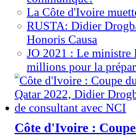
La Côte d'Ivoire muett
RUSTA: Didier Drogb
Honoris Causa
JO 2021 : Le ministre
millions pour la prépar
Côte d'Ivoire : Cou