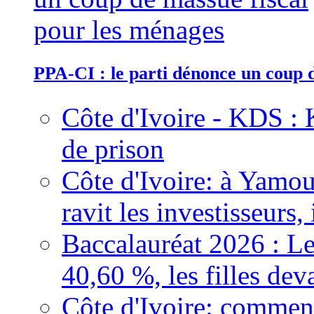
PPA-CI : le parti dénonce un coup 
Côte d'Ivoire - KDS : 
de prison
Côte d'Ivoire: à Yamou
ravit les investisseurs,
Baccalauréat 2026 : Le
40,60 %, les filles dev
Côte d'Ivoire: comment