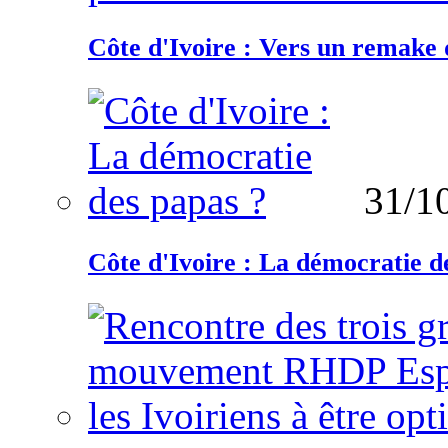
Côte d'Ivoire : Vers un remake d
31/1
Côte d'Ivoire : La démocratie d