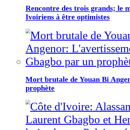
Rencontre des trois grands; le
Ivoiriens à être optimistes
Mort brutale de Youan Bi Ange
prophète