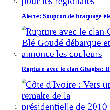
Alerte: Soupçon de braquage éle
Rupture avec le clan Gbagbo: B