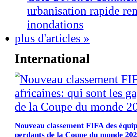
urbanisation rapide re
inondations
plus d'articles »
International
Nouveau classement FIFA des équipes
perdants de la Coupe du monde 20