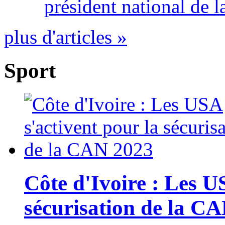
président national de l
plus d'articles »
Sport
Côte d'Ivoire : Les U
sécurisation de la C