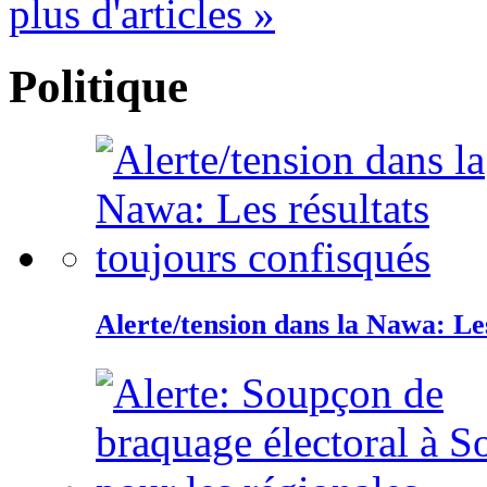
plus d'articles »
Politique
Alerte/tension dans la Nawa: Les