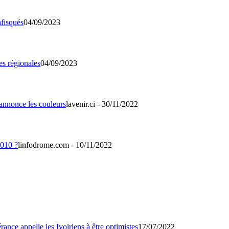
04/09/2023
04/09/2023
lavenir.ci - 30/11/2022
linfodrome.com - 10/11/2022
17/07/2022