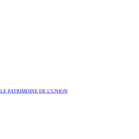
LE PATRIMOINE DE L'UNION