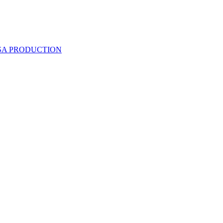
 SA PRODUCTION