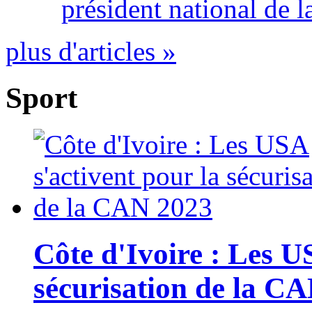
président national de l
plus d'articles »
Sport
Côte d'Ivoire : Les U
sécurisation de la C