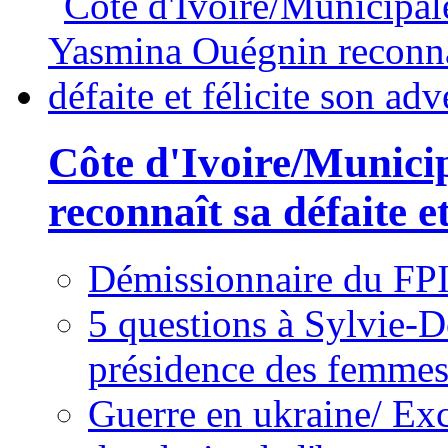
Côte d'Ivoire/Munici
reconnaît sa défaite et
Démissionnaire du FPI
5 questions à Sylvie-D
présidence des femme
Guerre en ukraine/ Exc