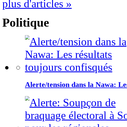
plus d'articles »
Politique
Alerte/tension dans la Nawa: Les