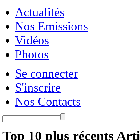
Actualités
Nos Emissions
Vidéos
Photos
Se connecter
S'inscrire
Nos Contacts
Top 10 plus récents Arti