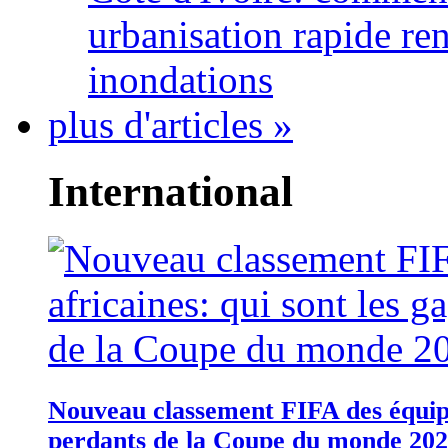
urbanisation rapide re
inondations
plus d'articles »
International
Nouveau classement FIFA des équipes
perdants de la Coupe du monde 20