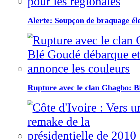
Alerte: Soupçon de braquage éle
Rupture avec le clan Gbagbo: B