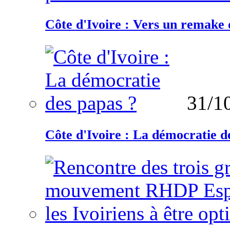
Côte d'Ivoire : Vers un remake d
31/1
Côte d'Ivoire : La démocratie d