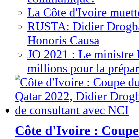
La Côte d'Ivoire muett
RUSTA: Didier Drogb
Honoris Causa
JO 2021 : Le ministre
millions pour la prépar
Côte d'Ivoire : Cou