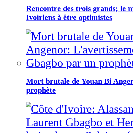
Rencontre des trois grands; le
Ivoiriens à être optimistes
Mort brutale de Youan Bi Ange
prophète