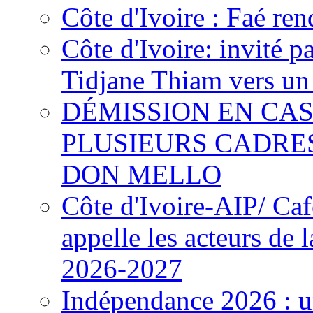
Côte d'Ivoire : Faé ren
Côte d'Ivoire: invité p
Tidjane Thiam vers un 
DÉMISSION EN CAS
PLUSIEURS CADRE
DON MELLO
Côte d'Ivoire-AIP/ Ca
appelle les acteurs de 
2026-2027
Indépendance 2026 : u