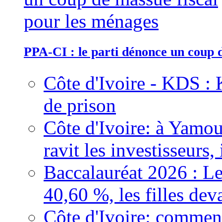
PPA-CI : le parti dénonce un coup 
Côte d'Ivoire - KDS : 
de prison
Côte d'Ivoire: à Yamou
ravit les investisseurs,
Baccalauréat 2026 : Le
40,60 %, les filles dev
Côte d'Ivoire: comment