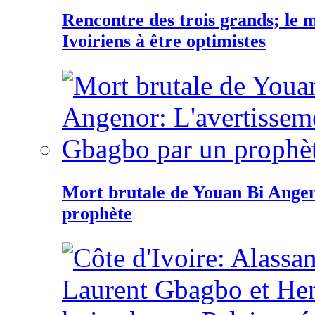
Rencontre des trois grands; le
Ivoiriens à être optimistes
Mort brutale de Youan Bi Ange
prophète