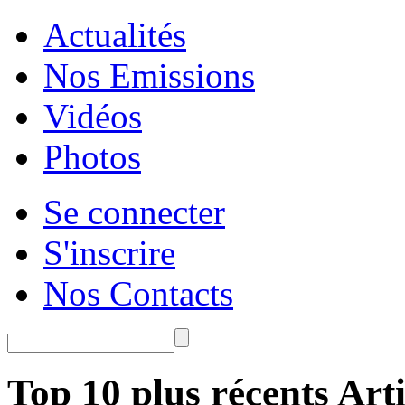
Actualités
Nos Emissions
Vidéos
Photos
Se connecter
S'inscrire
Nos Contacts
Top 10 plus récents Arti