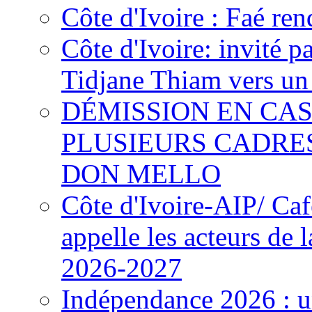
Côte d'Ivoire : Faé ren
Côte d'Ivoire: invité p
Tidjane Thiam vers un 
DÉMISSION EN CAS
PLUSIEURS CADRE
DON MELLO
Côte d'Ivoire-AIP/ Ca
appelle les acteurs de 
2026-2027
Indépendance 2026 : u