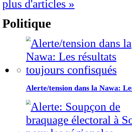
plus d'articles »
Politique
Alerte/tension dans la Nawa: Les