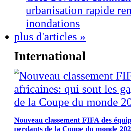
urbanisation rapide re
inondations
plus d'articles »
International
Nouveau classement FIFA des équipes
perdants de la Coupe du monde 20