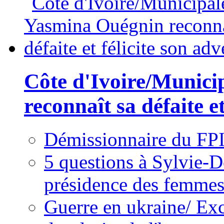
Côte d'Ivoire/Munici
reconnaît sa défaite et
Démissionnaire du FPI
5 questions à Sylvie-D
présidence des femme
Guerre en ukraine/ Exc