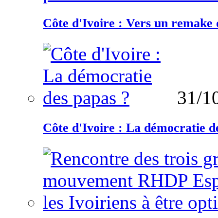
Côte d'Ivoire : Vers un remake d
31/1
Côte d'Ivoire : La démocratie d