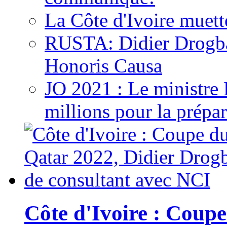
La Côte d'Ivoire muett
RUSTA: Didier Drogb
Honoris Causa
JO 2021 : Le ministre
millions pour la prépar
Côte d'Ivoire : Cou