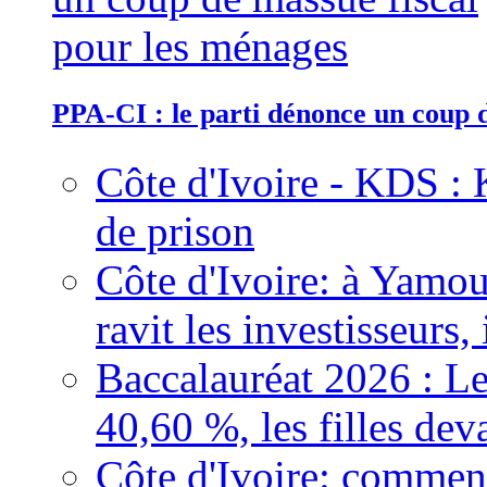
PPA-CI : le parti dénonce un coup 
Côte d'Ivoire - KDS : 
de prison
Côte d'Ivoire: à Yamou
ravit les investisseurs,
Baccalauréat 2026 : Le
40,60 %, les filles dev
Côte d'Ivoire: comment