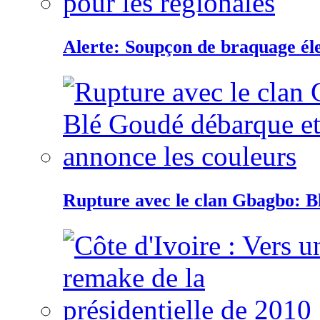
Alerte: Soupçon de braquage éle
Rupture avec le clan Gbagbo: B