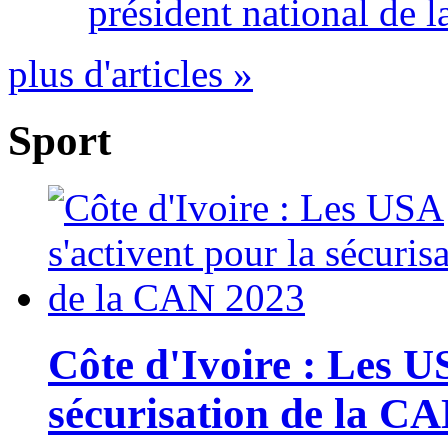
président national de l
plus d'articles »
Sport
Côte d'Ivoire : Les U
sécurisation de la C