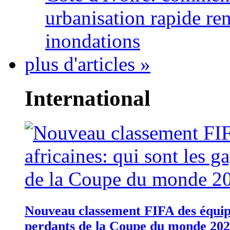
urbanisation rapide re
inondations
plus d'articles »
International
Nouveau classement FIFA des équipes
perdants de la Coupe du monde 20