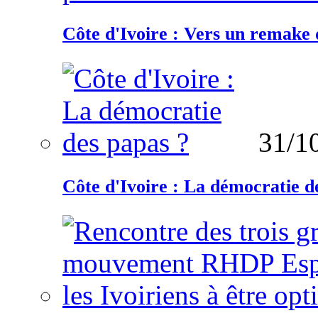
Côte d'Ivoire : Vers un remake d
31/1
Côte d'Ivoire : La démocratie d