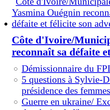
Côte d'Ivoire/Munici
reconnaît sa défaite et
Démissionnaire du FPI
5 questions à Sylvie-D
présidence des femme
Guerre en ukraine/ Exc