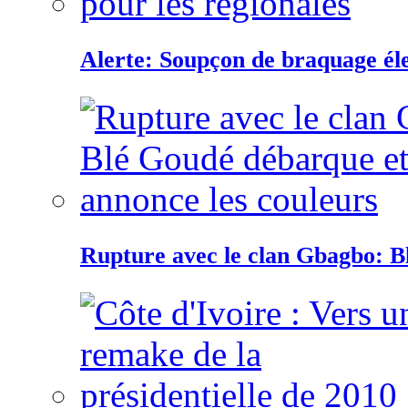
Alerte: Soupçon de braquage éle
Rupture avec le clan Gbagbo: B