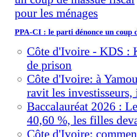
PPA-CI : le parti dénonce un coup 
Côte d'Ivoire - KDS : 
de prison
Côte d'Ivoire: à Yamou
ravit les investisseurs,
Baccalauréat 2026 : Le
40,60 %, les filles dev
Côte d'Ivoire: comment