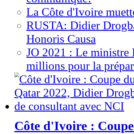
La Côte d'Ivoire muett
RUSTA: Didier Drogb
Honoris Causa
JO 2021 : Le ministre
millions pour la prépar
Côte d'Ivoire : Cou