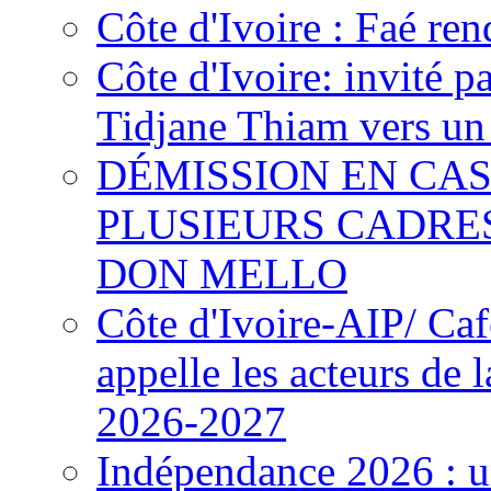
Côte d'Ivoire : Faé ren
Côte d'Ivoire: invité p
Tidjane Thiam vers un 
DÉMISSION EN CAS
PLUSIEURS CADRE
DON MELLO
Côte d'Ivoire-AIP/ Ca
appelle les acteurs de 
2026-2027
Indépendance 2026 : u