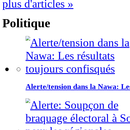
plus d'articles »
Politique
Alerte/tension dans la Nawa: Les