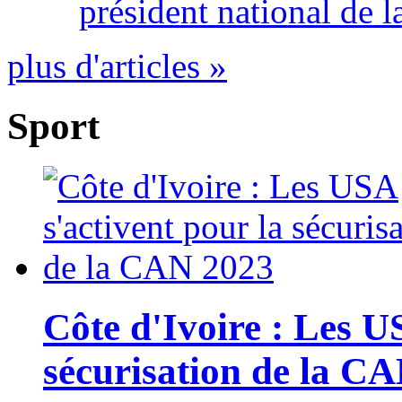
président national de l
plus d'articles »
Sport
Côte d'Ivoire : Les U
sécurisation de la C