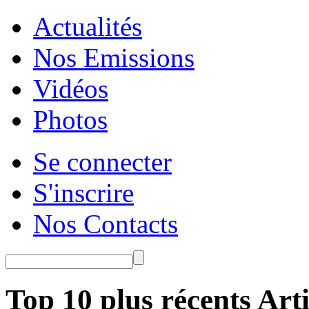
Actualités
Nos Emissions
Vidéos
Photos
Se connecter
S'inscrire
Nos Contacts
Top 10 plus récents Arti