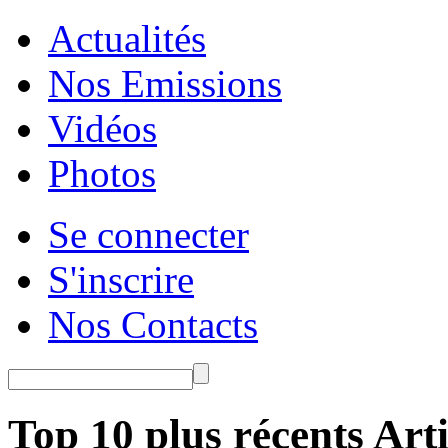
Actualités
Nos Emissions
Vidéos
Photos
Se connecter
S'inscrire
Nos Contacts
Top 10 plus récents Arti