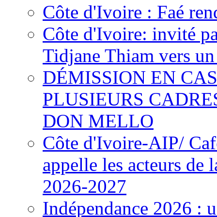
Côte d'Ivoire : Faé ren
Côte d'Ivoire: invité p
Tidjane Thiam vers un 
DÉMISSION EN CAS
PLUSIEURS CADRE
DON MELLO
Côte d'Ivoire-AIP/ Ca
appelle les acteurs de 
2026-2027
Indépendance 2026 : u