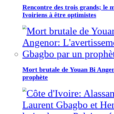
Rencontre des trois grands; le
Ivoiriens à être optimistes
Mort brutale de Youan Bi Ange
prophète