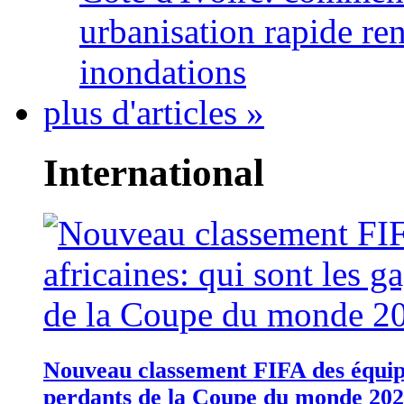
urbanisation rapide re
inondations
plus d'articles »
International
Nouveau classement FIFA des équipes
perdants de la Coupe du monde 20