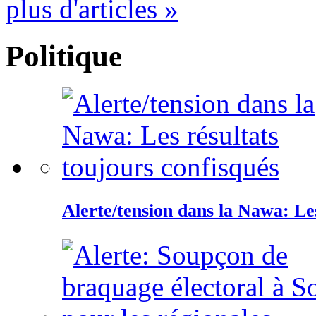
plus d'articles »
Politique
Alerte/tension dans la Nawa: Les