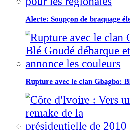
Alerte: Soupçon de braquage éle
Rupture avec le clan Gbagbo: B