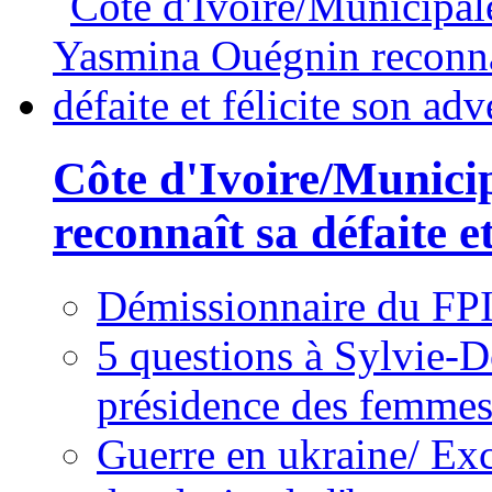
Côte d'Ivoire/Munici
reconnaît sa défaite et
Démissionnaire du FPI
5 questions à Sylvie-D
présidence des femme
Guerre en ukraine/ Exc