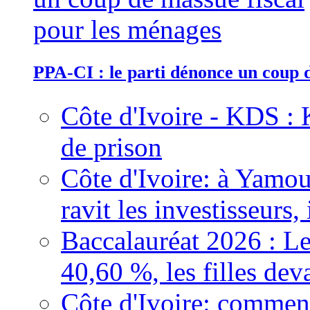
PPA-CI : le parti dénonce un coup 
Côte d'Ivoire - KDS : 
de prison
Côte d'Ivoire: à Yamou
ravit les investisseurs,
Baccalauréat 2026 : Le
40,60 %, les filles dev
Côte d'Ivoire: comment