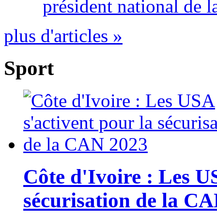
président national de l
plus d'articles »
Sport
Côte d'Ivoire : Les U
sécurisation de la C