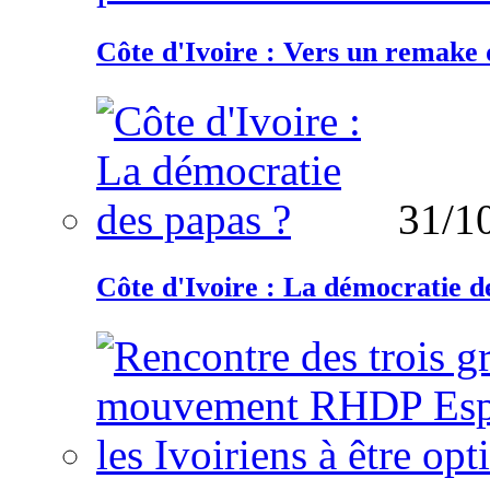
Côte d'Ivoire : Vers un remake d
31/1
Côte d'Ivoire : La démocratie d