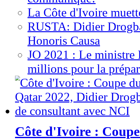
La Côte d'Ivoire muett
RUSTA: Didier Drogb
Honoris Causa
JO 2021 : Le ministre
millions pour la prépar
Côte d'Ivoire : Cou