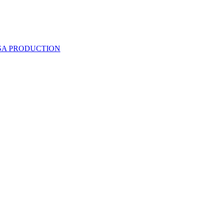
 SA PRODUCTION