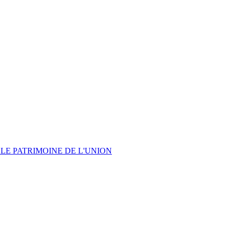
LE PATRIMOINE DE L'UNION