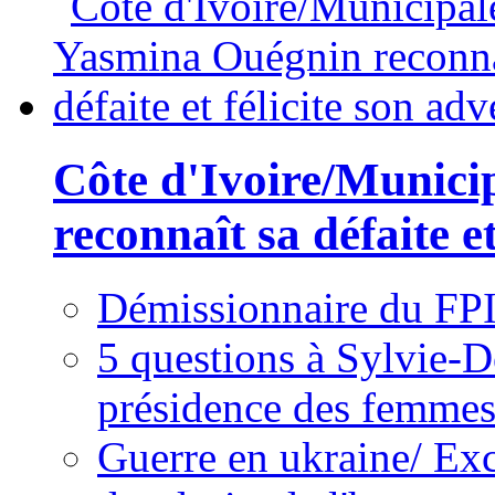
Côte d'Ivoire/Munici
reconnaît sa défaite et
Démissionnaire du FPI
5 questions à Sylvie-D
présidence des femme
Guerre en ukraine/ Exc