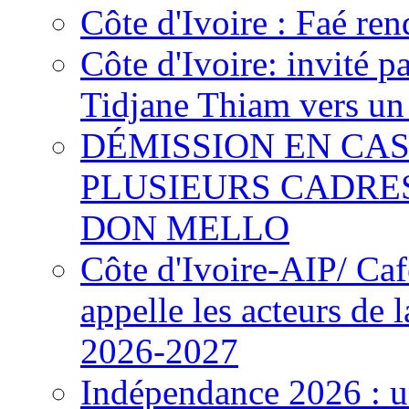
Côte d'Ivoire : Faé ren
Côte d'Ivoire: invité p
Tidjane Thiam vers un 
DÉMISSION EN CAS
PLUSIEURS CADRE
DON MELLO
Côte d'Ivoire-AIP/ Ca
appelle les acteurs de 
2026-2027
Indépendance 2026 : u