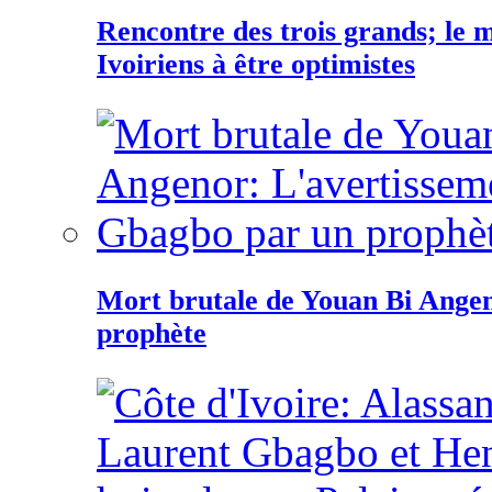
Rencontre des trois grands; le
Ivoiriens à être optimistes
Mort brutale de Youan Bi Ange
prophète