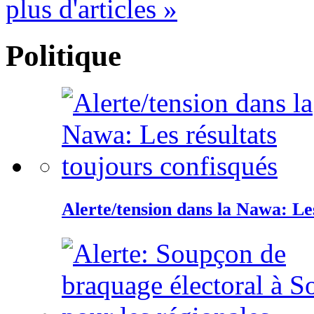
plus d'articles »
Politique
Alerte/tension dans la Nawa: Les