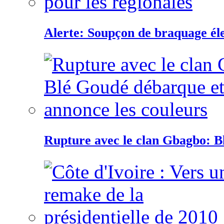
Alerte: Soupçon de braquage éle
Rupture avec le clan Gbagbo: B