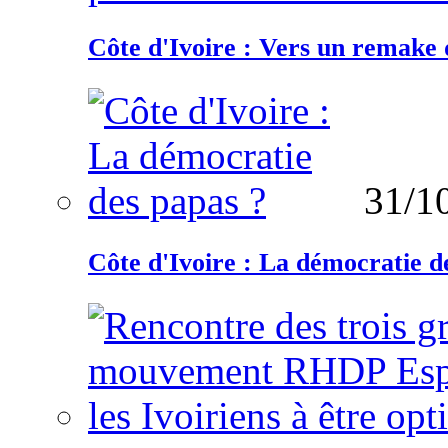
Côte d'Ivoire : Vers un remake d
31/1
Côte d'Ivoire : La démocratie d