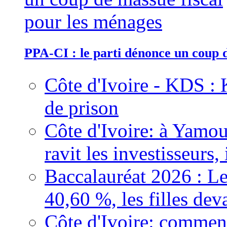
PPA-CI : le parti dénonce un coup 
Côte d'Ivoire - KDS : 
de prison
Côte d'Ivoire: à Yamou
ravit les investisseurs,
Baccalauréat 2026 : Le
40,60 %, les filles dev
Côte d'Ivoire: comment