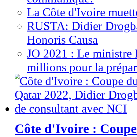
La Côte d'Ivoire muett
RUSTA: Didier Drogb
Honoris Causa
JO 2021 : Le ministre
millions pour la prépar
Côte d'Ivoire : Cou