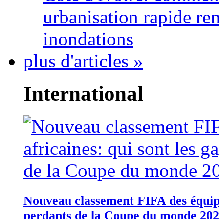
urbanisation rapide re
inondations
plus d'articles »
International
Nouveau classement FIFA des équipes
perdants de la Coupe du monde 20