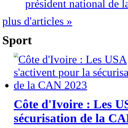
président national de l
plus d'articles »
Sport
Côte d'Ivoire : Les U
sécurisation de la C