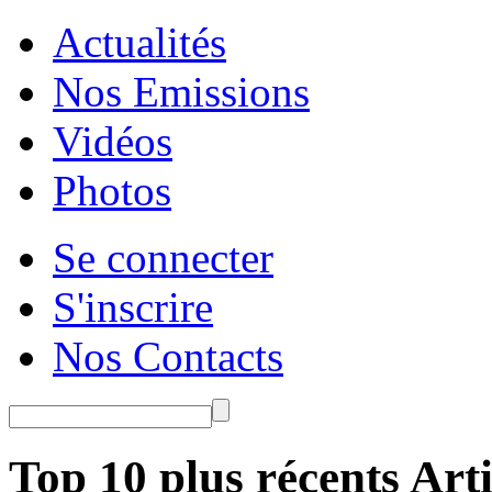
Actualités
Nos Emissions
Vidéos
Photos
Se connecter
S'inscrire
Nos Contacts
Top 10 plus récents Arti