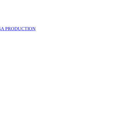
 SA PRODUCTION