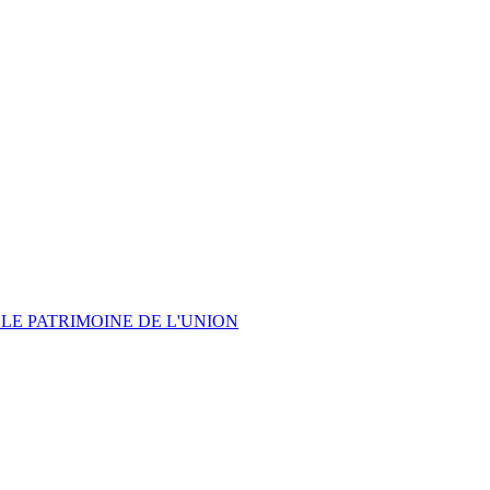
LE PATRIMOINE DE L'UNION