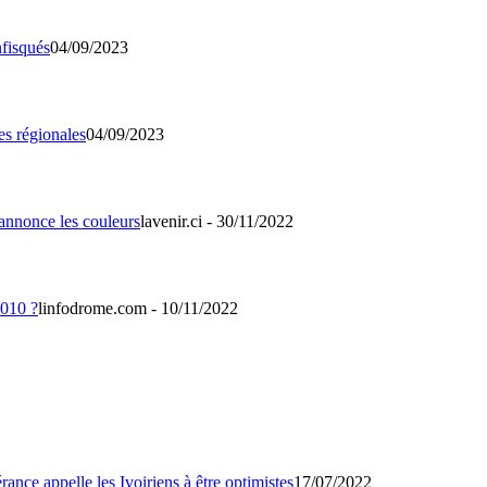
04/09/2023
04/09/2023
lavenir.ci - 30/11/2022
linfodrome.com - 10/11/2022
17/07/2022