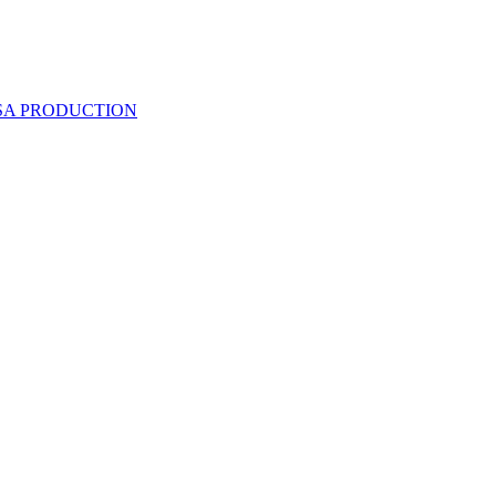
 SA PRODUCTION