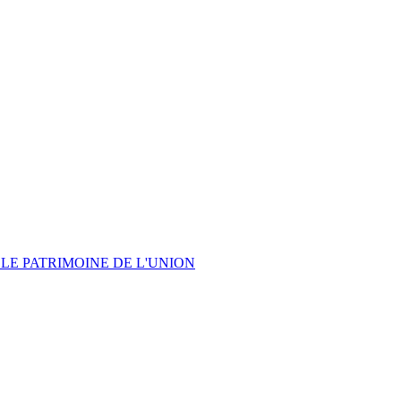
LE PATRIMOINE DE L'UNION