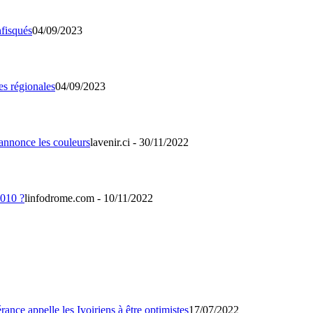
04/09/2023
04/09/2023
lavenir.ci - 30/11/2022
linfodrome.com - 10/11/2022
17/07/2022