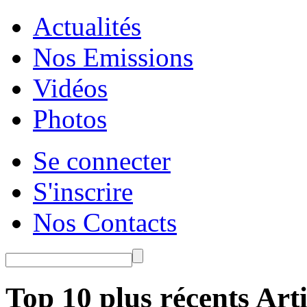
Actualités
Nos Emissions
Vidéos
Photos
Se connecter
S'inscrire
Nos Contacts
Top 10 plus récents Arti