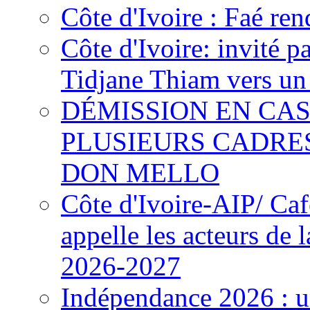
Côte d'Ivoire : Faé ren
Côte d'Ivoire: invité p
Tidjane Thiam vers un 
DÉMISSION EN CAS
PLUSIEURS CADRE
DON MELLO
Côte d'Ivoire-AIP/ Ca
appelle les acteurs de 
2026-2027
Indépendance 2026 : u