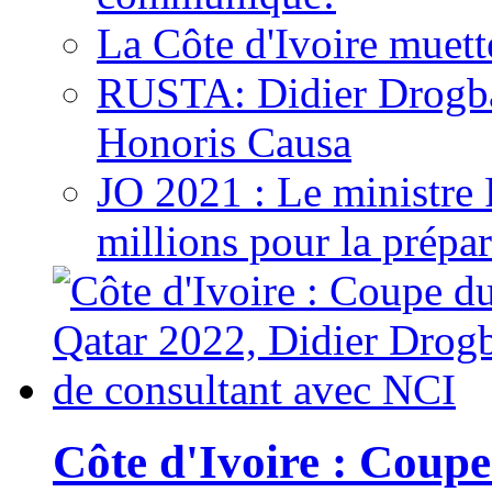
La Côte d'Ivoire muett
RUSTA: Didier Drogb
Honoris Causa
JO 2021 : Le ministre
millions pour la prépar
Côte d'Ivoire : Cou