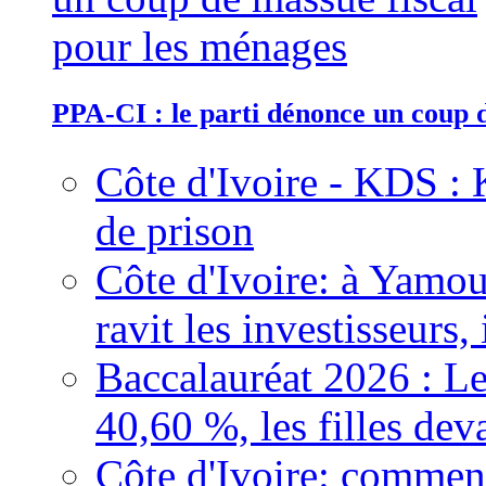
PPA-CI : le parti dénonce un coup 
Côte d'Ivoire - KDS : 
de prison
Côte d'Ivoire: à Yamou
ravit les investisseurs,
Baccalauréat 2026 : Le
40,60 %, les filles dev
Côte d'Ivoire: comment