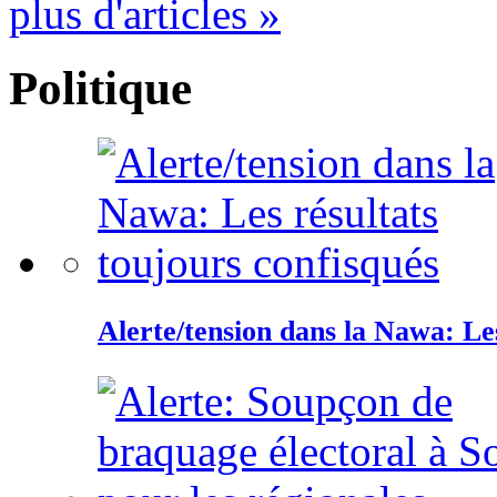
plus d'articles »
Politique
Alerte/tension dans la Nawa: Les