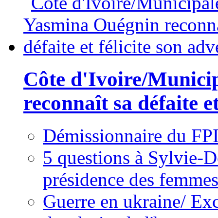
Côte d'Ivoire/Munici
reconnaît sa défaite et
Démissionnaire du FPI
5 questions à Sylvie-D
présidence des femme
Guerre en ukraine/ Exc