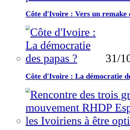
Côte d'Ivoire : Vers un remake d
31/1
Côte d'Ivoire : La démocratie d