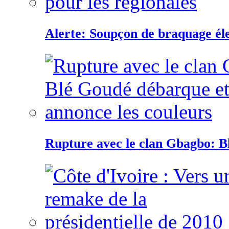
Alerte: Soupçon de braquage éle
Rupture avec le clan Gbagbo: B