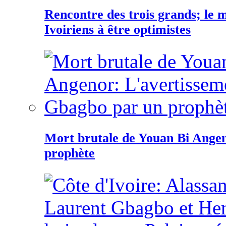
Rencontre des trois grands; le
Ivoiriens à être optimistes
Mort brutale de Youan Bi Ange
prophète