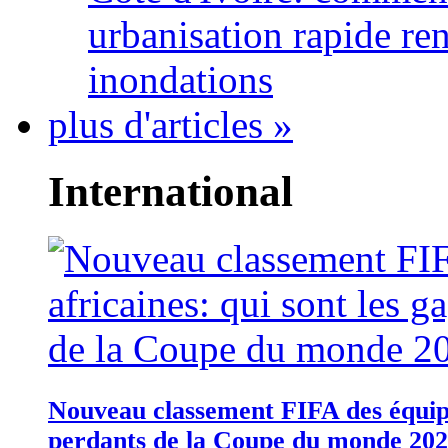
urbanisation rapide re
inondations
plus d'articles »
International
Nouveau classement FIFA des équipes
perdants de la Coupe du monde 20