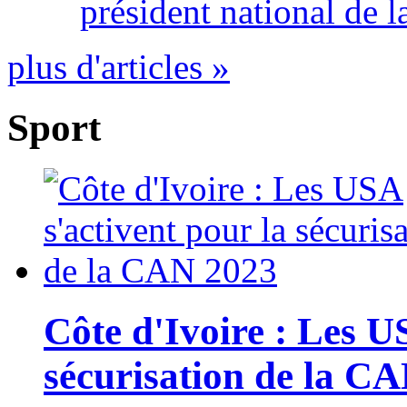
président national de l
plus d'articles »
Sport
Côte d'Ivoire : Les U
sécurisation de la C