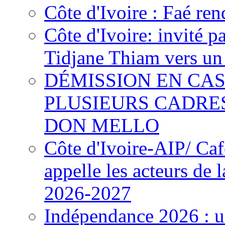
Côte d'Ivoire : Faé ren
Côte d'Ivoire: invité p
Tidjane Thiam vers un 
DÉMISSION EN CAS
PLUSIEURS CADRE
DON MELLO
Côte d'Ivoire-AIP/ Ca
appelle les acteurs de 
2026-2027
Indépendance 2026 : u