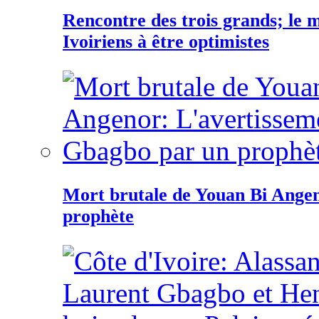
Rencontre des trois grands; le
Ivoiriens à être optimistes
Mort brutale de Youan Bi Ange
prophète