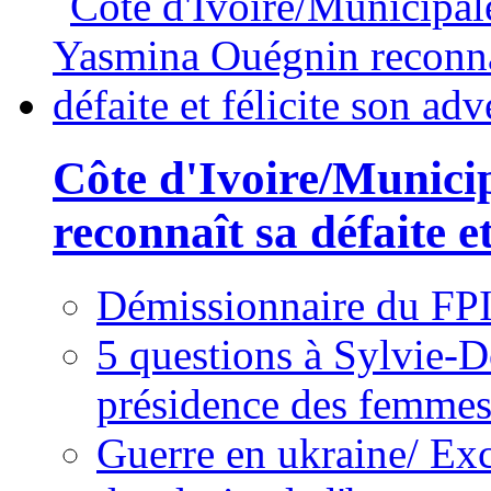
Côte d'Ivoire/Munici
reconnaît sa défaite et
Démissionnaire du FPI
5 questions à Sylvie-D
présidence des femme
Guerre en ukraine/ Exc