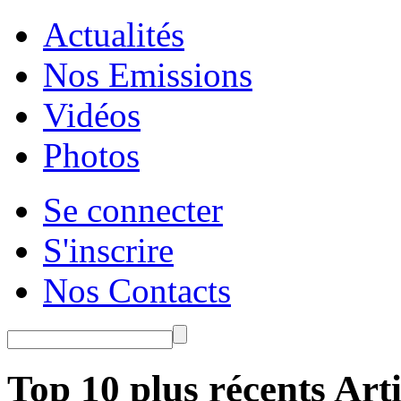
Actualités
Nos Emissions
Vidéos
Photos
Se connecter
S'inscrire
Nos Contacts
Top 10 plus récents Arti