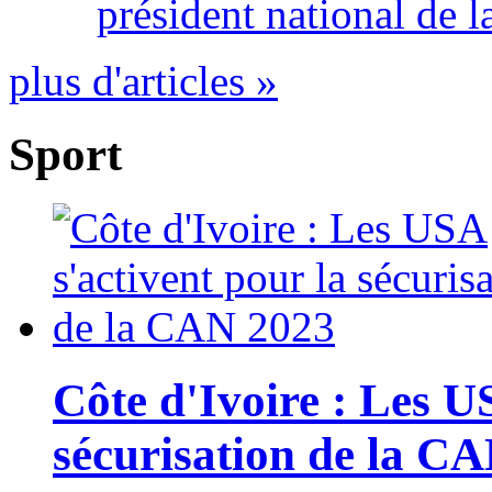
président national de l
plus d'articles »
Sport
Côte d'Ivoire : Les U
sécurisation de la C