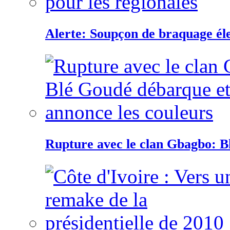
Alerte: Soupçon de braquage éle
Rupture avec le clan Gbagbo: B