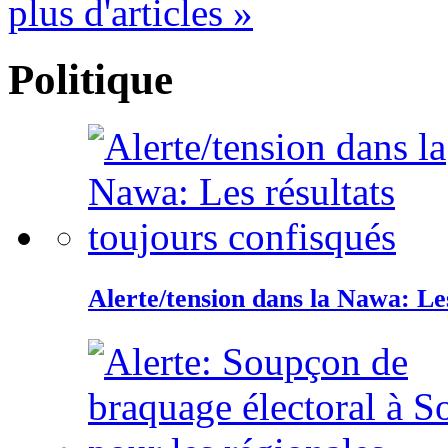
plus d'articles »
Politique
Alerte/tension dans la Nawa: Les