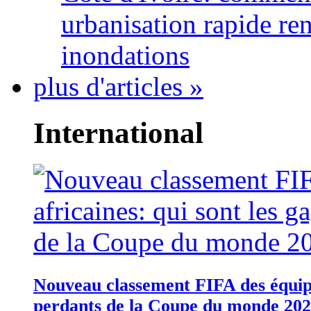
urbanisation rapide re
inondations
plus d'articles »
International
Nouveau classement FIFA des équipes
perdants de la Coupe du monde 20