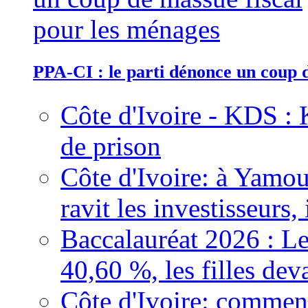
PPA-CI : le parti dénonce un coup 
Côte d'Ivoire - KDS : 
de prison
Côte d'Ivoire: à Yamou
ravit les investisseurs,
Baccalauréat 2026 : Le
40,60 %, les filles dev
Côte d'Ivoire: comment