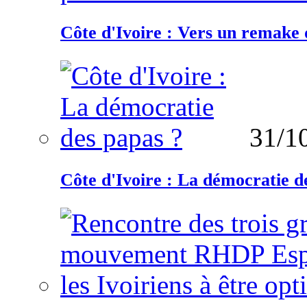
Côte d'Ivoire : Vers un remake d
31/1
Côte d'Ivoire : La démocratie d