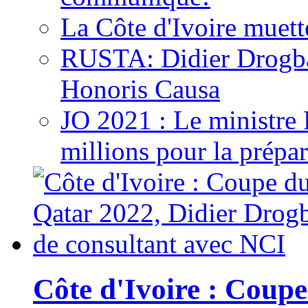
La Côte d'Ivoire muett
RUSTA: Didier Drogb
Honoris Causa
JO 2021 : Le ministre
millions pour la prépar
Côte d'Ivoire : Cou