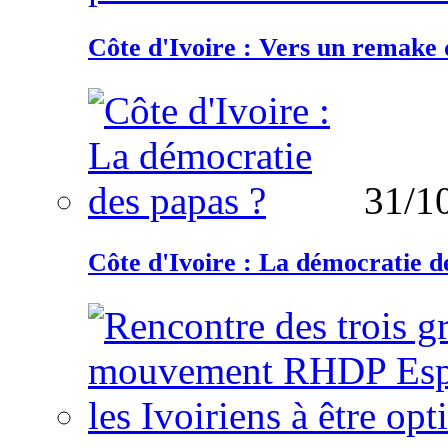
Côte d'Ivoire : Vers un remake d
31/1
Côte d'Ivoire : La démocratie d