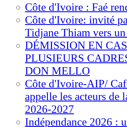
Côte d'Ivoire : Faé ren
Côte d'Ivoire: invité p
Tidjane Thiam vers un 
DÉMISSION EN CAS
PLUSIEURS CADRE
DON MELLO
Côte d'Ivoire-AIP/ Ca
appelle les acteurs de 
2026-2027
Indépendance 2026 : u