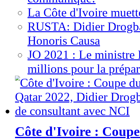
La Côte d'Ivoire muett
RUSTA: Didier Drogb
Honoris Causa
JO 2021 : Le ministre
millions pour la prépar
Côte d'Ivoire : Cou