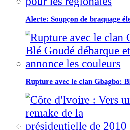
Alerte: Soupçon de braquage éle
Rupture avec le clan Gbagbo: B