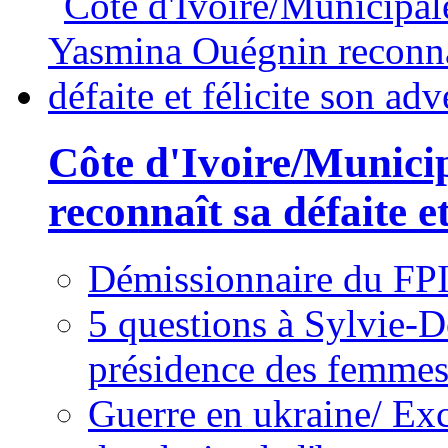
Côte d'Ivoire/Munici
reconnaît sa défaite et
Démissionnaire du FPI
5 questions à Sylvie-D
présidence des femme
Guerre en ukraine/ Exc