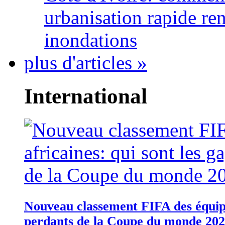
urbanisation rapide re
inondations
plus d'articles »
International
Nouveau classement FIFA des équipes
perdants de la Coupe du monde 20