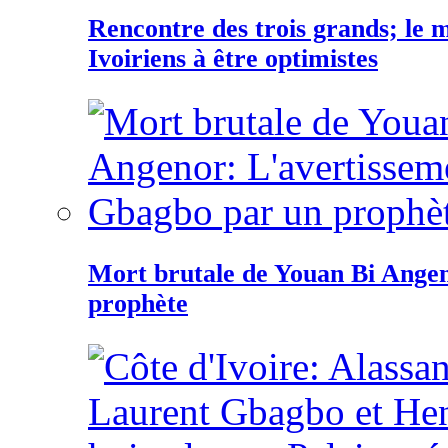
Rencontre des trois grands; le
Ivoiriens à être optimistes
Mort brutale de Youan Bi Ange
prophète