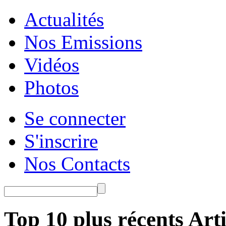
Actualités
Nos Emissions
Vidéos
Photos
Se connecter
S'inscrire
Nos Contacts
Top 10 plus récents Arti