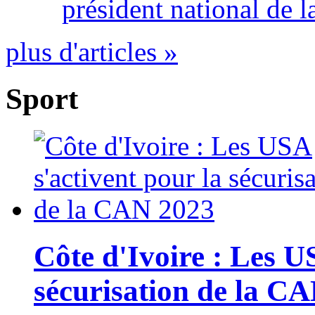
président national de l
plus d'articles »
Sport
Côte d'Ivoire : Les U
sécurisation de la C