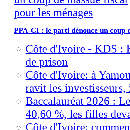
PPA-CI : le parti dénonce un coup 
Côte d'Ivoire - KDS : 
de prison
Côte d'Ivoire: à Yamou
ravit les investisseurs,
Baccalauréat 2026 : Le
40,60 %, les filles dev
Côte d'Ivoire: comment