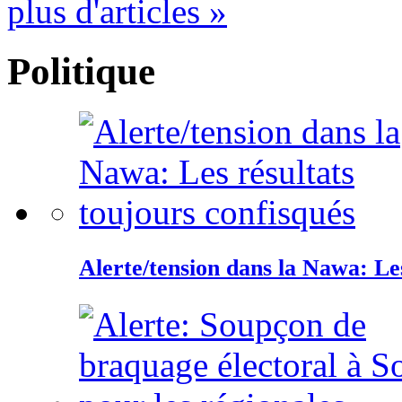
plus d'articles »
Politique
Alerte/tension dans la Nawa: Les