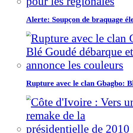
Alerte: Soupçon de braquage éle
Rupture avec le clan Gbagbo: B