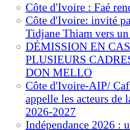
Côte d'Ivoire : Faé ren
Côte d'Ivoire: invité p
Tidjane Thiam vers un 
DÉMISSION EN CAS
PLUSIEURS CADRE
DON MELLO
Côte d'Ivoire-AIP/ Ca
appelle les acteurs de 
2026-2027
Indépendance 2026 : u