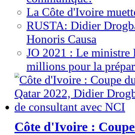
La Côte d'Ivoire muett
RUSTA: Didier Drogb
Honoris Causa
JO 2021 : Le ministre
millions pour la prépar
Côte d'Ivoire : Cou