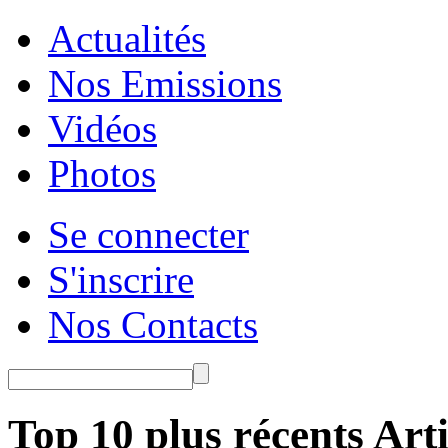
Actualités
Nos Emissions
Vidéos
Photos
Se connecter
S'inscrire
Nos Contacts
Top 10 plus récents Arti