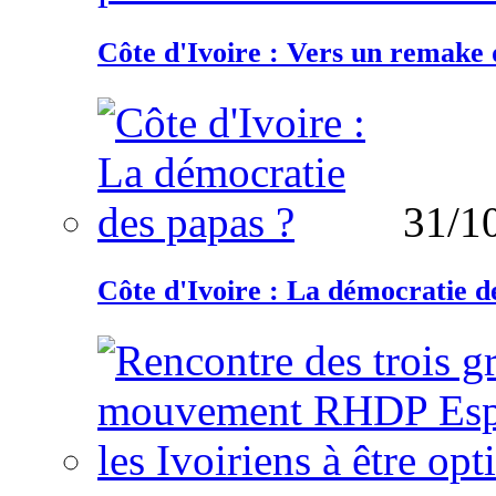
Côte d'Ivoire : Vers un remake d
31/1
Côte d'Ivoire : La démocratie d