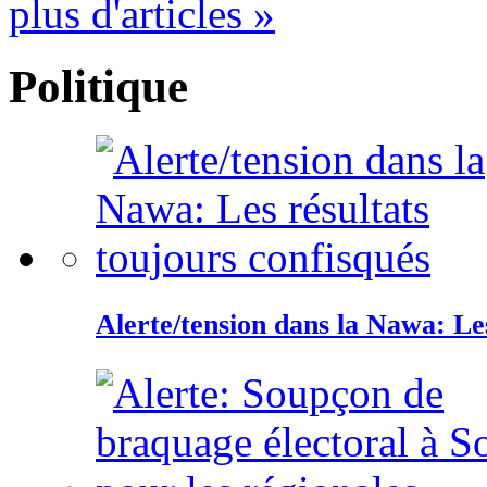
plus d'articles »
Politique
Alerte/tension dans la Nawa: Les