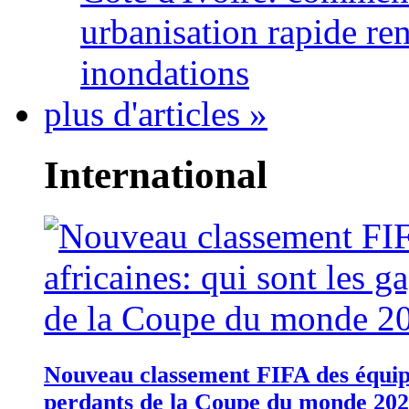
urbanisation rapide re
inondations
plus d'articles »
International
Nouveau classement FIFA des équipes
perdants de la Coupe du monde 20