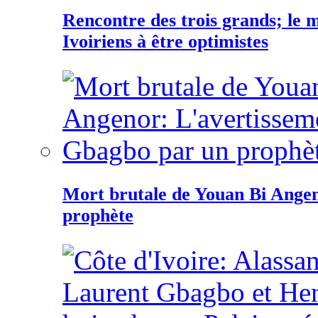
Rencontre des trois grands; le
Ivoiriens à être optimistes
Mort brutale de Youan Bi Ange
prophète