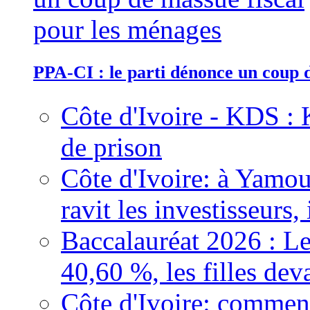
PPA-CI : le parti dénonce un coup 
Côte d'Ivoire - KDS : 
de prison
Côte d'Ivoire: à Yamou
ravit les investisseurs,
Baccalauréat 2026 : Le
40,60 %, les filles dev
Côte d'Ivoire: comment