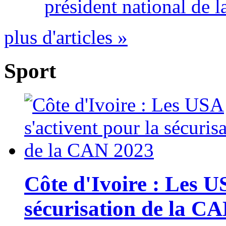
président national de l
plus d'articles »
Sport
Côte d'Ivoire : Les U
sécurisation de la C