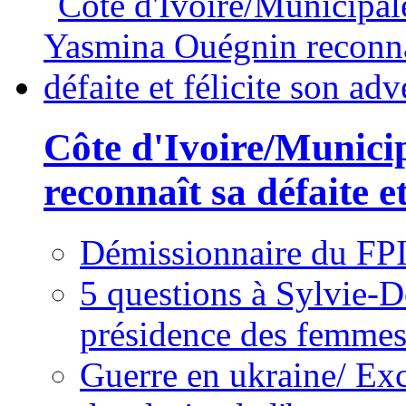
Côte d'Ivoire/Munici
reconnaît sa défaite et
Démissionnaire du FPI
5 questions à Sylvie-D
présidence des femme
Guerre en ukraine/ Exc