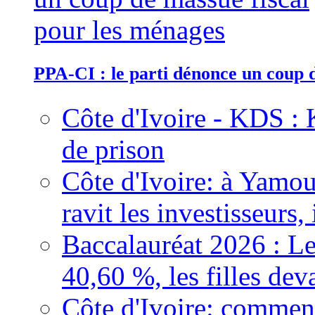
PPA-CI : le parti dénonce un coup 
Côte d'Ivoire - KDS : 
de prison
Côte d'Ivoire: à Yamou
ravit les investisseurs,
Baccalauréat 2026 : Le
40,60 %, les filles dev
Côte d'Ivoire: comment