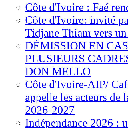
Côte d'Ivoire : Faé ren
Côte d'Ivoire: invité p
Tidjane Thiam vers un 
DÉMISSION EN CAS
PLUSIEURS CADRE
DON MELLO
Côte d'Ivoire-AIP/ Ca
appelle les acteurs de 
2026-2027
Indépendance 2026 : u