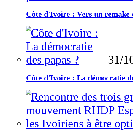
Côte d'Ivoire : Vers un remake d
31/1
Côte d'Ivoire : La démocratie d