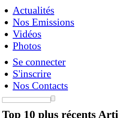
Actualités
Nos Emissions
Vidéos
Photos
Se connecter
S'inscrire
Nos Contacts
Top 10 plus récents Arti