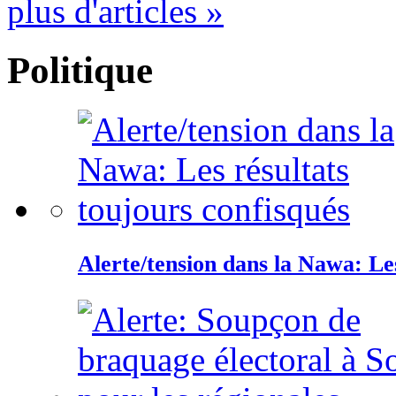
plus d'articles »
Politique
Alerte/tension dans la Nawa: Les