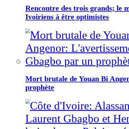
Rencontre des trois grands; le
Ivoiriens à être optimistes
Mort brutale de Youan Bi Ange
prophète