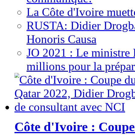
La Côte d'Ivoire muett
RUSTA: Didier Drogb
Honoris Causa
JO 2021 : Le ministre
millions pour la prépar
Côte d'Ivoire : Cou