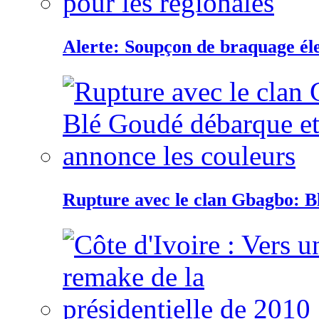
Alerte: Soupçon de braquage éle
Rupture avec le clan Gbagbo: B