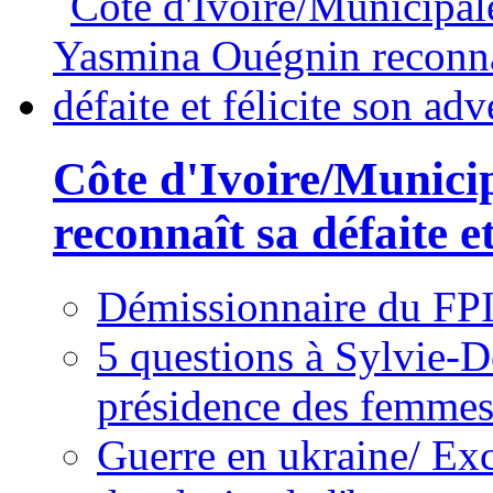
Côte d'Ivoire/Munici
reconnaît sa défaite et
Démissionnaire du FPI
5 questions à Sylvie-D
présidence des femme
Guerre en ukraine/ Exc