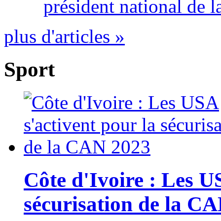
président national de l
plus d'articles »
Sport
Côte d'Ivoire : Les U
sécurisation de la C