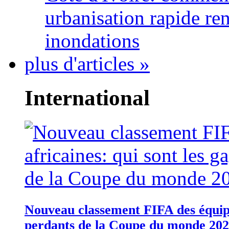
urbanisation rapide re
inondations
plus d'articles »
International
Nouveau classement FIFA des équipes
perdants de la Coupe du monde 20