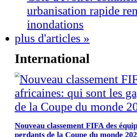
urbanisation rapide re
inondations
plus d'articles »
International
Nouveau classement FIFA des équipes
perdants de la Coupe du monde 20