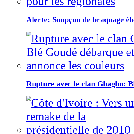
Alerte: Soupçon de braquage éle
Rupture avec le clan Gbagbo: B