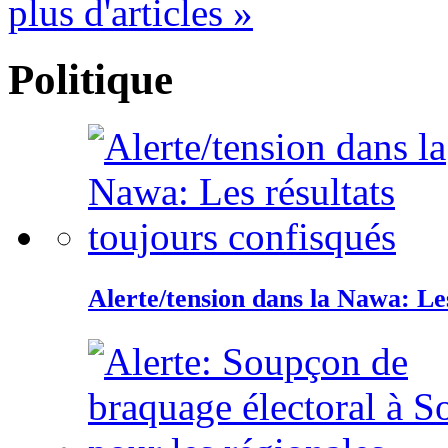
plus d'articles »
Politique
Alerte/tension dans la Nawa: Les