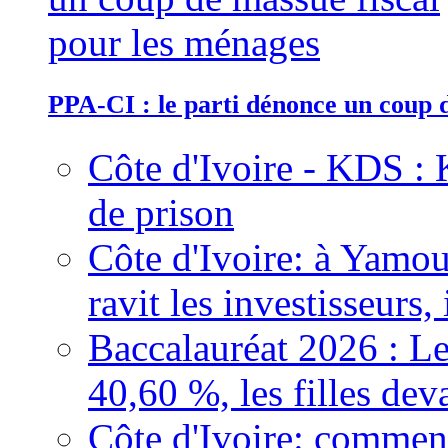
PPA-CI : le parti dénonce un coup 
Côte d'Ivoire - KDS : 
de prison
Côte d'Ivoire: à Yamou
ravit les investisseurs,
Baccalauréat 2026 : Le
40,60 %, les filles dev
Côte d'Ivoire: comment