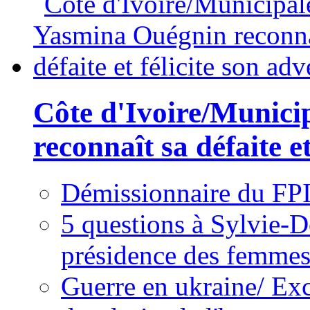
Côte d'Ivoire/Munici
reconnaît sa défaite et
Démissionnaire du FPI
5 questions à Sylvie-D
présidence des femme
Guerre en ukraine/ Exc