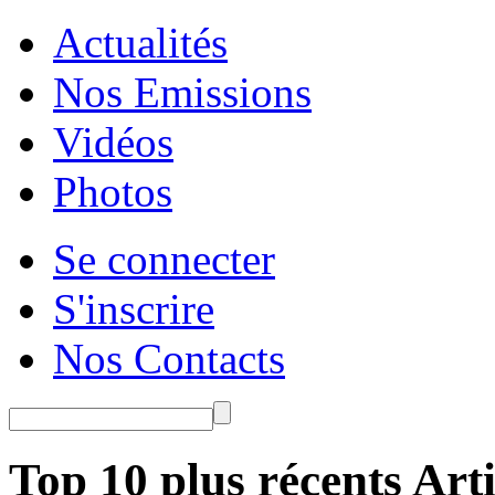
Actualités
Nos Emissions
Vidéos
Photos
Se connecter
S'inscrire
Nos Contacts
Top 10 plus récents Arti