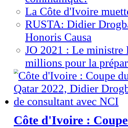
La Côte d'Ivoire muett
RUSTA: Didier Drogb
Honoris Causa
JO 2021 : Le ministre
millions pour la prépar
Côte d'Ivoire : Cou