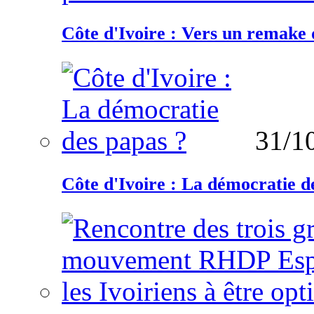
Côte d'Ivoire : Vers un remake d
31/1
Côte d'Ivoire : La démocratie d