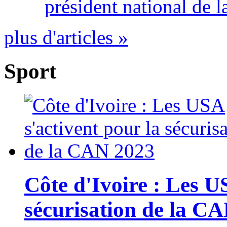
président national de l
plus d'articles »
Sport
Côte d'Ivoire : Les U
sécurisation de la C