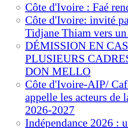
Côte d'Ivoire : Faé ren
Côte d'Ivoire: invité p
Tidjane Thiam vers un 
DÉMISSION EN CAS
PLUSIEURS CADRE
DON MELLO
Côte d'Ivoire-AIP/ Ca
appelle les acteurs de 
2026-2027
Indépendance 2026 : u