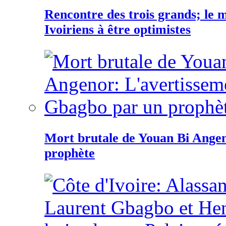
Rencontre des trois grands; le
Ivoiriens à être optimistes
Mort brutale de Youan Bi Ange
prophète