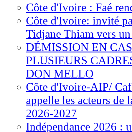
Côte d'Ivoire : Faé ren
Côte d'Ivoire: invité p
Tidjane Thiam vers un 
DÉMISSION EN CAS
PLUSIEURS CADRE
DON MELLO
Côte d'Ivoire-AIP/ Ca
appelle les acteurs de 
2026-2027
Indépendance 2026 : u