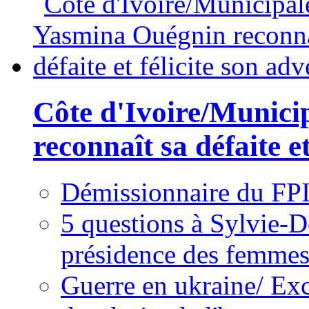
Côte d'Ivoire/Munici
reconnaît sa défaite et
Démissionnaire du FPI
5 questions à Sylvie-D
présidence des femme
Guerre en ukraine/ Exc