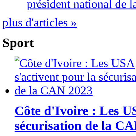
président national de l
plus d'articles »
Sport
Côte d'Ivoire : Les U
sécurisation de la C