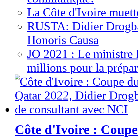
La Côte d'Ivoire muett
RUSTA: Didier Drogb
Honoris Causa
JO 2021 : Le ministre
millions pour la prépar
Côte d'Ivoire : Cou