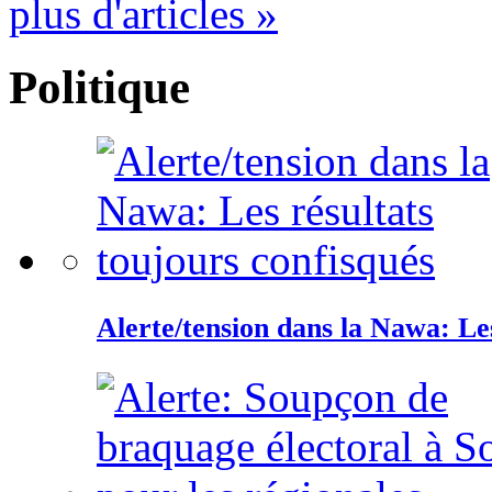
plus d'articles »
Politique
Alerte/tension dans la Nawa: Les