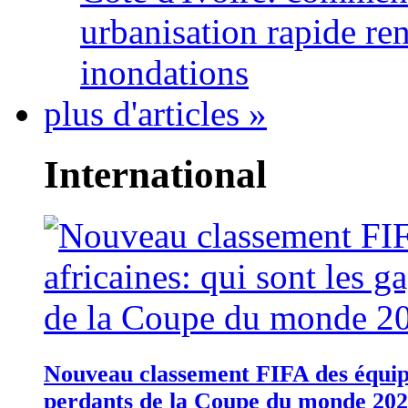
urbanisation rapide re
inondations
plus d'articles »
International
Nouveau classement FIFA des équipes
perdants de la Coupe du monde 20