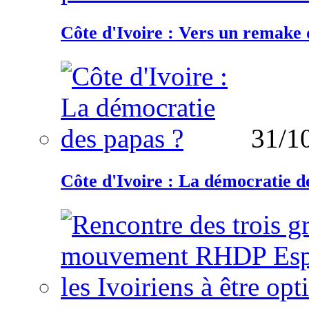
Côte d'Ivoire : Vers un remake d
31/1
Côte d'Ivoire : La démocratie d