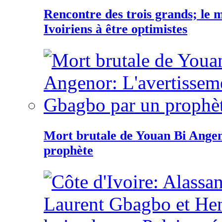
Rencontre des trois grands; le
Ivoiriens à être optimistes
Mort brutale de Youan Bi Ange
prophète