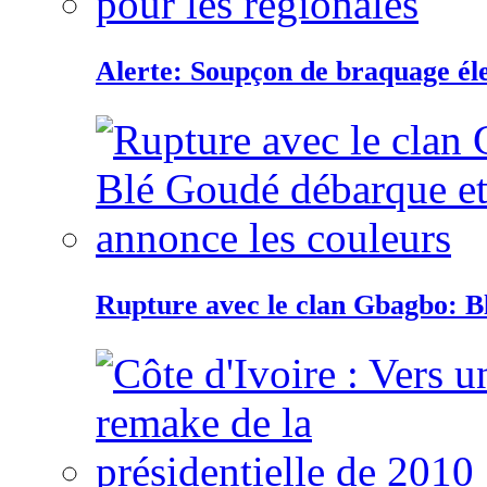
Alerte: Soupçon de braquage éle
Rupture avec le clan Gbagbo: B