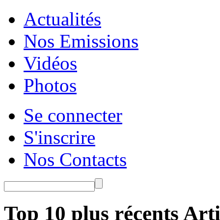
Actualités
Nos Emissions
Vidéos
Photos
Se connecter
S'inscrire
Nos Contacts
Top 10 plus récents Arti