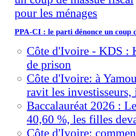
PPA-CI : le parti dénonce un coup 
Côte d'Ivoire - KDS : 
de prison
Côte d'Ivoire: à Yamou
ravit les investisseurs,
Baccalauréat 2026 : Le
40,60 %, les filles dev
Côte d'Ivoire: comment