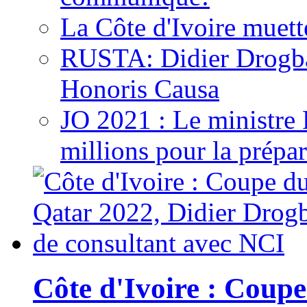
La Côte d'Ivoire muett
RUSTA: Didier Drogb
Honoris Causa
JO 2021 : Le ministre
millions pour la prépar
Côte d'Ivoire : Cou