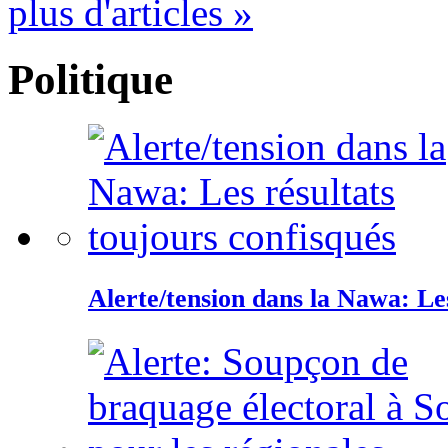
plus d'articles »
Politique
Alerte/tension dans la Nawa: Les