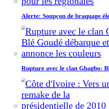
Alerte: Soupçon de braquage éle
Rupture avec le clan Gbagbo: B