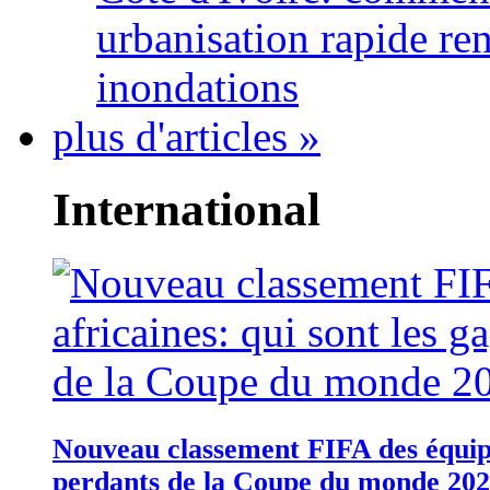
urbanisation rapide re
inondations
plus d'articles »
International
Nouveau classement FIFA des équipes
perdants de la Coupe du monde 20