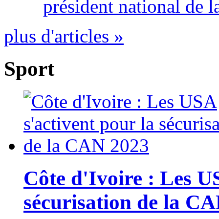
président national de l
plus d'articles »
Sport
Côte d'Ivoire : Les U
sécurisation de la C