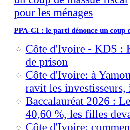
PPA-CI : le parti dénonce un coup 
Côte d'Ivoire - KDS : 
de prison
Côte d'Ivoire: à Yamou
ravit les investisseurs,
Baccalauréat 2026 : Le
40,60 %, les filles dev
Côte d'Ivoire: comment