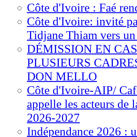
Côte d'Ivoire : Faé ren
Côte d'Ivoire: invité p
Tidjane Thiam vers un 
DÉMISSION EN CAS
PLUSIEURS CADRE
DON MELLO
Côte d'Ivoire-AIP/ Ca
appelle les acteurs de 
2026-2027
Indépendance 2026 : u