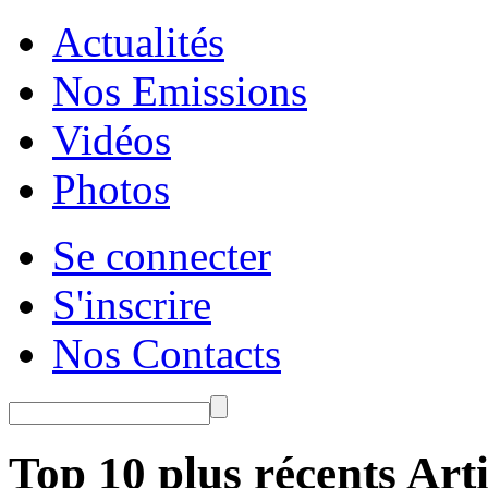
Actualités
Nos Emissions
Vidéos
Photos
Se connecter
S'inscrire
Nos Contacts
Top 10 plus récents Arti