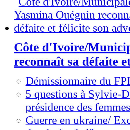
Côte d'Ivoire/Munici
reconnaît sa défaite et
Démissionnaire du FPI
5 questions à Sylvie-D
présidence des femme
Guerre en ukraine/ Exc