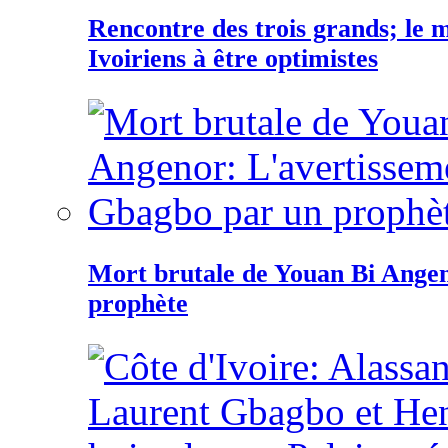
Rencontre des trois grands; le
Ivoiriens à être optimistes
Mort brutale de Youan Bi Ange
prophète