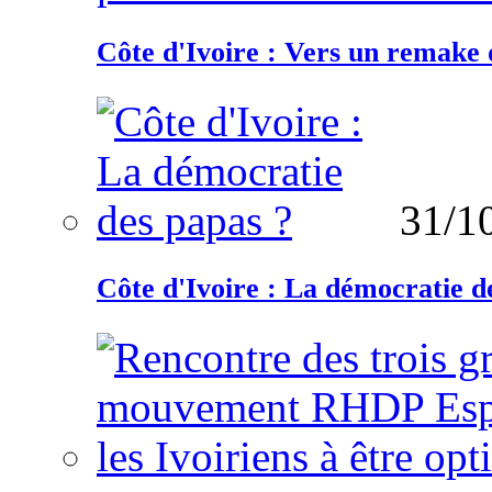
Côte d'Ivoire : Vers un remake d
31/1
Côte d'Ivoire : La démocratie d