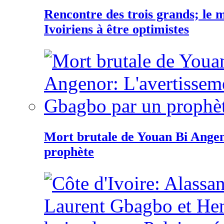
Rencontre des trois grands; le
Ivoiriens à être optimistes
Mort brutale de Youan Bi Ange
prophète