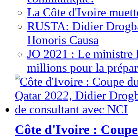
La Côte d'Ivoire muett
RUSTA: Didier Drogb
Honoris Causa
JO 2021 : Le ministre
millions pour la prépar
Côte d'Ivoire : Cou