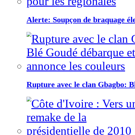
Alerte: Soupçon de braquage éle
Rupture avec le clan Gbagbo: B