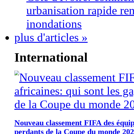
urbanisation rapide re
inondations
plus d'articles »
International
Nouveau classement FIFA des équipes
perdants de la Coupe du monde 20