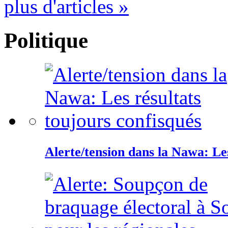
plus d'articles »
Politique
Alerte/tension dans la Nawa: Les