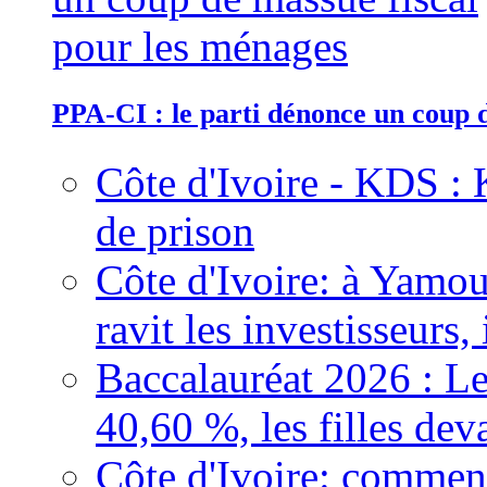
PPA-CI : le parti dénonce un coup 
Côte d'Ivoire - KDS : 
de prison
Côte d'Ivoire: à Yamou
ravit les investisseurs,
Baccalauréat 2026 : Le
40,60 %, les filles dev
Côte d'Ivoire: comment