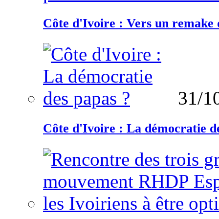
Côte d'Ivoire : Vers un remake d
31/1
Côte d'Ivoire : La démocratie d