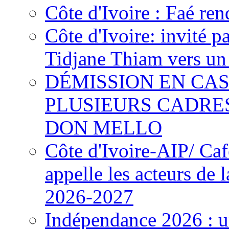
Côte d'Ivoire : Faé ren
Côte d'Ivoire: invité p
Tidjane Thiam vers un 
DÉMISSION EN CAS
PLUSIEURS CADRE
DON MELLO
Côte d'Ivoire-AIP/ Ca
appelle les acteurs de 
2026-2027
Indépendance 2026 : u