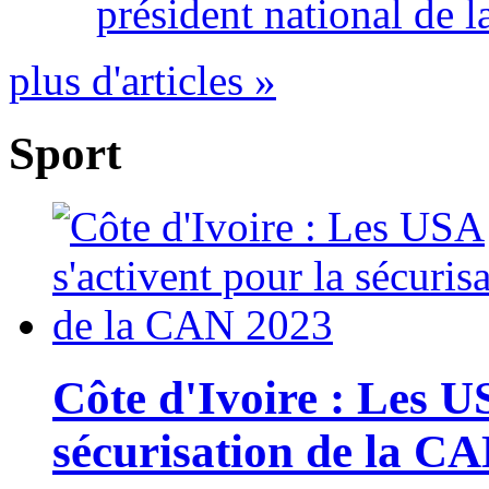
président national de l
plus d'articles »
Sport
Côte d'Ivoire : Les U
sécurisation de la C