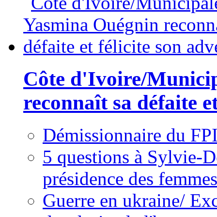
Côte d'Ivoire/Munici
reconnaît sa défaite et
Démissionnaire du FPI
5 questions à Sylvie-D
présidence des femme
Guerre en ukraine/ Exc