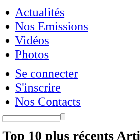
Actualités
Nos Emissions
Vidéos
Photos
Se connecter
S'inscrire
Nos Contacts
Top 10 plus récents Arti