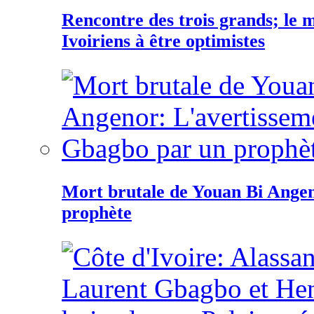
Rencontre des trois grands; le
Ivoiriens à être optimistes
Mort brutale de Youan Bi Ange
prophète