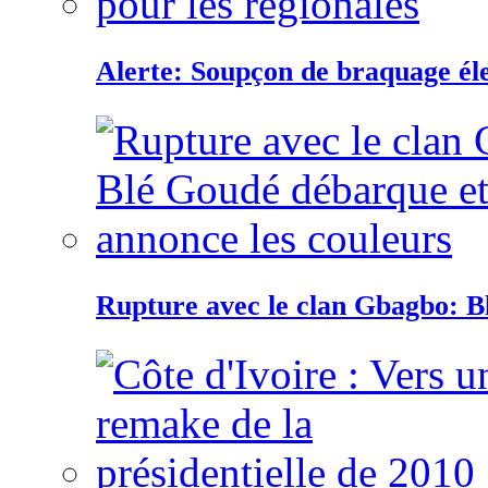
Alerte: Soupçon de braquage éle
Rupture avec le clan Gbagbo: B