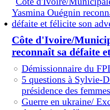
Côte d'Ivoire/Munici
reconnaît sa défaite et
Démissionnaire du FPI
5 questions à Sylvie-D
présidence des femme
Guerre en ukraine/ Exc