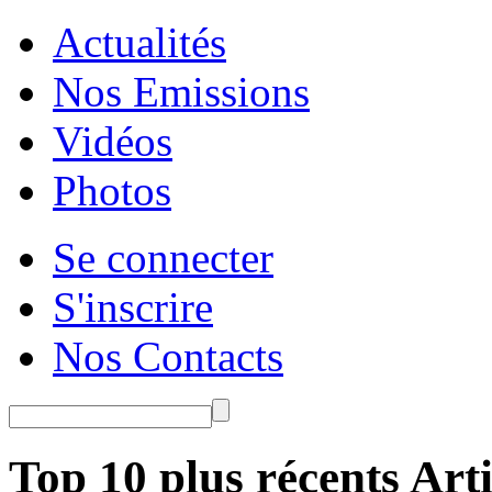
Actualités
Nos Emissions
Vidéos
Photos
Se connecter
S'inscrire
Nos Contacts
Top 10 plus récents Arti