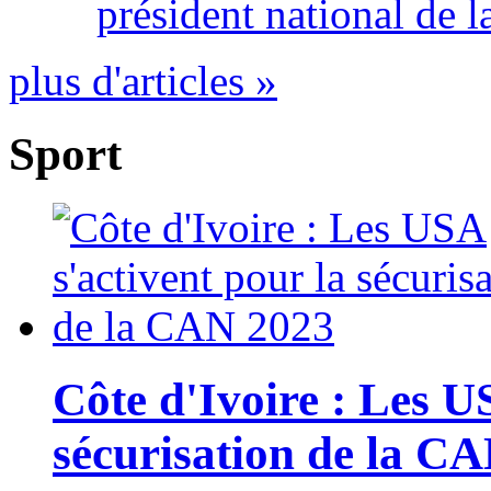
président national de l
plus d'articles »
Sport
Côte d'Ivoire : Les U
sécurisation de la C