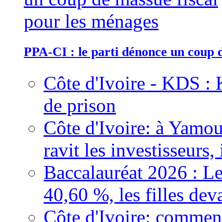
PPA-CI : le parti dénonce un coup 
Côte d'Ivoire - KDS : 
de prison
Côte d'Ivoire: à Yamou
ravit les investisseurs,
Baccalauréat 2026 : Le
40,60 %, les filles dev
Côte d'Ivoire: comment