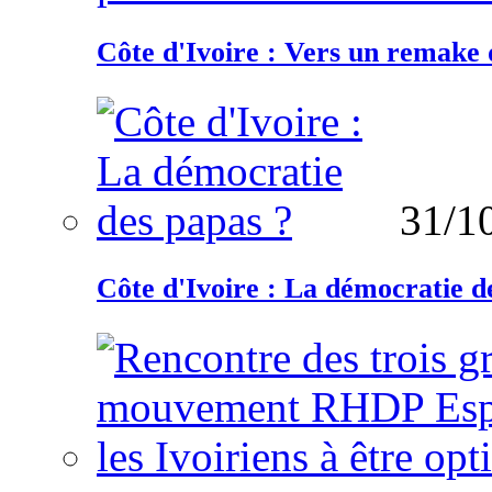
Côte d'Ivoire : Vers un remake d
31/1
Côte d'Ivoire : La démocratie d