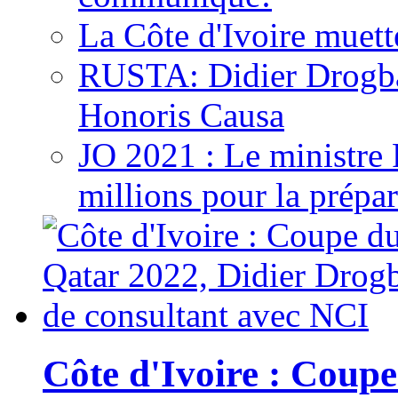
La Côte d'Ivoire muett
RUSTA: Didier Drogb
Honoris Causa
JO 2021 : Le ministre
millions pour la prépar
Côte d'Ivoire : Cou