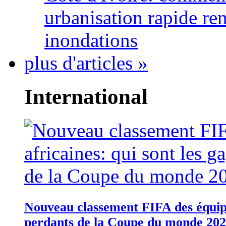
urbanisation rapide re
inondations
plus d'articles »
International
Nouveau classement FIFA des équipes
perdants de la Coupe du monde 20