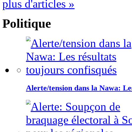
plus d'articles »
Politique
Alerte/tension dans la Nawa: Les