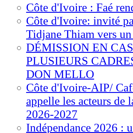
Côte d'Ivoire : Faé ren
Côte d'Ivoire: invité p
Tidjane Thiam vers un 
DÉMISSION EN CAS
PLUSIEURS CADRE
DON MELLO
Côte d'Ivoire-AIP/ Ca
appelle les acteurs de 
2026-2027
Indépendance 2026 : u