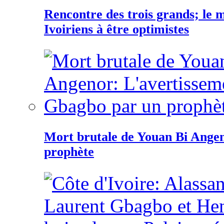
Rencontre des trois grands; le
Ivoiriens à être optimistes
Mort brutale de Youan Bi Ange
prophète