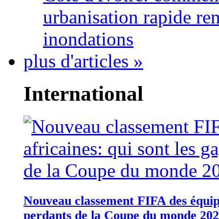
urbanisation rapide re
inondations
plus d'articles »
International
Nouveau classement FIFA des équipes
perdants de la Coupe du monde 20