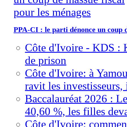
PPA-CI : le parti dénonce un coup 
Côte d'Ivoire - KDS : 
de prison
Côte d'Ivoire: à Yamou
ravit les investisseurs,
Baccalauréat 2026 : Le
40,60 %, les filles dev
Côte d'Ivoire: comment