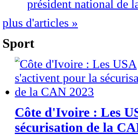
président national de l
plus d'articles »
Sport
Côte d'Ivoire : Les U
sécurisation de la C