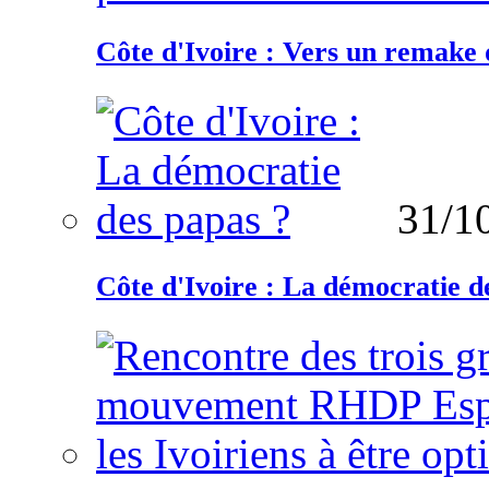
Côte d'Ivoire : Vers un remake d
31/1
Côte d'Ivoire : La démocratie d