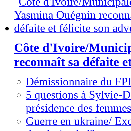
Côte d'Ivoire/Munici
reconnaît sa défaite et
Démissionnaire du FPI
5 questions à Sylvie-D
présidence des femme
Guerre en ukraine/ Exc