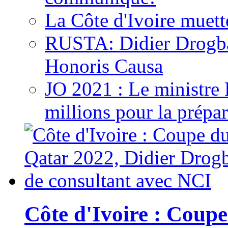
La Côte d'Ivoire muett
RUSTA: Didier Drogb
Honoris Causa
JO 2021 : Le ministre
millions pour la prépar
Côte d'Ivoire : Cou