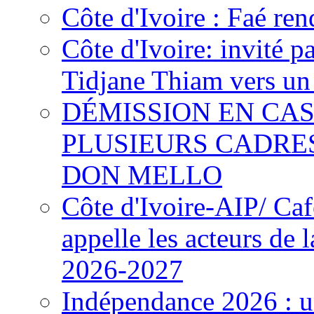
Côte d'Ivoire : Faé ren
Côte d'Ivoire: invité p
Tidjane Thiam vers un 
DÉMISSION EN CAS
PLUSIEURS CADRE
DON MELLO
Côte d'Ivoire-AIP/ Ca
appelle les acteurs de 
2026-2027
Indépendance 2026 : u