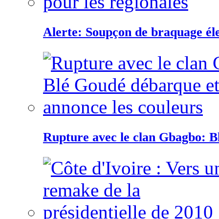
Alerte: Soupçon de braquage éle
Rupture avec le clan Gbagbo: B