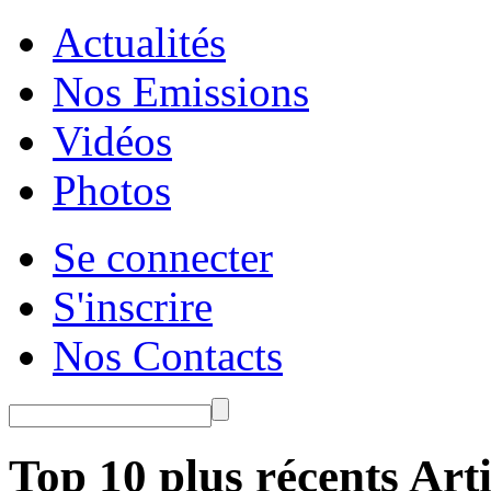
Actualités
Nos Emissions
Vidéos
Photos
Se connecter
S'inscrire
Nos Contacts
Top 10 plus récents Arti