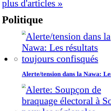
plus d'articles »
Politique
Alerte/tension dans la Nawa: Les