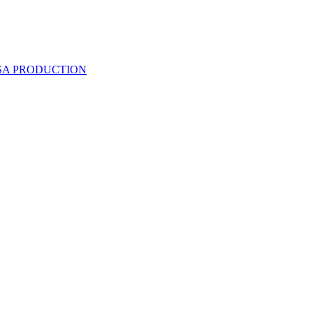
 SA PRODUCTION