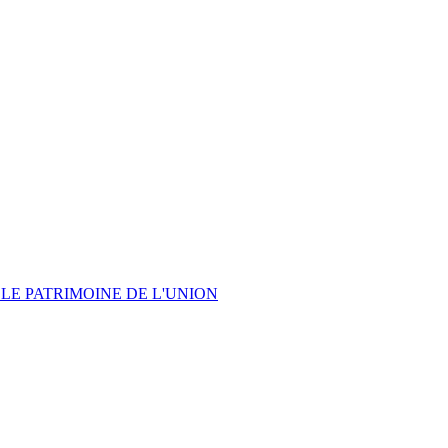
LE PATRIMOINE DE L'UNION