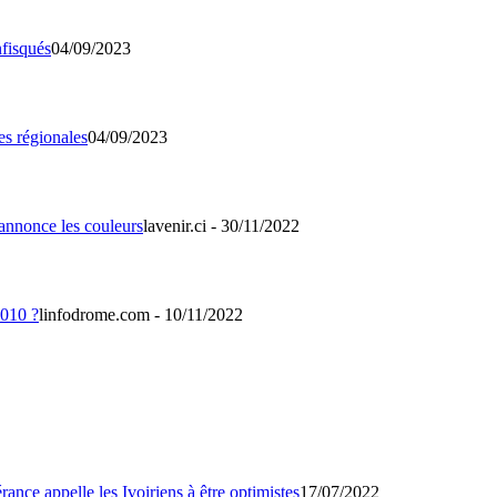
04/09/2023
04/09/2023
lavenir.ci - 30/11/2022
linfodrome.com - 10/11/2022
17/07/2022