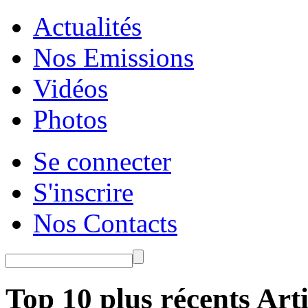
Actualités
Nos Emissions
Vidéos
Photos
Se connecter
S'inscrire
Nos Contacts
Top 10 plus récents Arti