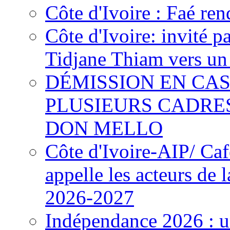
Côte d'Ivoire : Faé ren
Côte d'Ivoire: invité p
Tidjane Thiam vers un 
DÉMISSION EN CAS
PLUSIEURS CADRE
DON MELLO
Côte d'Ivoire-AIP/ Ca
appelle les acteurs de 
2026-2027
Indépendance 2026 : u