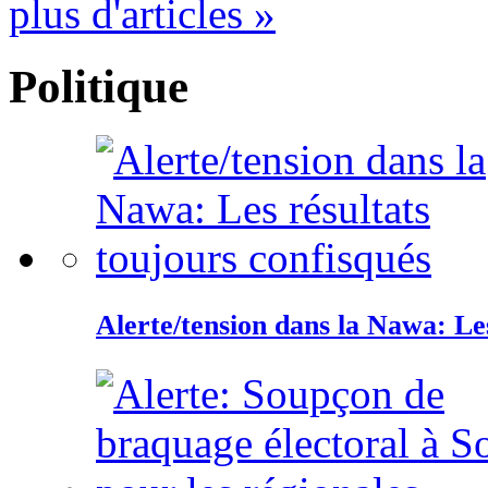
plus d'articles »
Politique
Alerte/tension dans la Nawa: Les