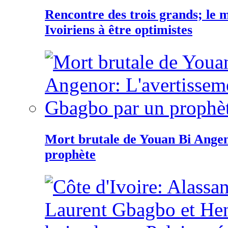
Rencontre des trois grands; le
Ivoiriens à être optimistes
Mort brutale de Youan Bi Ange
prophète