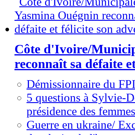
Côte d'Ivoire/Munici
reconnaît sa défaite et
Démissionnaire du FPI
5 questions à Sylvie-D
présidence des femme
Guerre en ukraine/ Exc