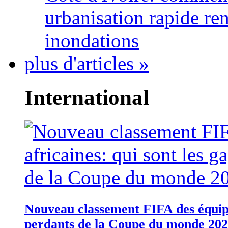
urbanisation rapide re
inondations
plus d'articles »
International
Nouveau classement FIFA des équipes
perdants de la Coupe du monde 20