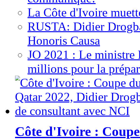
La Côte d'Ivoire muett
RUSTA: Didier Drogb
Honoris Causa
JO 2021 : Le ministre
millions pour la prépar
Côte d'Ivoire : Cou