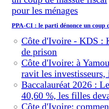
PPA-CI : le parti dénonce un coup 
Côte d'Ivoire - KDS : 
de prison
Côte d'Ivoire: à Yamou
ravit les investisseurs,
Baccalauréat 2026 : Le
40,60 %, les filles dev
Côte d'Ivoire: comment