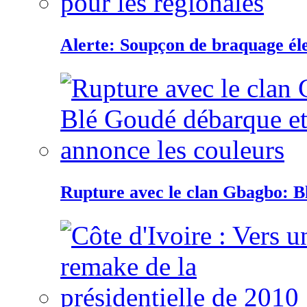
Alerte: Soupçon de braquage éle
Rupture avec le clan Gbagbo: B