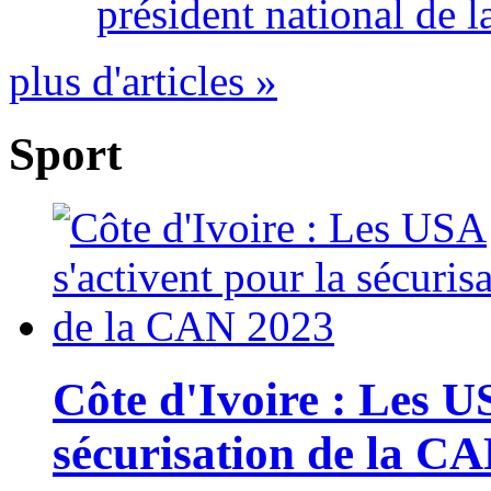
président national de l
plus d'articles »
Sport
Côte d'Ivoire : Les U
sécurisation de la C