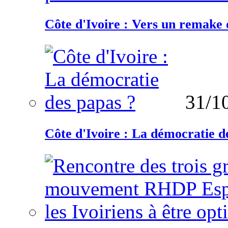
Côte d'Ivoire : Vers un remake d
31/1
Côte d'Ivoire : La démocratie d