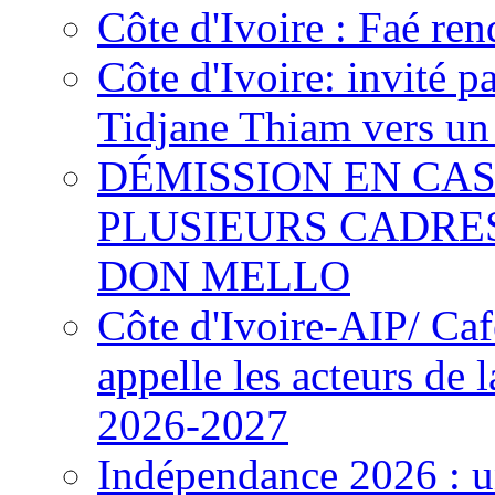
Côte d'Ivoire : Faé ren
Côte d'Ivoire: invité p
Tidjane Thiam vers un 
DÉMISSION EN CAS
PLUSIEURS CADRE
DON MELLO
Côte d'Ivoire-AIP/ Ca
appelle les acteurs de 
2026-2027
Indépendance 2026 : u