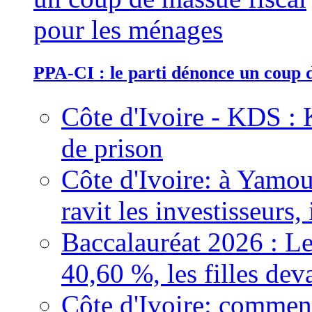
PPA-CI : le parti dénonce un coup 
Côte d'Ivoire - KDS : 
de prison
Côte d'Ivoire: à Yamou
ravit les investisseurs,
Baccalauréat 2026 : Le
40,60 %, les filles dev
Côte d'Ivoire: comment