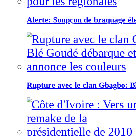
Alerte: Soupçon de braquage éle
Rupture avec le clan Gbagbo: B