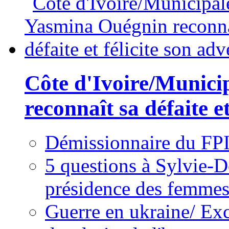
Côte d'Ivoire/Munici
reconnaît sa défaite et
Démissionnaire du FPI
5 questions à Sylvie-D
présidence des femme
Guerre en ukraine/ Exc