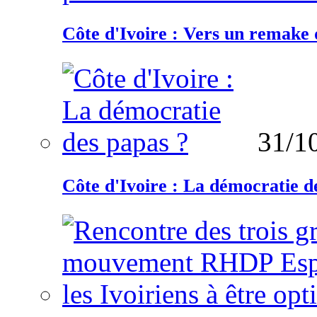
Côte d'Ivoire : Vers un remake d
31/1
Côte d'Ivoire : La démocratie d