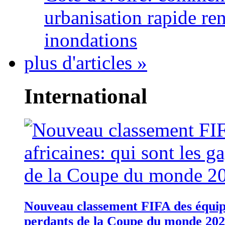
urbanisation rapide re
inondations
plus d'articles »
International
Nouveau classement FIFA des équipes
perdants de la Coupe du monde 20