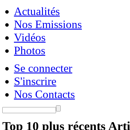
Actualités
Nos Emissions
Vidéos
Photos
Se connecter
S'inscrire
Nos Contacts
Top 10 plus récents Arti