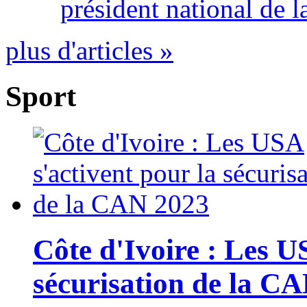
président national de l
plus d'articles »
Sport
Côte d'Ivoire : Les U
sécurisation de la C