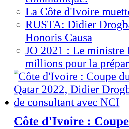
La Côte d'Ivoire muett
RUSTA: Didier Drogb
Honoris Causa
JO 2021 : Le ministre
millions pour la prépar
Côte d'Ivoire : Cou