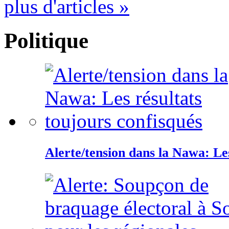
plus d'articles »
Politique
Alerte/tension dans la Nawa: Les