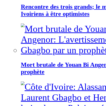
Rencontre des trois grands; le
Ivoiriens à être optimistes
Mort brutale de Youan Bi Ange
prophète