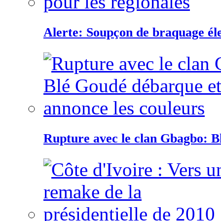
Alerte: Soupçon de braquage éle
Rupture avec le clan Gbagbo: B