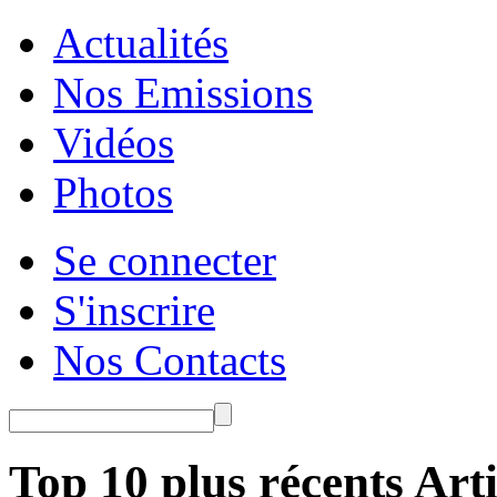
Actualités
Nos Emissions
Vidéos
Photos
Se connecter
S'inscrire
Nos Contacts
Top 10 plus récents Arti