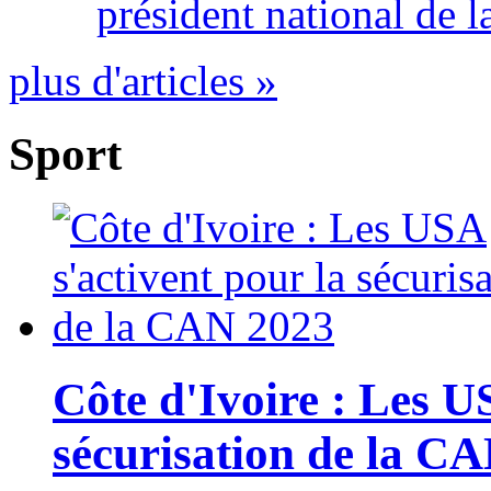
président national de l
plus d'articles »
Sport
Côte d'Ivoire : Les U
sécurisation de la C