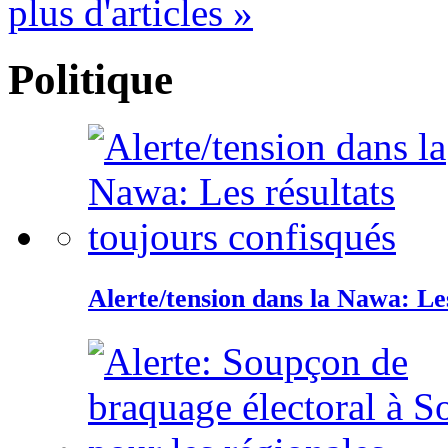
plus d'articles »
Politique
Alerte/tension dans la Nawa: Les