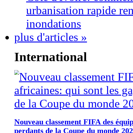
urbanisation rapide re
inondations
plus d'articles »
International
Nouveau classement FIFA des équipes
perdants de la Coupe du monde 20