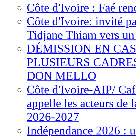
Côte d'Ivoire : Faé ren
Côte d'Ivoire: invité p
Tidjane Thiam vers un 
DÉMISSION EN CAS
PLUSIEURS CADRE
DON MELLO
Côte d'Ivoire-AIP/ Ca
appelle les acteurs de 
2026-2027
Indépendance 2026 : u