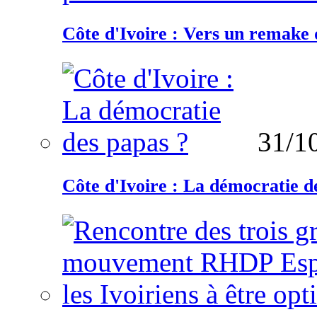
Côte d'Ivoire : Vers un remake d
31/1
Côte d'Ivoire : La démocratie d