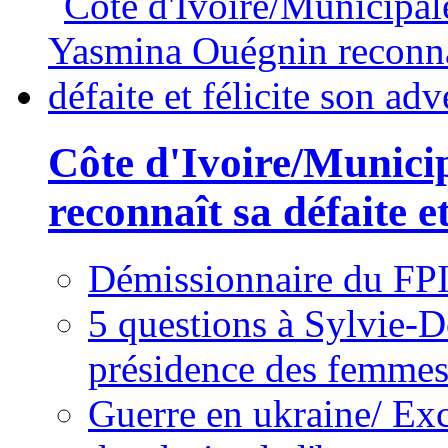
Côte d'Ivoire/Munici
reconnaît sa défaite et
Démissionnaire du FPI
5 questions à Sylvie-D
présidence des femme
Guerre en ukraine/ Exc