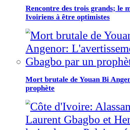
Rencontre des trois grands; le
Ivoiriens à être optimistes
Mort brutale de Youan Bi Ange
prophète