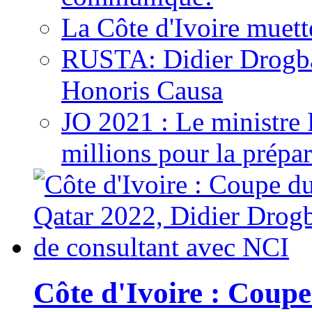
La Côte d'Ivoire muett
RUSTA: Didier Drogb
Honoris Causa
JO 2021 : Le ministre
millions pour la prépar
Côte d'Ivoire : Cou