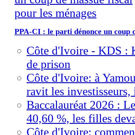
PPA-CI : le parti dénonce un coup 
Côte d'Ivoire - KDS : 
de prison
Côte d'Ivoire: à Yamou
ravit les investisseurs,
Baccalauréat 2026 : Le
40,60 %, les filles dev
Côte d'Ivoire: comment