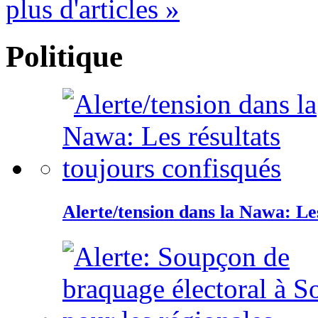
plus d'articles »
Politique
Alerte/tension dans la Nawa: Les