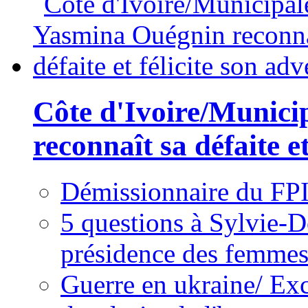
Côte d'Ivoire/Munici
reconnaît sa défaite et
Démissionnaire du FPI
5 questions à Sylvie-D
présidence des femme
Guerre en ukraine/ Exc