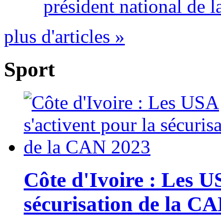
président national de l
plus d'articles »
Sport
Côte d'Ivoire : Les U
sécurisation de la C