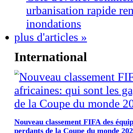
urbanisation rapide re
inondations
plus d'articles »
International
Nouveau classement FIFA des équipes
perdants de la Coupe du monde 20