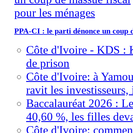
PPA-CI : le parti dénonce un coup 
Côte d'Ivoire - KDS : 
de prison
Côte d'Ivoire: à Yamou
ravit les investisseurs,
Baccalauréat 2026 : Le
40,60 %, les filles dev
Côte d'Ivoire: comment