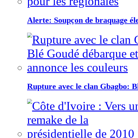
Alerte: Soupçon de braquage éle
Rupture avec le clan Gbagbo: B