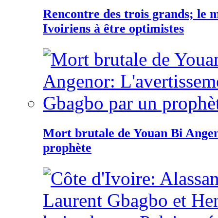
Rencontre des trois grands; le
Ivoiriens à être optimistes
Mort brutale de Youan Bi Ange
prophète