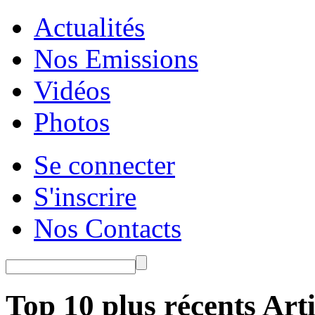
Actualités
Nos Emissions
Vidéos
Photos
Se connecter
S'inscrire
Nos Contacts
Top 10 plus récents Arti