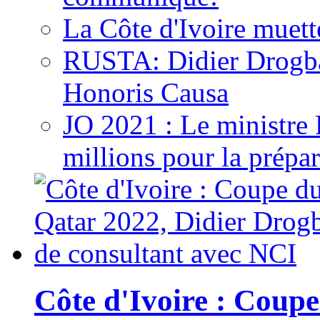
La Côte d'Ivoire muett
RUSTA: Didier Drogb
Honoris Causa
JO 2021 : Le ministre
millions pour la prépar
Côte d'Ivoire : Cou