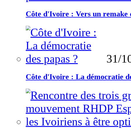
Côte d'Ivoire : Vers un remake d
31/1
Côte d'Ivoire : La démocratie d