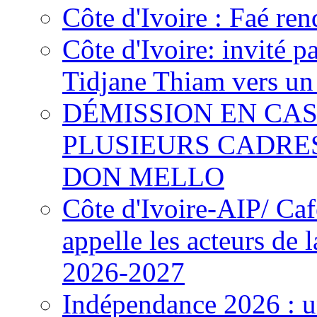
Côte d'Ivoire : Faé ren
Côte d'Ivoire: invité p
Tidjane Thiam vers un 
DÉMISSION EN CAS
PLUSIEURS CADRE
DON MELLO
Côte d'Ivoire-AIP/ Ca
appelle les acteurs de 
2026-2027
Indépendance 2026 : u