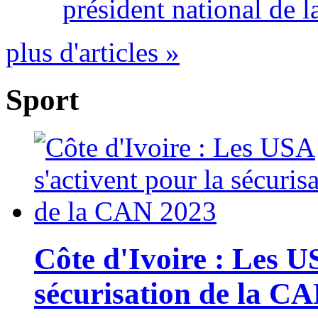
président national de l
plus d'articles »
Sport
Côte d'Ivoire : Les U
sécurisation de la C