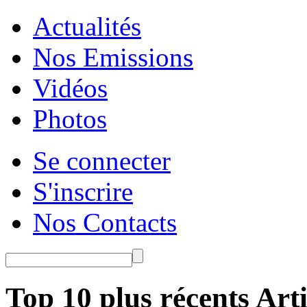
Actualités
Nos Emissions
Vidéos
Photos
Se connecter
S'inscrire
Nos Contacts
Top 10 plus récents Arti