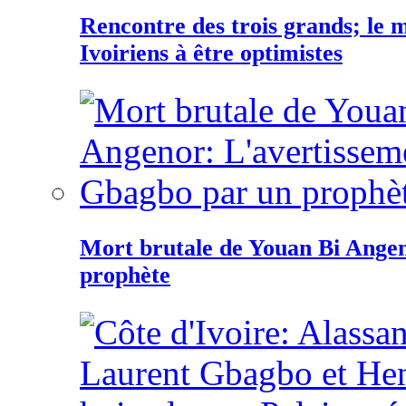
Rencontre des trois grands; le
Ivoiriens à être optimistes
Mort brutale de Youan Bi Ange
prophète