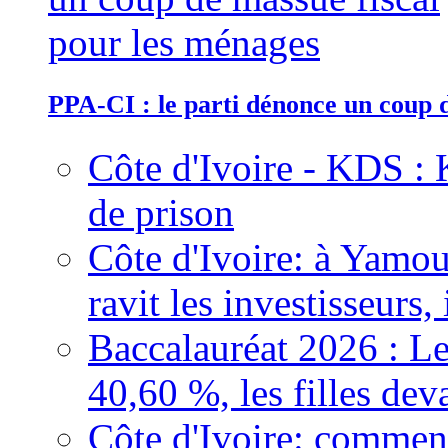
PPA-CI : le parti dénonce un coup 
Côte d'Ivoire - KDS : 
de prison
Côte d'Ivoire: à Yamou
ravit les investisseurs,
Baccalauréat 2026 : Le
40,60 %, les filles dev
Côte d'Ivoire: comment