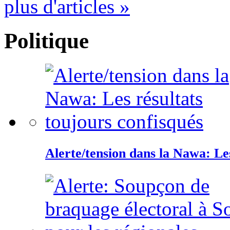
plus d'articles »
Politique
Alerte/tension dans la Nawa: Les