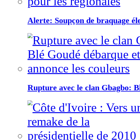
Alerte: Soupçon de braquage éle
Rupture avec le clan Gbagbo: B