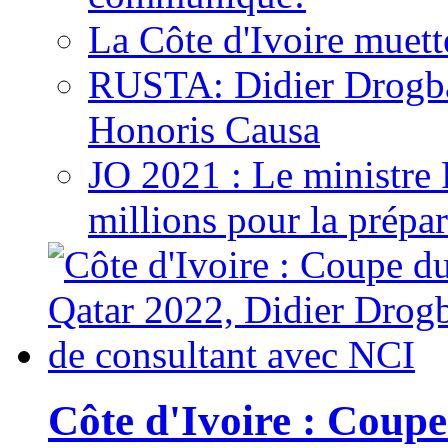
La Côte d'Ivoire muett
RUSTA: Didier Drogb
Honoris Causa
JO 2021 : Le ministre
millions pour la prépar
Côte d'Ivoire : Cou