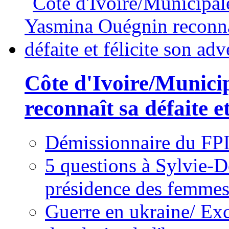
Côte d'Ivoire/Munici
reconnaît sa défaite et
Démissionnaire du FPI
5 questions à Sylvie-D
présidence des femme
Guerre en ukraine/ Exc