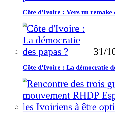
Côte d'Ivoire : Vers un remake d
31/1
Côte d'Ivoire : La démocratie d