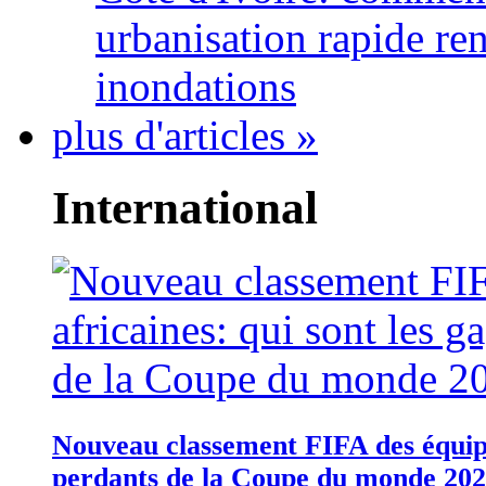
urbanisation rapide re
inondations
plus d'articles »
International
Nouveau classement FIFA des équipes
perdants de la Coupe du monde 20