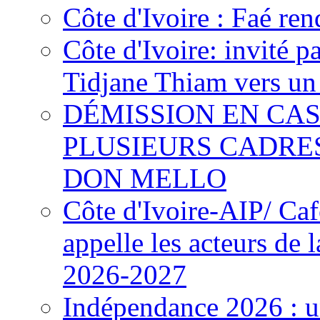
Côte d'Ivoire : Faé ren
Côte d'Ivoire: invité p
Tidjane Thiam vers un 
DÉMISSION EN CAS
PLUSIEURS CADRE
DON MELLO
Côte d'Ivoire-AIP/ Ca
appelle les acteurs de 
2026-2027
Indépendance 2026 : u