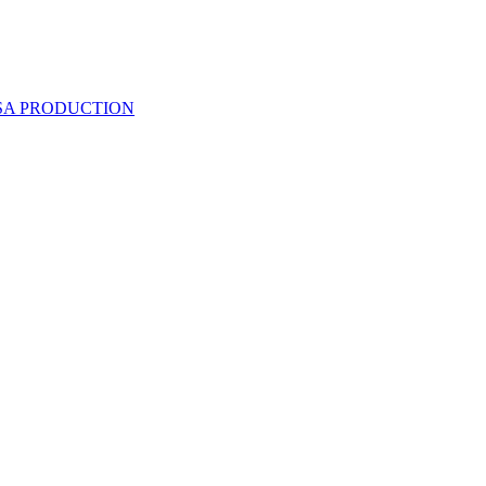
 SA PRODUCTION