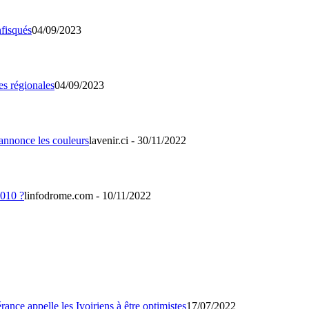
04/09/2023
04/09/2023
lavenir.ci - 30/11/2022
linfodrome.com - 10/11/2022
17/07/2022