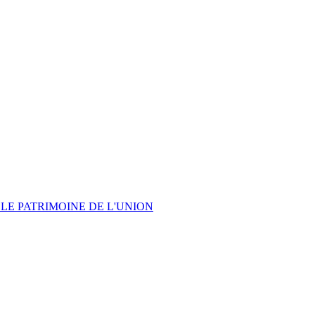
LE PATRIMOINE DE L'UNION