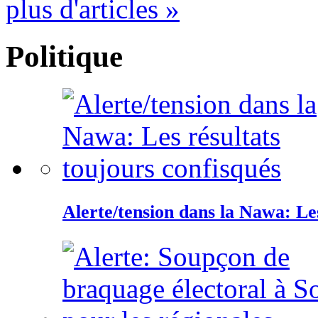
plus d'articles »
Politique
Alerte/tension dans la Nawa: Les