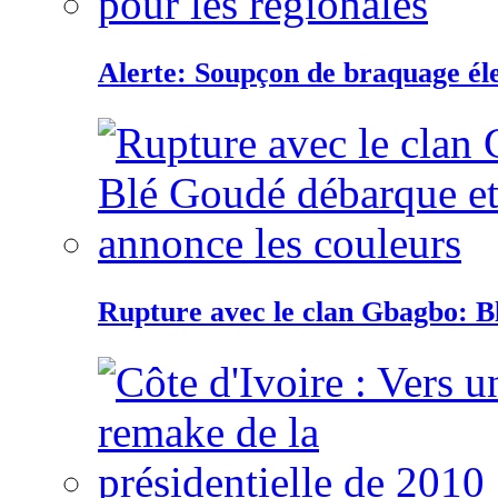
Alerte: Soupçon de braquage éle
Rupture avec le clan Gbagbo: B