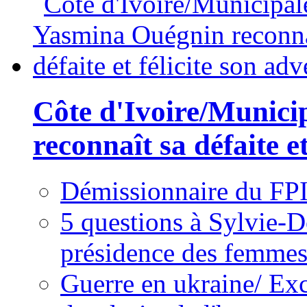
Côte d'Ivoire/Munici
reconnaît sa défaite et
Démissionnaire du FPI
5 questions à Sylvie-D
présidence des femme
Guerre en ukraine/ Exc