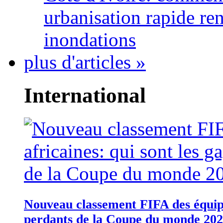
urbanisation rapide re
inondations
plus d'articles »
International
Nouveau classement FIFA des équipes
perdants de la Coupe du monde 20