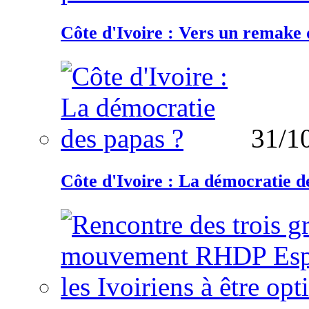
Côte d'Ivoire : Vers un remake d
31/1
Côte d'Ivoire : La démocratie d