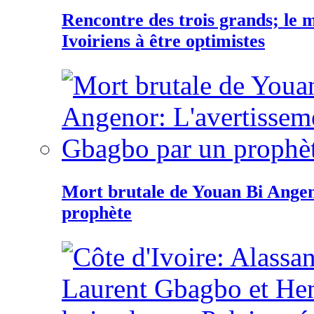
Rencontre des trois grands; le
Ivoiriens à être optimistes
Mort brutale de Youan Bi Ange
prophète