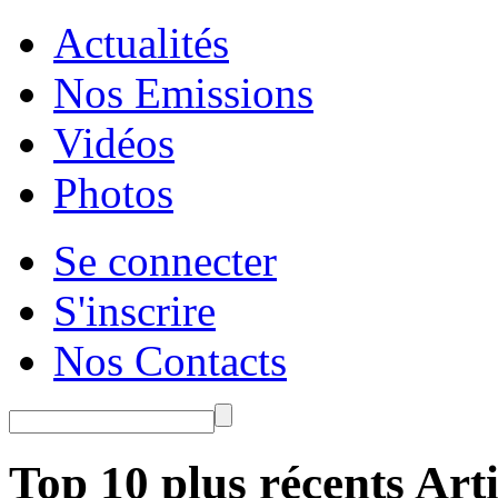
Actualités
Nos Emissions
Vidéos
Photos
Se connecter
S'inscrire
Nos Contacts
Top 10 plus récents Arti