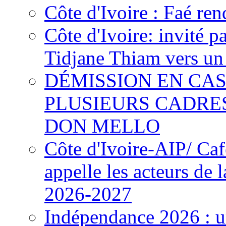
Côte d'Ivoire : Faé ren
Côte d'Ivoire: invité p
Tidjane Thiam vers un 
DÉMISSION EN CAS
PLUSIEURS CADRE
DON MELLO
Côte d'Ivoire-AIP/ Ca
appelle les acteurs de 
2026-2027
Indépendance 2026 : u