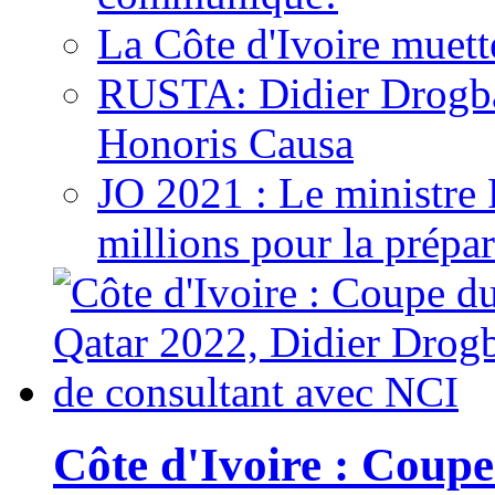
La Côte d'Ivoire muett
RUSTA: Didier Drogb
Honoris Causa
JO 2021 : Le ministre
millions pour la prépar
Côte d'Ivoire : Cou