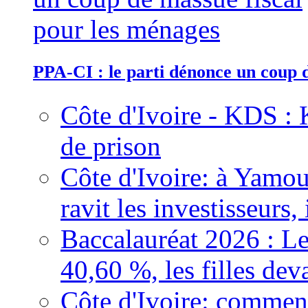
PPA-CI : le parti dénonce un coup 
Côte d'Ivoire - KDS : 
de prison
Côte d'Ivoire: à Yamou
ravit les investisseurs,
Baccalauréat 2026 : Le
40,60 %, les filles dev
Côte d'Ivoire: comment