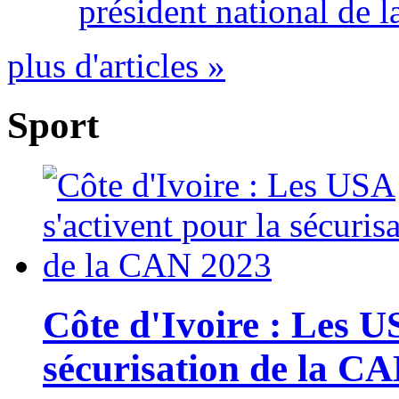
président national de l
plus d'articles »
Sport
Côte d'Ivoire : Les U
sécurisation de la C